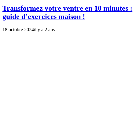
Transformez votre ventre en 10 minutes :
guide d’exercices maison !
18 octobre 2024
il y a 2 ans