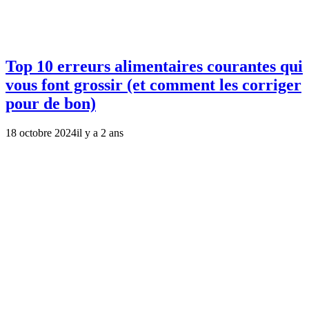
Top 10 erreurs alimentaires courantes qui
vous font grossir (et comment les corriger
pour de bon)
18 octobre 2024
il y a 2 ans