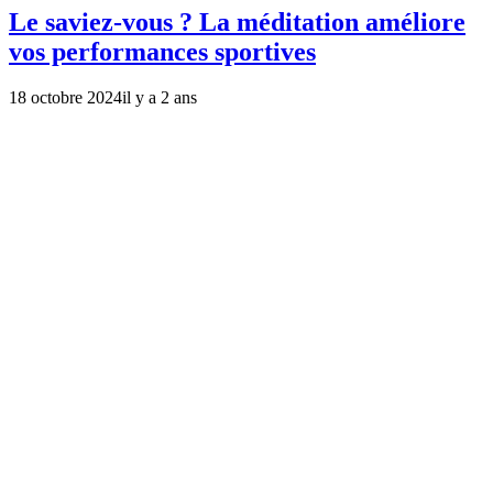
Le saviez-vous ? La méditation améliore
vos performances sportives
18 octobre 2024
il y a 2 ans