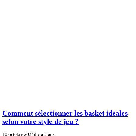
Comment sélectionner les basket idéales
selon votre style de jeu ?
10 octobre 2024
il y a 2 ans