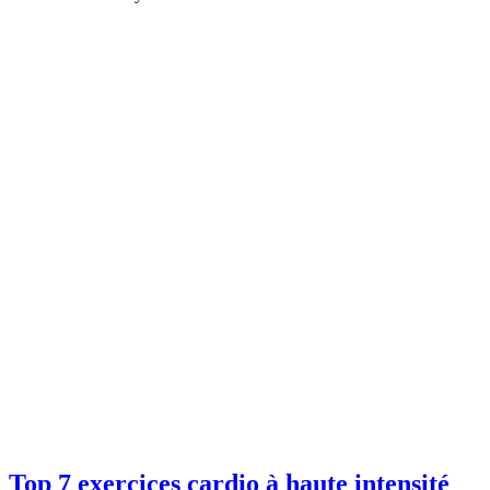
Top 7 exercices cardio à haute intensité