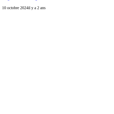
10 octobre 2024
il y a 2 ans