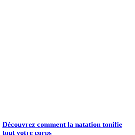
Découvrez comment la natation tonifie
tout votre corps