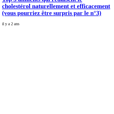
cholestérol naturellement et efficacement
(vous pourriez être surpris par le n°3)
il y a 2 ans