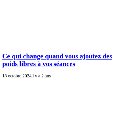
Ce qui change quand vous ajoutez des
poids libres à vos séances
18 octobre 2024
il y a 2 ans