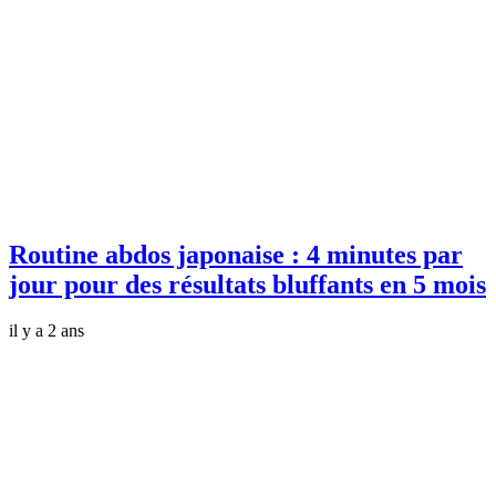
Routine abdos japonaise : 4 minutes par
jour pour des résultats bluffants en 5 mois
il y a 2 ans