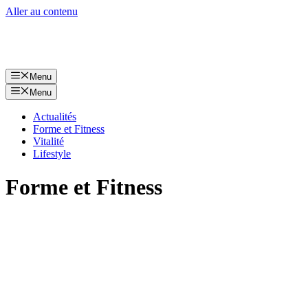
Aller au contenu
Menu
Menu
Actualités
Forme et Fitness
Vitalité
Lifestyle
Forme et Fitness