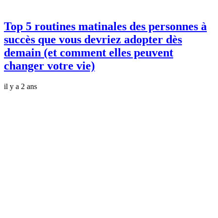
Top 5 routines matinales des personnes à
succès que vous devriez adopter dès
demain (et comment elles peuvent
changer votre vie)
il y a 2 ans