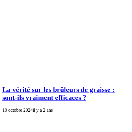
La vérité sur les brûleurs de graisse :
sont-ils vraiment efficaces ?
10 octobre 2024
il y a 2 ans