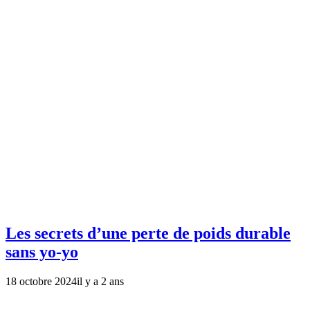
Les secrets d’une perte de poids durable
sans yo-yo
18 octobre 2024
il y a 2 ans