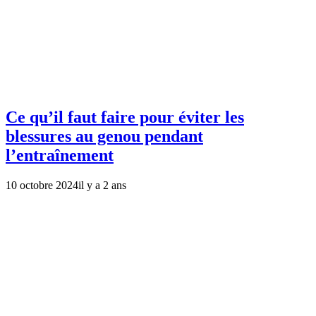
Ce qu’il faut faire pour éviter les
blessures au genou pendant
l’entraînement
10 octobre 2024
il y a 2 ans