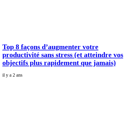
Top 8 façons d’augmenter votre
productivité sans stress (et atteindre vos
objectifs plus rapidement que jamais)
il y a 2 ans