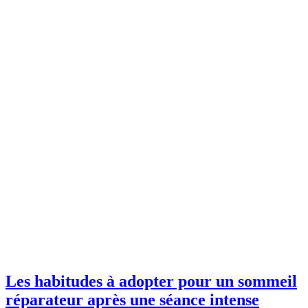
Les habitudes à adopter pour un sommeil
réparateur après une séance intense