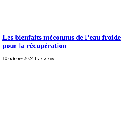
Les bienfaits méconnus de l’eau froide
pour la récupération
10 octobre 2024
il y a 2 ans