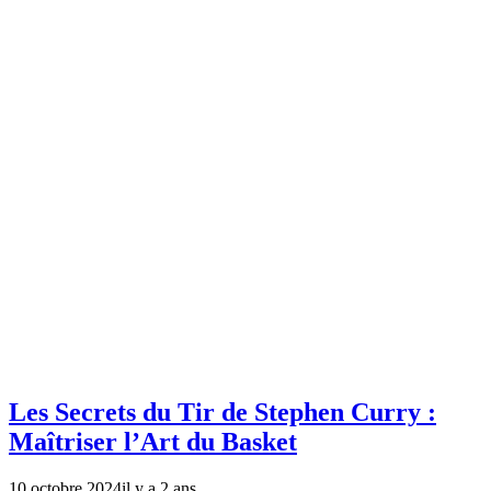
Les Secrets du Tir de Stephen Curry :
Maîtriser l’Art du Basket
10 octobre 2024
il y a 2 ans