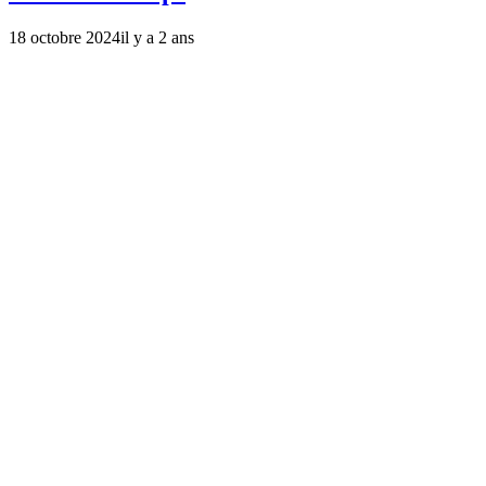
18 octobre 2024
il y a 2 ans