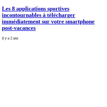
Les 8 applications sportives
incontournables à télécharger
immédiatement sur votre smartphone
post-vacances
il y a 2 ans