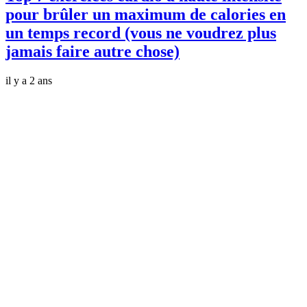
pour brûler un maximum de calories en
un temps record (vous ne voudrez plus
jamais faire autre chose)
il y a 2 ans