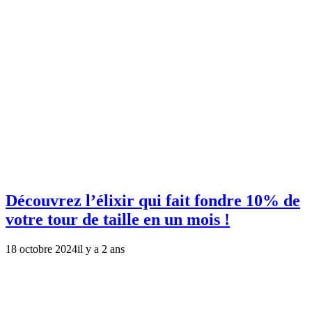
Découvrez l’élixir qui fait fondre 10% de
votre tour de taille en un mois !
18 octobre 2024
il y a 2 ans