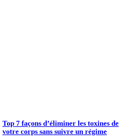
Top 7 façons d’éliminer les toxines de
votre corps sans suivre un régime