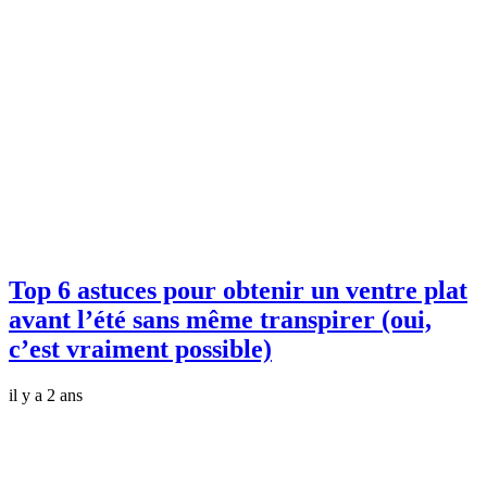
Top 6 astuces pour obtenir un ventre plat
avant l’été sans même transpirer (oui,
c’est vraiment possible)
il y a 2 ans