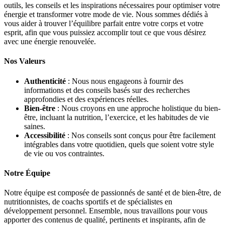
outils, les conseils et les inspirations nécessaires pour optimiser votre
énergie et transformer votre mode de vie. Nous sommes dédiés à
vous aider à trouver l’équilibre parfait entre votre corps et votre
esprit, afin que vous puissiez accomplir tout ce que vous désirez
avec une énergie renouvelée.
Nos Valeurs
Authenticité
: Nous nous engageons à fournir des
informations et des conseils basés sur des recherches
approfondies et des expériences réelles.
Bien-être
: Nous croyons en une approche holistique du bien-
être, incluant la nutrition, l’exercice, et les habitudes de vie
saines.
Accessibilité
: Nos conseils sont conçus pour être facilement
intégrables dans votre quotidien, quels que soient votre style
de vie ou vos contraintes.
Notre Équipe
Notre équipe est composée de passionnés de santé et de bien-être, de
nutritionnistes, de coachs sportifs et de spécialistes en
développement personnel. Ensemble, nous travaillons pour vous
apporter des contenus de qualité, pertinents et inspirants, afin de