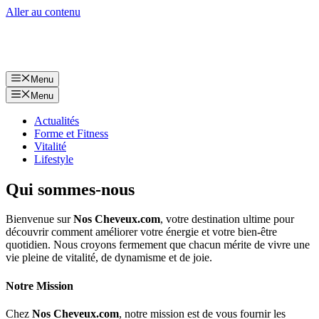
Aller au contenu
Menu
Menu
Actualités
Forme et Fitness
Vitalité
Lifestyle
Qui sommes-nous
Bienvenue sur
Nos Cheveux.com
, votre destination ultime pour
découvrir comment améliorer votre énergie et votre bien-être
quotidien. Nous croyons fermement que chacun mérite de vivre une
vie pleine de vitalité, de dynamisme et de joie.
Notre Mission
Chez
Nos Cheveux.com
, notre mission est de vous fournir les