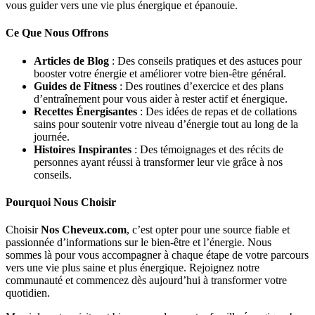
vous guider vers une vie plus énergique et épanouie.
Ce Que Nous Offrons
Articles de Blog
: Des conseils pratiques et des astuces pour
booster votre énergie et améliorer votre bien-être général.
Guides de Fitness
: Des routines d’exercice et des plans
d’entraînement pour vous aider à rester actif et énergique.
Recettes Énergisantes
: Des idées de repas et de collations
sains pour soutenir votre niveau d’énergie tout au long de la
journée.
Histoires Inspirantes
: Des témoignages et des récits de
personnes ayant réussi à transformer leur vie grâce à nos
conseils.
Pourquoi Nous Choisir
Choisir
Nos Cheveux.com
, c’est opter pour une source fiable et
passionnée d’informations sur le bien-être et l’énergie. Nous
sommes là pour vous accompagner à chaque étape de votre parcours
vers une vie plus saine et plus énergique. Rejoignez notre
communauté et commencez dès aujourd’hui à transformer votre
quotidien.