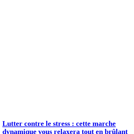
Lutter contre le stress : cette marche
dynamique vous relaxera tout en brûlant