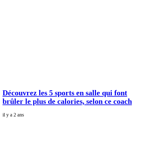
Découvrez les 5 sports en salle qui font
brûler le plus de calories, selon ce coach
il y a 2 ans