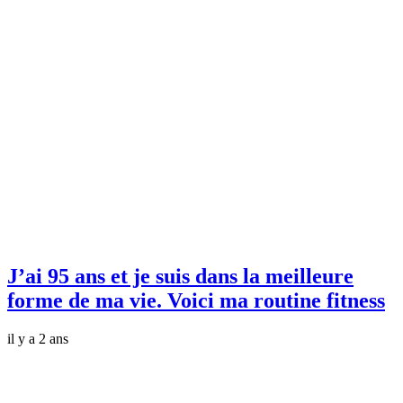
J’ai 95 ans et je suis dans la meilleure
forme de ma vie. Voici ma routine fitness
il y a 2 ans