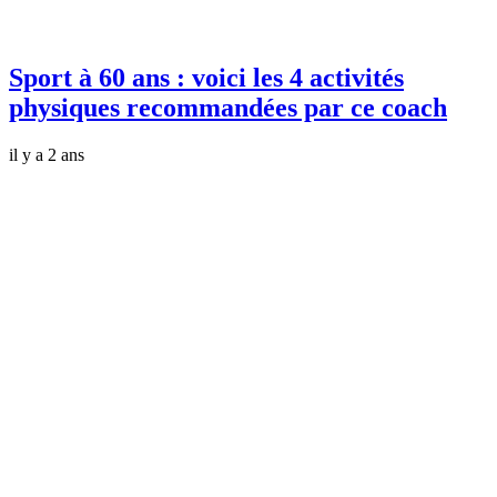
Sport à 60 ans : voici les 4 activités
physiques recommandées par ce coach
il y a 2 ans