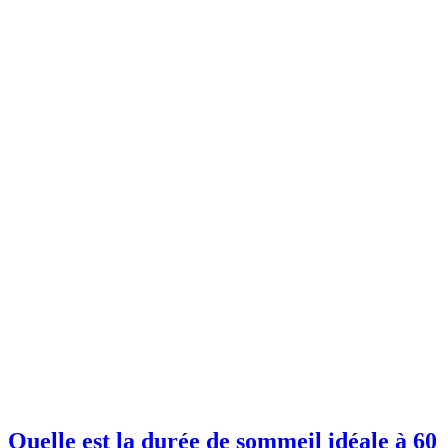
Quelle est la durée de sommeil idéale à 60