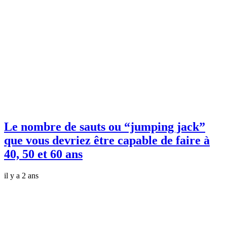
Le nombre de sauts ou “jumping jack”
que vous devriez être capable de faire à
40, 50 et 60 ans
il y a 2 ans