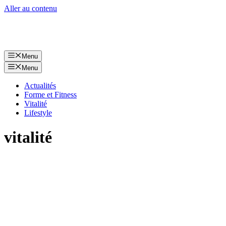
Aller au contenu
Menu
Menu
Actualités
Forme et Fitness
Vitalité
Lifestyle
vitalité