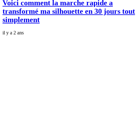
Voici comment la marche rapide a
transformé ma silhouette en 30 jours tout
simplement
il y a 2 ans