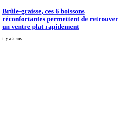
Brûle-graisse, ces 6 boissons
réconfortantes permettent de retrouver
un ventre plat rapidement
il y a 2 ans