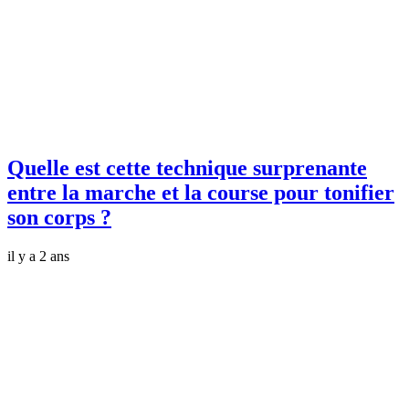
Quelle est cette technique surprenante
entre la marche et la course pour tonifier
son corps ?
il y a 2 ans