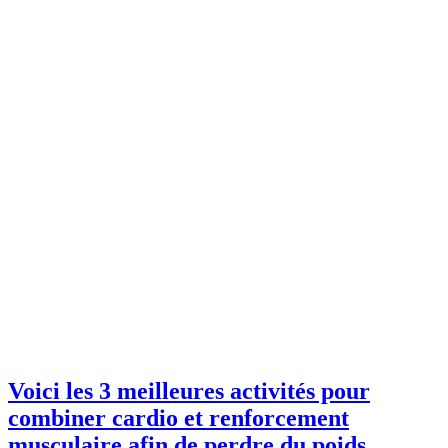
Voici les 3 meilleures activités pour
combiner cardio et renforcement
musculaire afin de perdre du poids