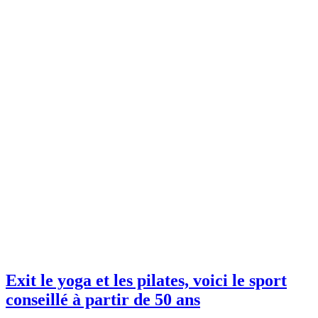
Exit le yoga et les pilates, voici le sport
conseillé à partir de 50 ans