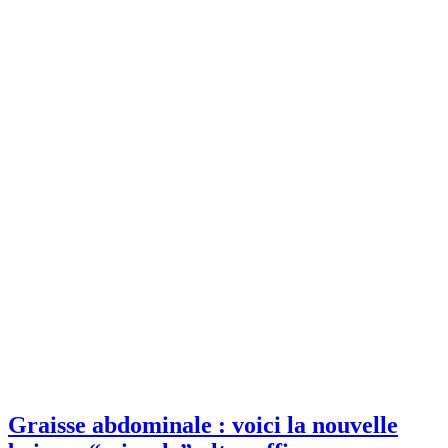
Graisse abdominale : voici la nouvelle