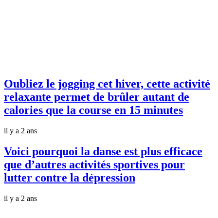
Oubliez le jogging cet hiver, cette activité
relaxante permet de brûler autant de
calories que la course en 15 minutes
il y a 2 ans
Voici pourquoi la danse est plus efficace
que d’autres activités sportives pour
lutter contre la dépression
il y a 2 ans