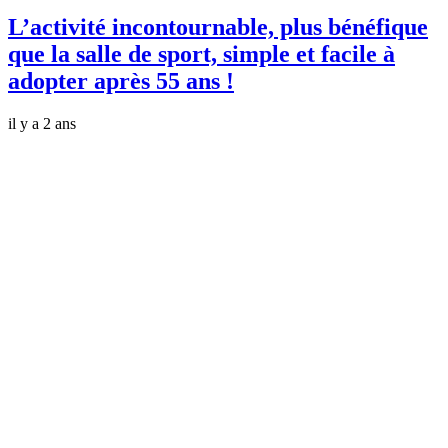
L’activité incontournable, plus bénéfique
que la salle de sport, simple et facile à
adopter après 55 ans !
il y a 2 ans