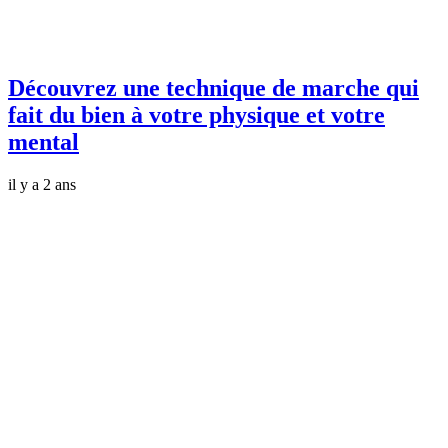
Découvrez une technique de marche qui
fait du bien à votre physique et votre
mental
il y a 2 ans