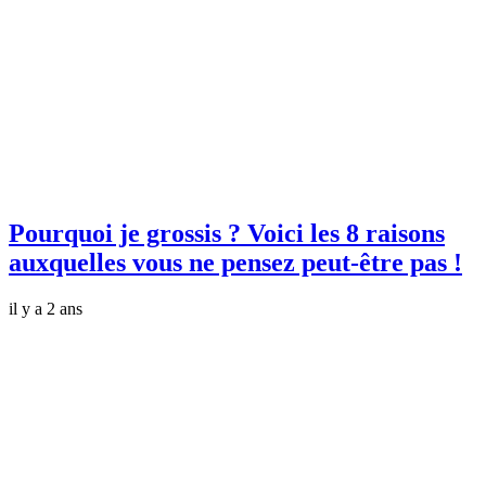
Pourquoi je grossis ? Voici les 8 raisons
auxquelles vous ne pensez peut-être pas !
il y a 2 ans