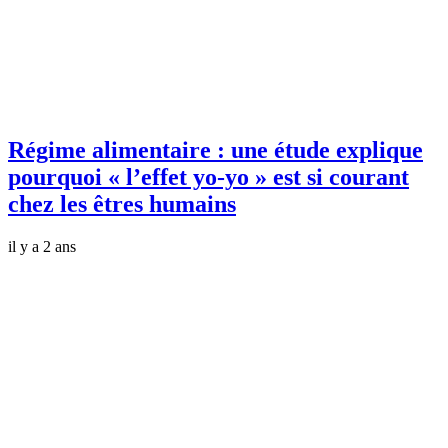
Régime alimentaire : une étude explique
pourquoi « l’effet yo-yo » est si courant
chez les êtres humains
il y a 2 ans