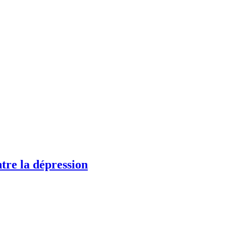
ntre la dépression