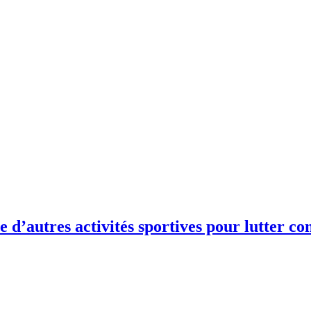
e d’autres activités sportives pour lutter co