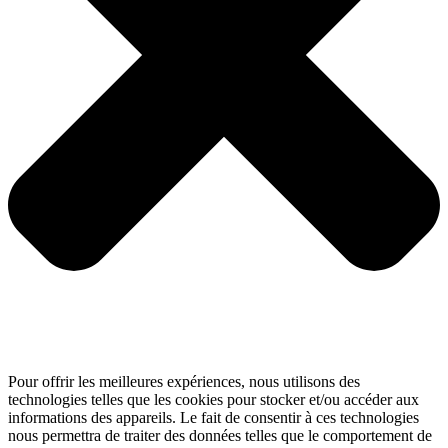
Pour offrir les meilleures expériences, nous utilisons des
technologies telles que les cookies pour stocker et/ou accéder aux
informations des appareils. Le fait de consentir à ces technologies
nous permettra de traiter des données telles que le comportement de