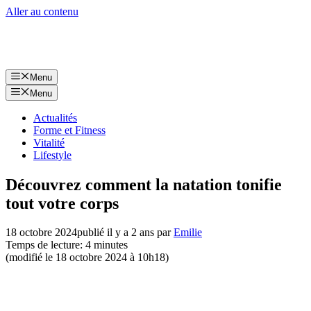
Aller au contenu
Menu
Menu
Actualités
Forme et Fitness
Vitalité
Lifestyle
Découvrez comment la natation tonifie
tout votre corps
18 octobre 2024
publié il y a 2 ans
par
Emilie
Temps de lecture: 4 minutes
(modifié le 18 octobre 2024 à 10h18)