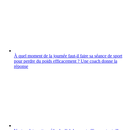
À quel moment de la journée faut-il faire sa séance de sport
pour perdre du poids efficacement ? Une coach donne la
réponse