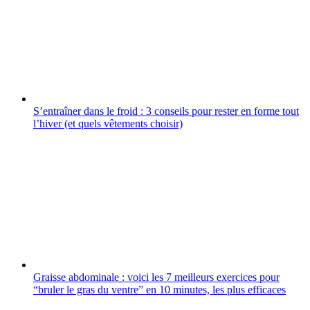
S’entraîner dans le froid : 3 conseils pour rester en forme tout
l’hiver (et quels vêtements choisir)
Graisse abdominale : voici les 7 meilleurs exercices pour
“bruler le gras du ventre” en 10 minutes, les plus efficaces