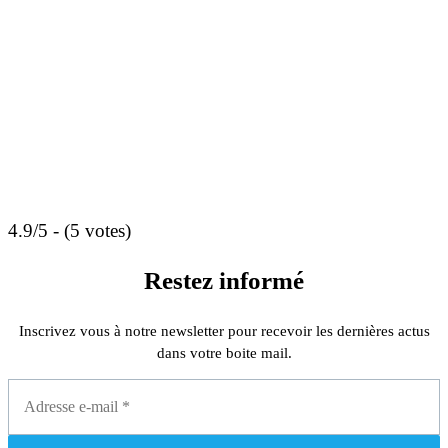
4.9/5 - (5 votes)
Restez informé
Inscrivez vous à notre newsletter pour recevoir les dernières actus
dans votre boite mail.