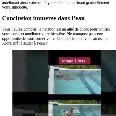
améliorant ainsi votre santé globale tout en affinant graduellement
votre silhouette.
Conclusion immerse dans l’eau
Vous l’aurez compris, la natation est un allié de choix pour tonifier
votre corps et améliorer votre bien-être. Ne manquez pas cette
opportunité de transformer votre silhouette tout en vous amusant.
Alors, prêt à sauter à l’eau ?