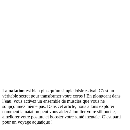
La
natation
est bien plus qu’un simple loisir estival. C’est un
véritable secret pour transformer votre corps ! En plongeant dans
l’eau, vous activez un ensemble de muscles que vous ne
soupçonniez même pas. Dans cet article, nous allons explorer
comment la natation peut vous aider à tonifier votre silhouette,
améliorer votre posture et booster votre santé mentale. C’est parti
pour un voyage aquatique !