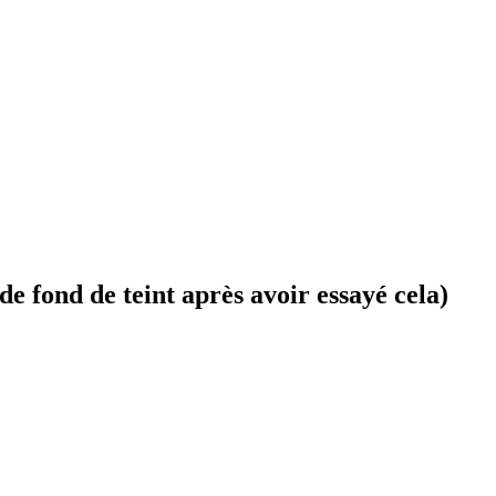
e fond de teint après avoir essayé cela)