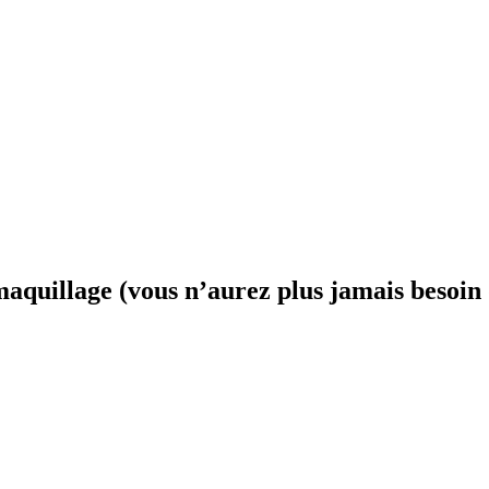
aquillage (vous n’aurez plus jamais besoin d