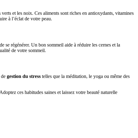
verts et les noix. Ces aliments sont riches en antioxydants, vitamines
uire à l’éclat de votre peau.
e se régénérer. Un bon sommeil aide à réduire les cernes et la
ualité de votre sommeil.
s de
gestion du stress
telles que la méditation, le yoga ou même des
 Adoptez ces habitudes saines et laissez votre beauté naturelle