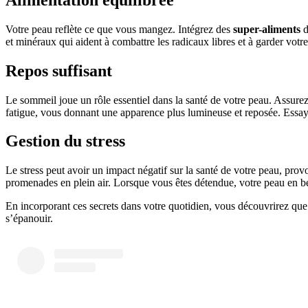
Votre peau reflète ce que vous mangez. Intégrez des
super-aliments
d
et minéraux qui aident à combattre les radicaux libres et à garder votre 
Repos suffisant
Le sommeil joue un rôle essentiel dans la santé de votre peau. Assure
fatigue, vous donnant une apparence plus lumineuse et reposée. Essaye
Gestion du stress
Le stress peut avoir un impact négatif sur la santé de votre peau, prov
promenades en plein air. Lorsque vous êtes détendue, votre peau en b
En incorporant ces secrets dans votre quotidien, vous découvrirez que v
s’épanouir.