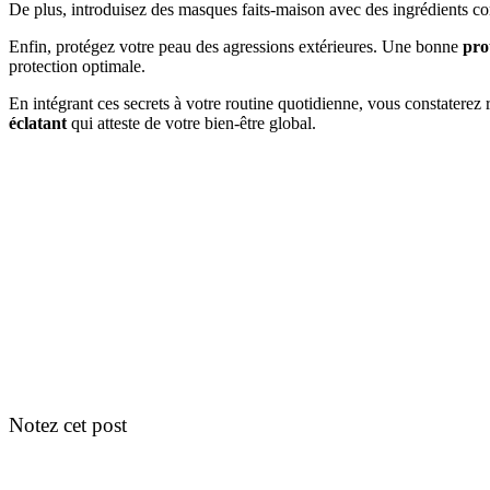
De plus, introduisez des masques faits-maison avec des ingrédients com
Enfin, protégez votre peau des agressions extérieures. Une bonne
pro
protection optimale.
En intégrant ces secrets à votre routine quotidienne, vous constatere
éclatant
qui atteste de votre bien-être global.
Notez cet post