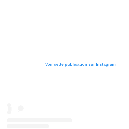
Voir cette publication sur Instagram