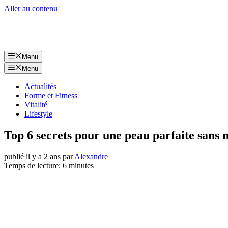
Aller au contenu
Menu
Menu
Actualités
Forme et Fitness
Vitalité
Lifestyle
Top 6 secrets pour une peau parfaite sans m
publié il y a 2 ans
par
Alexandre
Temps de lecture: 6 minutes