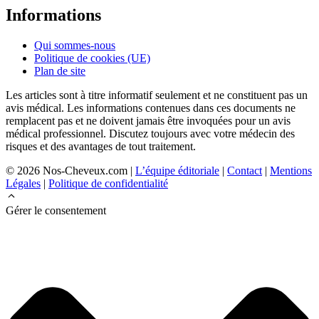
Informations
Qui sommes-nous
Politique de cookies (UE)
Plan de site
Les articles sont à titre informatif seulement et ne constituent pas un
avis médical. Les informations contenues dans ces documents ne
remplacent pas et ne doivent jamais être invoquées pour un avis
médical professionnel. Discutez toujours avec votre médecin des
risques et des avantages de tout traitement.
© 2026 Nos-Cheveux.com |
L’équipe éditoriale
|
Contact
|
Mentions
Légales
|
Politique de confidentialité
Gérer le consentement