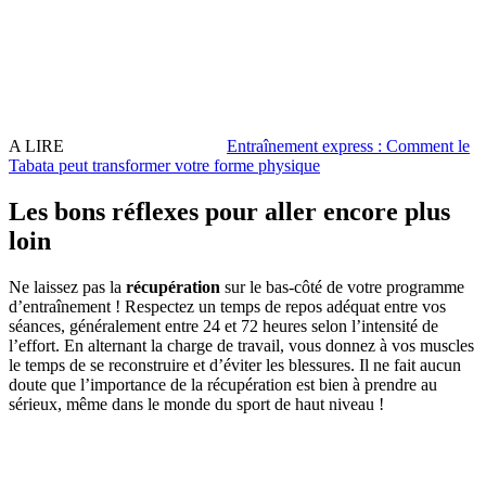
A LIRE
Entraînement express : Comment le
Tabata peut transformer votre forme physique
Les bons réflexes pour aller encore plus
loin
Ne laissez pas la
récupération
sur le bas-côté de votre programme
d’entraînement ! Respectez un temps de repos adéquat entre vos
séances, généralement entre 24 et 72 heures selon l’intensité de
l’effort. En alternant la charge de travail, vous donnez à vos muscles
le temps de se reconstruire et d’éviter les blessures. Il ne fait aucun
doute que l’importance de la récupération est bien à prendre au
sérieux, même dans le monde du sport de haut niveau !