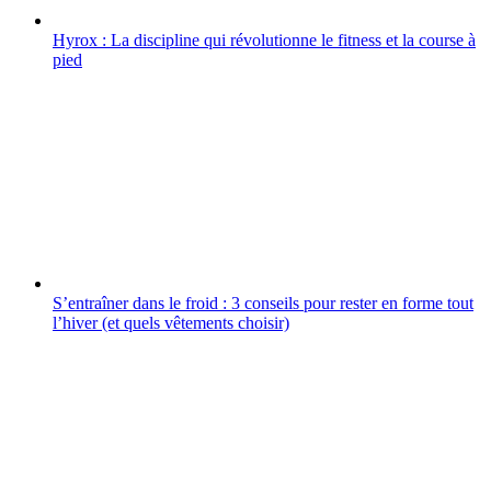
Hyrox : La discipline qui révolutionne le fitness et la course à
pied
S’entraîner dans le froid : 3 conseils pour rester en forme tout
l’hiver (et quels vêtements choisir)