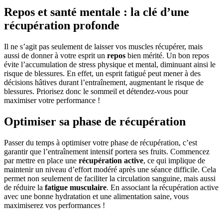
Repos et santé mentale : la clé d’une
récupération profonde
Il ne s’agit pas seulement de laisser vos muscles récupérer, mais
aussi de donner à votre esprit un
repos
bien mérité. Un bon repos
évite l’accumulation de stress physique et mental, diminuant ainsi le
risque de blessures. En effet, un esprit fatigué peut mener à des
décisions hâtives durant l’entraînement, augmentant le risque de
blessures. Priorisez donc le sommeil et détendez-vous pour
maximiser votre performance !
Optimiser sa phase de récupération
Passer du temps à optimiser votre phase de récupération, c’est
garantir que l’entraînement intensif portera ses fruits. Commencez
par mettre en place une
récupération active
, ce qui implique de
maintenir un niveau d’effort modéré après une séance difficile. Cela
permet non seulement de faciliter la circulation sanguine, mais aussi
de réduire la
fatigue musculaire
. En associant la récupération active
avec une bonne hydratation et une alimentation saine, vous
maximiserez vos performances !