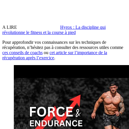
A LIRE
Hyrox : La discipline qui
révolutionne le fitness et la course à pied
Pour approfondir vos connaissances sur les techniques de
récupération, n’hésitez pas à consulter des ressources utiles comme
ces conseils de coachs
ou
cet article sur l’importance de la
récupération après l’exercice
.