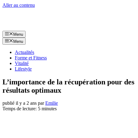
Aller au contenu
Menu
Menu
Actualités
Forme et Fitness
Vitalité
Lifestyle
L’importance de la récupération pour des
résultats optimaux
publié il y a 2 ans
par
Emilie
Temps de lecture: 5 minutes