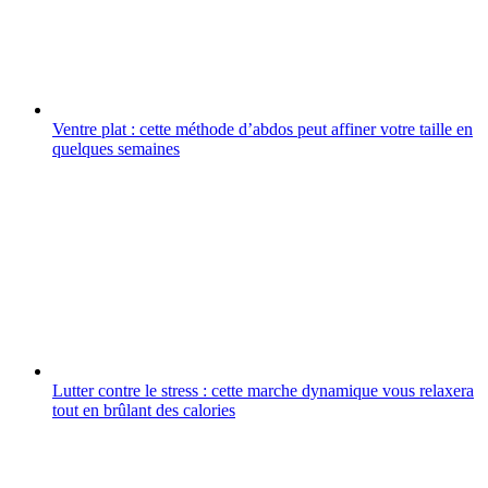
Ventre plat : cette méthode d’abdos peut affiner votre taille en
quelques semaines
Lutter contre le stress : cette marche dynamique vous relaxera
tout en brûlant des calories