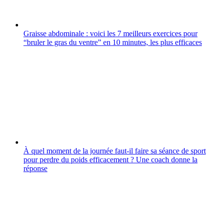
Graisse abdominale : voici les 7 meilleurs exercices pour
“bruler le gras du ventre” en 10 minutes, les plus efficaces
À quel moment de la journée faut-il faire sa séance de sport
pour perdre du poids efficacement ? Une coach donne la
réponse