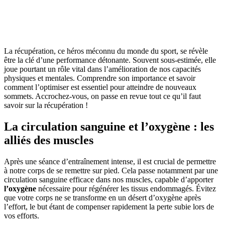
La récupération, ce héros méconnu du monde du sport, se révèle
être la clé d’une performance détonante. Souvent sous-estimée, elle
joue pourtant un rôle vital dans l’amélioration de nos capacités
physiques et mentales. Comprendre son importance et savoir
comment l’optimiser est essentiel pour atteindre de nouveaux
sommets. Accrochez-vous, on passe en revue tout ce qu’il faut
savoir sur la récupération !
La circulation sanguine et l’oxygène : les
alliés des muscles
Après une séance d’entraînement intense, il est crucial de permettre
à notre corps de se remettre sur pied. Cela passe notamment par une
circulation sanguine efficace dans nos muscles, capable d’apporter
l’oxygène
nécessaire pour régénérer les tissus endommagés. Évitez
que votre corps ne se transforme en un désert d’oxygène après
l’effort, le but étant de compenser rapidement la perte subie lors de
vos efforts.