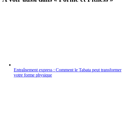
Entraînement express : Comment le Tabata peut transformer
votre forme physique