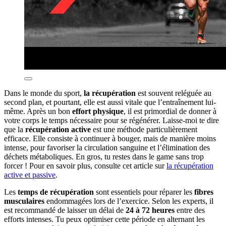
Dans le monde du sport,
la récupération
est souvent reléguée au
second plan, et pourtant, elle est aussi vitale que l’entraînement lui-
même. Après un bon
effort physique
, il est primordial de donner à
votre corps le temps nécessaire pour se régénérer. Laisse-moi te dire
que la
récupération active
est une méthode particulièrement
efficace. Elle consiste à continuer à bouger, mais de manière moins
intense, pour favoriser la circulation sanguine et l’élimination des
déchets métaboliques. En gros, tu restes dans le game sans trop
forcer ! Pour en savoir plus, consulte cet article sur
la récupération
active et passive
.
Les
temps de récupération
sont essentiels pour réparer les
fibres
musculaires
endommagées lors de l’exercice. Selon les experts, il
est recommandé de laisser un délai de
24 à 72 heures
entre des
efforts intenses. Tu peux optimiser cette période en alternant les