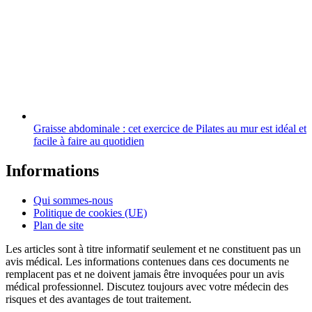
Graisse abdominale : cet exercice de Pilates au mur est idéal et
facile à faire au quotidien
Informations
Qui sommes-nous
Politique de cookies (UE)
Plan de site
Les articles sont à titre informatif seulement et ne constituent pas un
avis médical. Les informations contenues dans ces documents ne
remplacent pas et ne doivent jamais être invoquées pour un avis
médical professionnel. Discutez toujours avec votre médecin des
risques et des avantages de tout traitement.