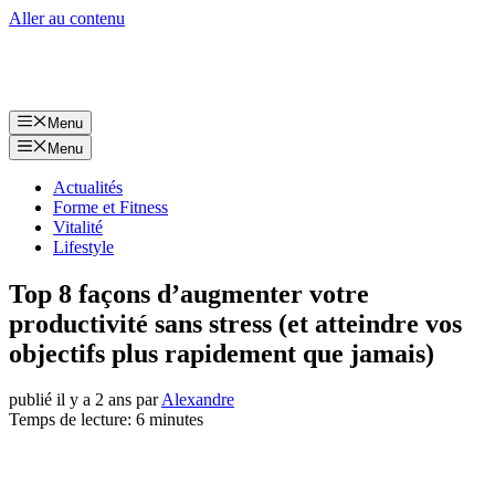
Aller au contenu
Menu
Menu
Actualités
Forme et Fitness
Vitalité
Lifestyle
Top 8 façons d’augmenter votre
productivité sans stress (et atteindre vos
objectifs plus rapidement que jamais)
publié il y a 2 ans
par
Alexandre
Temps de lecture: 6 minutes