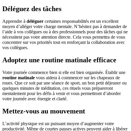
Déléguez des tâches
Apprendre à
déléguer
certaines responsabilités est un excellent
moyen d’alléger votre charge mentale. N’hésitez pas à demander de
l’aide à vos collègues ou à des professionnels pour des tâches qui ne
nécessitent pas votre attention directe. Cela vous permettra de vous
concentrer sur vos priorités tout en renforçant la collaboration avec
vos collègues.
Adoptez une routine matinale efficace
Votre journée commence bien si elle est bien organisée. Établir une
routine matinale
vous aidera à commencer sur les chapeaux de
roues. Que ce soit par une séance de sport, un bon petit déjeuner ou
quelques minutes de méditation, ces rituels vous prépareront
mentalement pour les défis à venir et vous permettront d’aborder
votre journée avec énergie et clarté.
Mettez-vous au mouvement
L’activité physique est un puissant moyen d’augmenter votre
productivité. Même de courtes pauses actives peuvent aider à libérer