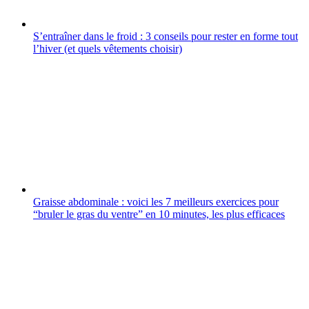
S’entraîner dans le froid : 3 conseils pour rester en forme tout
l’hiver (et quels vêtements choisir)
Graisse abdominale : voici les 7 meilleurs exercices pour
“bruler le gras du ventre” en 10 minutes, les plus efficaces