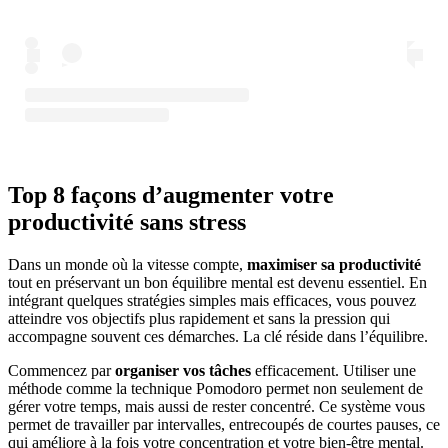
Top 8 façons d’augmenter votre
productivité sans stress
Dans un monde où la vitesse compte,
maximiser sa productivité
tout en préservant un bon équilibre mental est devenu essentiel. En
intégrant quelques stratégies simples mais efficaces, vous pouvez
atteindre vos objectifs plus rapidement et sans la pression qui
accompagne souvent ces démarches. La clé réside dans l’équilibre.
Commencez par
organiser vos tâches
efficacement. Utiliser une
méthode comme la technique Pomodoro permet non seulement de
gérer votre temps, mais aussi de rester concentré. Ce système vous
permet de travailler par intervalles, entrecoupés de courtes pauses, ce
qui améliore à la fois votre concentration et votre bien-être mental.