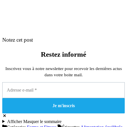
Notez cet post
Restez informé
Inscrivez vous à notre newsletter pour recevoir les dernières actus
dans votre boite mail.
Afficher
Masquer
le sommaire