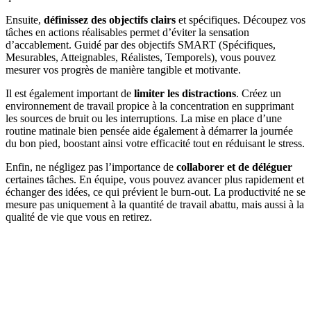
Ensuite,
définissez des objectifs clairs
et spécifiques. Découpez vos
tâches en actions réalisables permet d’éviter la sensation
d’accablement. Guidé par des objectifs SMART (Spécifiques,
Mesurables, Atteignables, Réalistes, Temporels), vous pouvez
mesurer vos progrès de manière tangible et motivante.
Il est également important de
limiter les distractions
. Créez un
environnement de travail propice à la concentration en supprimant
les sources de bruit ou les interruptions. La mise en place d’une
routine matinale bien pensée aide également à démarrer la journée
du bon pied, boostant ainsi votre efficacité tout en réduisant le stress.
Enfin, ne négligez pas l’importance de
collaborer et de déléguer
certaines tâches. En équipe, vous pouvez avancer plus rapidement et
échanger des idées, ce qui prévient le burn-out. La productivité ne se
mesure pas uniquement à la quantité de travail abattu, mais aussi à la
qualité de vie que vous en retirez.