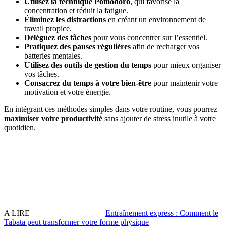
Utilisez la technique Pomodoro
, qui favorise la
concentration et réduit la fatigue.
Éliminez les distractions
en créant un environnement de
travail propice.
Déléguez des tâches
pour vous concentrer sur l’essentiel.
Pratiquez des pauses régulières
afin de recharger vos
batteries mentales.
Utilisez des outils de gestion du temps
pour mieux organiser
vos tâches.
Consacrez du temps à votre bien-être
pour maintenir votre
motivation et votre énergie.
En intégrant ces méthodes simples dans votre routine, vous pourrez
maximiser votre productivité
sans ajouter de stress inutile à votre
quotidien.
A LIRE
Entraînement express : Comment le
Tabata peut transformer votre forme physique