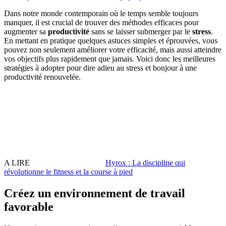
Dans notre monde contemporain où le temps semble toujours
manquer, il est crucial de trouver des méthodes efficaces pour
augmenter sa
productivité
sans se laisser submerger par le
stress
.
En mettant en pratique quelques astuces simples et éprouvées, vous
pouvez non seulement améliorer votre efficacité, mais aussi atteindre
vos objectifs plus rapidement que jamais. Voici donc les meilleures
stratégies à adopter pour dire adieu au stress et bonjour à une
productivité renouvelée.
A LIRE
Hyrox : La discipline qui
révolutionne le fitness et la course à pied
Créez un environnement de travail
favorable