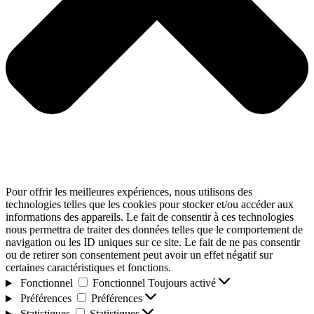
Pour offrir les meilleures expériences, nous utilisons des
technologies telles que les cookies pour stocker et/ou accéder aux
informations des appareils. Le fait de consentir à ces technologies
nous permettra de traiter des données telles que le comportement de
navigation ou les ID uniques sur ce site. Le fait de ne pas consentir
ou de retirer son consentement peut avoir un effet négatif sur
certaines caractéristiques et fonctions.
Fonctionnel
Fonctionnel
Toujours activé
Préférences
Préférences
Statistiques
Statistiques