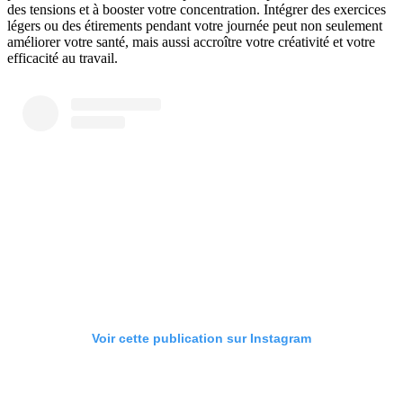
des tensions et à booster votre concentration. Intégrer des exercices
légers ou des étirements pendant votre journée peut non seulement
améliorer votre santé, mais aussi accroître votre créativité et votre
efficacité au travail.
Voir cette publication sur Instagram