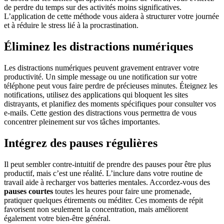
de perdre du temps sur des activités moins significatives.
L’application de cette méthode vous aidera à structurer votre journée
et à réduire le stress lié à la procrastination.
Éliminez les distractions numériques
Les distractions numériques peuvent gravement entraver votre
productivité. Un simple message ou une notification sur votre
téléphone peut vous faire perdre de précieuses minutes. Éteignez les
notifications, utilisez des applications qui bloquent les sites
distrayants, et planifiez des moments spécifiques pour consulter vos
e-mails. Cette gestion des distractions vous permettra de vous
concentrer pleinement sur vos tâches importantes.
Intégrez des pauses régulières
Il peut sembler contre-intuitif de prendre des pauses pour être plus
productif, mais c’est une réalité. L’inclure dans votre routine de
travail aide à recharger vos batteries mentales. Accordez-vous des
pauses courtes
toutes les heures pour faire une promenade,
pratiquer quelques étirements ou méditer. Ces moments de répit
favorisent non seulement la concentration, mais améliorent
également votre bien-être général.