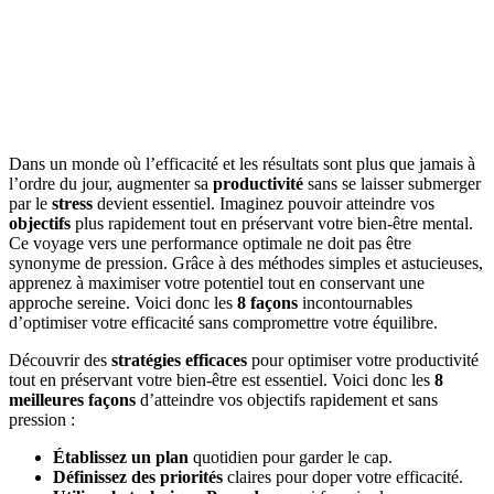
Dans un monde où l’efficacité et les résultats sont plus que jamais à
l’ordre du jour, augmenter sa
productivité
sans se laisser submerger
par le
stress
devient essentiel. Imaginez pouvoir atteindre vos
objectifs
plus rapidement tout en préservant votre bien-être mental.
Ce voyage vers une performance optimale ne doit pas être
synonyme de pression. Grâce à des méthodes simples et astucieuses,
apprenez à maximiser votre potentiel tout en conservant une
approche sereine. Voici donc les
8 façons
incontournables
d’optimiser votre efficacité sans compromettre votre équilibre.
Découvrir des
stratégies efficaces
pour optimiser votre productivité
tout en préservant votre bien-être est essentiel. Voici donc les
8
meilleures façons
d’atteindre vos objectifs rapidement et sans
pression :
Établissez un plan
quotidien pour garder le cap.
Définissez des priorités
claires pour doper votre efficacité.