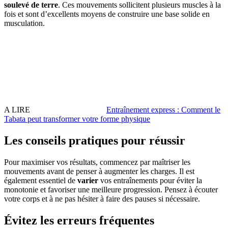
soulevé de terre
. Ces mouvements sollicitent plusieurs muscles à la
fois et sont d’excellents moyens de construire une base solide en
musculation.
A LIRE
Entraînement express : Comment le
Tabata peut transformer votre forme physique
Les conseils pratiques pour réussir
Pour maximiser vos résultats, commencez par maîtriser les
mouvements avant de penser à augmenter les charges. Il est
également essentiel de
varier
vos entraînements pour éviter la
monotonie et favoriser une meilleure progression. Pensez à écouter
votre corps et à ne pas hésiter à faire des pauses si nécessaire.
Évitez les erreurs fréquentes