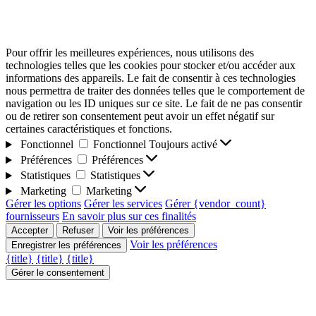
Pour offrir les meilleures expériences, nous utilisons des
technologies telles que les cookies pour stocker et/ou accéder aux
informations des appareils. Le fait de consentir à ces technologies
nous permettra de traiter des données telles que le comportement de
navigation ou les ID uniques sur ce site. Le fait de ne pas consentir
ou de retirer son consentement peut avoir un effet négatif sur
certaines caractéristiques et fonctions.
Fonctionnel
Fonctionnel
Toujours activé
Préférences
Préférences
Statistiques
Statistiques
Marketing
Marketing
Gérer les options
Gérer les services
Gérer {vendor_count}
fournisseurs
En savoir plus sur ces finalités
Accepter
Refuser
Voir les préférences
Voir les préférences
Enregistrer les préférences
{title}
{title}
{title}
Gérer le consentement