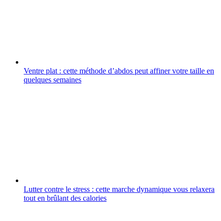
Ventre plat : cette méthode d’abdos peut affiner votre taille en
quelques semaines
Lutter contre le stress : cette marche dynamique vous relaxera
tout en brûlant des calories