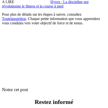
A LIRE
Hyrox : La discipline qui
révolutionne le fitness et la course à pied
Pour plus de détails sur les étapes à suivre, consultez
Toutelanutrition
. Chaque petite information que vous apprendrez
vous conduira vers votre objectif de force et de tonus.
Notez cet post
Restez informé