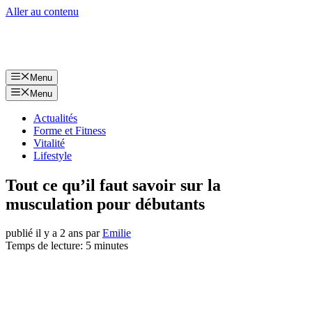
Aller au contenu
Menu
Menu
Actualités
Forme et Fitness
Vitalité
Lifestyle
Tout ce qu’il faut savoir sur la
musculation pour débutants
publié il y a 2 ans
par
Emilie
Temps de lecture: 5 minutes