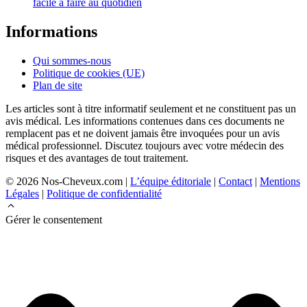
facile à faire au quotidien
Informations
Qui sommes-nous
Politique de cookies (UE)
Plan de site
Les articles sont à titre informatif seulement et ne constituent pas un
avis médical. Les informations contenues dans ces documents ne
remplacent pas et ne doivent jamais être invoquées pour un avis
médical professionnel. Discutez toujours avec votre médecin des
risques et des avantages de tout traitement.
© 2026 Nos-Cheveux.com |
L’équipe éditoriale
|
Contact
|
Mentions
Légales
|
Politique de confidentialité
Gérer le consentement