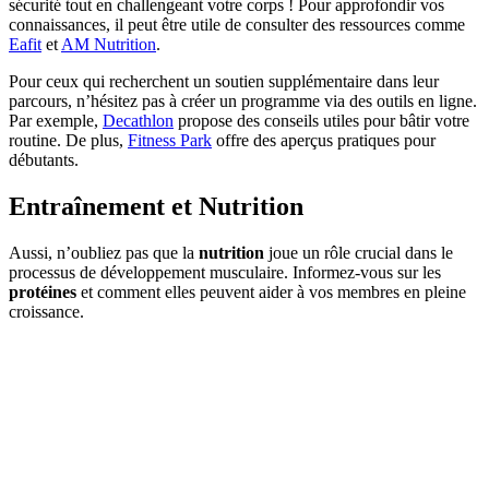
sécurité tout en challengeant votre corps ! Pour approfondir vos
connaissances, il peut être utile de consulter des ressources comme
Eafit
et
AM Nutrition
.
Pour ceux qui recherchent un soutien supplémentaire dans leur
parcours, n’hésitez pas à créer un programme via des outils en ligne.
Par exemple,
Decathlon
propose des conseils utiles pour bâtir votre
routine. De plus,
Fitness Park
offre des aperçus pratiques pour
débutants.
Entraînement et Nutrition
Aussi, n’oubliez pas que la
nutrition
joue un rôle crucial dans le
processus de développement musculaire. Informez-vous sur les
protéines
et comment elles peuvent aider à vos membres en pleine
croissance.