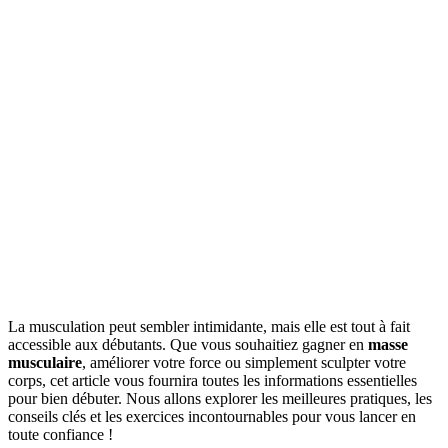
La musculation peut sembler intimidante, mais elle est tout à fait
accessible aux débutants. Que vous souhaitiez gagner en
masse
musculaire
, améliorer votre force ou simplement sculpter votre
corps, cet article vous fournira toutes les informations essentielles
pour bien débuter. Nous allons explorer les meilleures pratiques, les
conseils clés et les exercices incontournables pour vous lancer en
toute confiance !