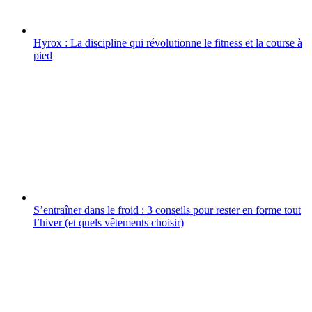
Hyrox : La discipline qui révolutionne le fitness et la course à
pied
S’entraîner dans le froid : 3 conseils pour rester en forme tout
l’hiver (et quels vêtements choisir)