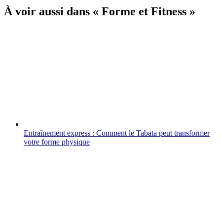
À voir aussi dans « Forme et Fitness »
Entraînement express : Comment le Tabata peut transformer
votre forme physique