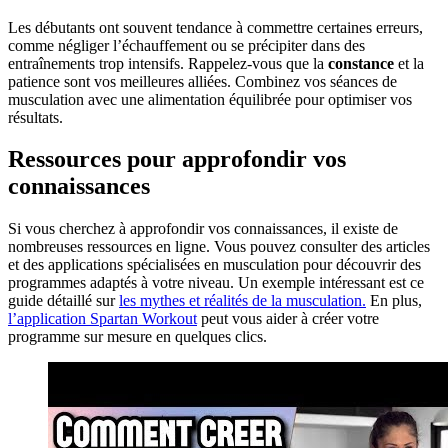
Les débutants ont souvent tendance à commettre certaines erreurs,
comme négliger l’échauffement ou se précipiter dans des
entraînements trop intensifs. Rappelez-vous que la
constance
et la
patience sont vos meilleures alliées. Combinez vos séances de
musculation avec une alimentation équilibrée pour optimiser vos
résultats.
Ressources pour approfondir vos
connaissances
Si vous cherchez à approfondir vos connaissances, il existe de
nombreuses ressources en ligne. Vous pouvez consulter des articles
et des applications spécialisées en musculation pour découvrir des
programmes adaptés à votre niveau. Un exemple intéressant est ce
guide détaillé sur
les mythes et réalités de la musculation.
En plus,
l’application Spartan Workout
peut vous aider à créer votre
programme sur mesure en quelques clics.