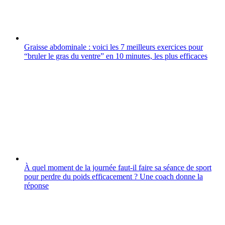
Graisse abdominale : voici les 7 meilleurs exercices pour
“bruler le gras du ventre” en 10 minutes, les plus efficaces
À quel moment de la journée faut-il faire sa séance de sport
pour perdre du poids efficacement ? Une coach donne la
réponse