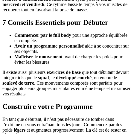
mercredi
et
vendredi
. Ce rythme laisse le temps à vos muscles de
récupérer tout en favorisant la prise de masse.
7 Conseils Essentiels pour Débuter
Commencer par le full body
pour une approche équilibrée
et complète.
Avoir un programme personnalisé
aide à se concentrer sur
ses objectifs.
Maîtriser le mouvement
avant de charger les poids pour
éviter les blessures.
Il existe aussi plusieurs
exercices de base
que tout débutant devrait
intégrer tels que le
squat
, le
développé couché
, ou encore le
soulevé de terre
. Ces mouvements composés sont parfaits pour
engager plusieurs groupes musculaires en même temps et maximiser
vos résultats.
Construire votre Programme
En tant que débutant, il n’est pas nécessaire de tomber dans
l’extrême en vous entraînant tous les jours. Commencez par des
poids
légers
et augmentez progressivement. La clé est de rester en