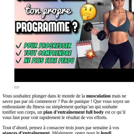
Vous souhaitez plonger dans le monde de la
musculation
mais ne
savez pas par où commencer ? Pas de panique ! Que vous soyez un
enthousiaste du fitness ou simplement quelqu’un qui souhaite
tonifier son corps, un
plan d’entraînement full body
est ce qu’il
vous faut pour voir rapidement le résultat de vos efforts.
Tout d’abord, pensez à consacrer trois jours par semaine à vos
séances d’entraînement
. Idéalement, optez pour le
lundi
,