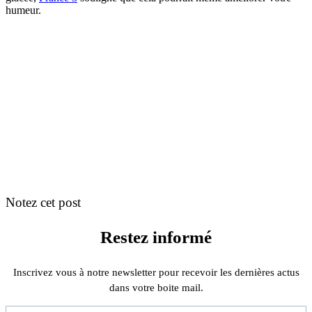
humeur.
Notez cet post
Restez informé
Inscrivez vous à notre newsletter pour recevoir les dernières actus
dans votre boite mail.