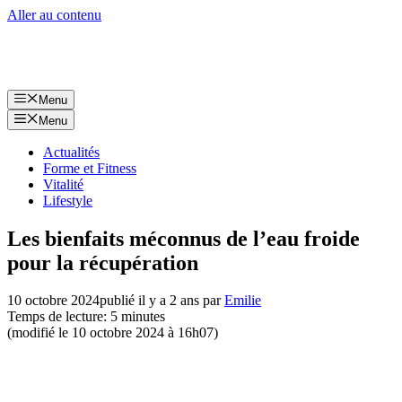
Aller au contenu
Menu
Menu
Actualités
Forme et Fitness
Vitalité
Lifestyle
Les bienfaits méconnus de l’eau froide
pour la récupération
10 octobre 2024
publié il y a 2 ans
par
Emilie
Temps de lecture: 5 minutes
(modifié le 10 octobre 2024 à 16h07)