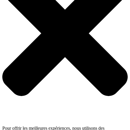
Pour offrir les meilleures expériences, nous utilisons des