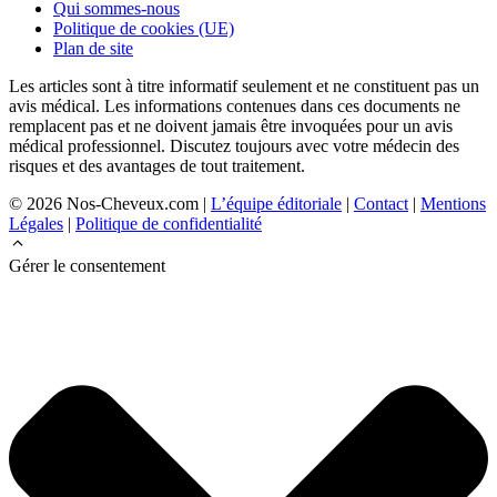
Qui sommes-nous
Politique de cookies (UE)
Plan de site
Les articles sont à titre informatif seulement et ne constituent pas un
avis médical. Les informations contenues dans ces documents ne
remplacent pas et ne doivent jamais être invoquées pour un avis
médical professionnel. Discutez toujours avec votre médecin des
risques et des avantages de tout traitement.
© 2026 Nos-Cheveux.com |
L’équipe éditoriale
|
Contact
|
Mentions
Légales
|
Politique de confidentialité
Gérer le consentement