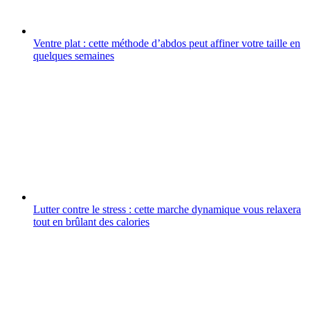
Ventre plat : cette méthode d’abdos peut affiner votre taille en
quelques semaines
Lutter contre le stress : cette marche dynamique vous relaxera
tout en brûlant des calories