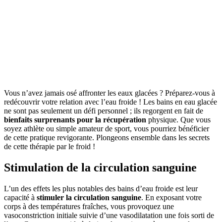
Vous n’avez jamais osé affronter les eaux glacées ? Préparez-vous à
redécouvrir votre relation avec l’eau froide ! Les bains en eau glacée
ne sont pas seulement un défi personnel ; ils regorgent en fait de
bienfaits surprenants pour la récupération
physique. Que vous
soyez athlète ou simple amateur de sport, vous pourriez bénéficier
de cette pratique revigorante. Plongeons ensemble dans les secrets
de cette thérapie par le froid !
Stimulation de la circulation sanguine
L’un des effets les plus notables des bains d’eau froide est leur
capacité à
stimuler la circulation sanguine
. En exposant votre
corps à des températures fraîches, vous provoquez une
vasoconstriction initiale suivie d’une vasodilatation une fois sorti de