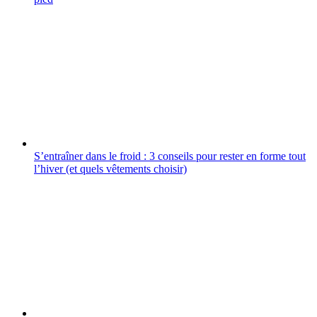
S’entraîner dans le froid : 3 conseils pour rester en forme tout
l’hiver (et quels vêtements choisir)