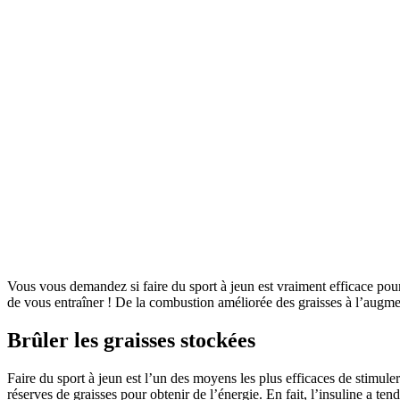
Vous vous demandez si faire du sport à jeun est vraiment efficace pou
de vous entraîner ! De la combustion améliorée des graisses à l’augm
Brûler les graisses stockées
Faire du sport à jeun est l’un des moyens les plus efficaces de stimule
réserves de graisses pour obtenir de l’énergie. En fait, l’insuline a tend