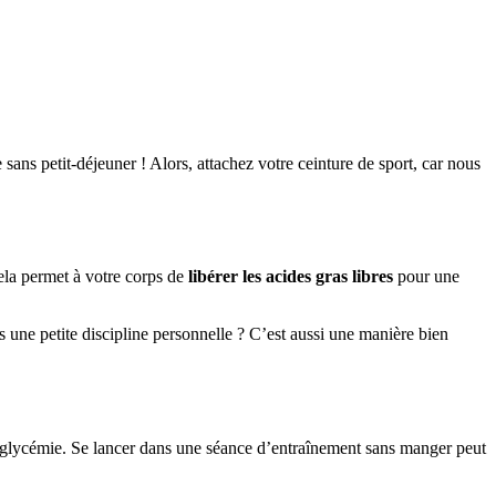
sans petit-déjeuner ! Alors, attachez votre ceinture de sport, car nous
Cela permet à votre corps de
libérer les acides gras libres
pour une
s une petite discipline personnelle ? C’est aussi une manière bien
hypoglycémie. Se lancer dans une séance d’entraînement sans manger peut