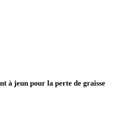
t à jeun pour la perte de graisse