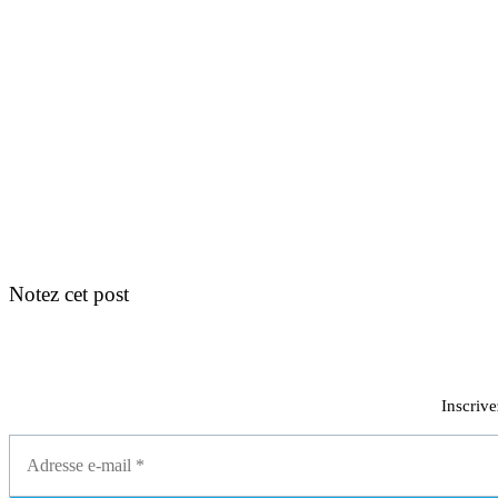
Notez cet post
Inscrive