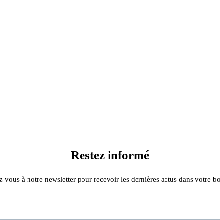
Restez informé
z vous à notre newsletter pour recevoir les dernières actus dans votre bo