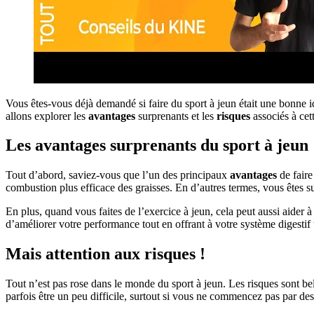
Vous êtes-vous déjà demandé si faire du sport à jeun était une bonne id
allons explorer les
avantages
surprenants et les
risques
associés à cet
Les avantages surprenants du sport à jeun
Tout d’abord, saviez-vous que l’un des principaux
avantages
de faire
combustion plus efficace des graisses. En d’autres termes, vous êtes
En plus, quand vous faites de l’exercice à jeun, cela peut aussi aider 
d’améliorer votre performance tout en offrant à votre système digestif
Mais attention aux risques !
Tout n’est pas rose dans le monde du sport à jeun. Les risques sont be
parfois être un peu difficile, surtout si vous ne commencez pas par des