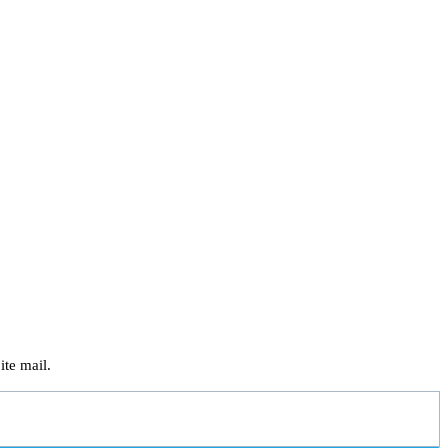
ite mail.