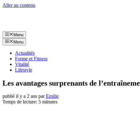
Aller au contenu
Menu
Menu
Actualités
Forme et Fitness
Vitalité
Lifestyle
Les avantages surprenants de l’entraînemen
publié il y a 2 ans
par
Emilie
Temps de lecture: 5 minutes