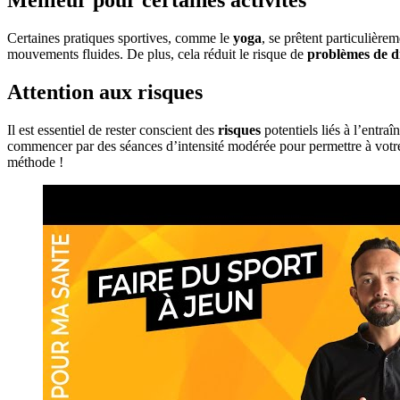
Certaines pratiques sportives, comme le
yoga
, se prêtent particulièrem
mouvements fluides. De plus, cela réduit le risque de
problèmes de d
Attention aux risques
Il est essentiel de rester conscient des
risques
potentiels liés à l’entra
commencer par des séances d’intensité modérée pour permettre à votre 
méthode !