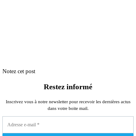
Notez cet post
Restez informé
Inscrivez vous à notre newsletter pour recevoir les dernières actus
dans votre boite mail.