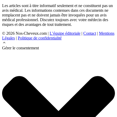
Les articles sont à titre informatif seulement et ne constituent pas un
avis médical. Les informations contenues dans ces documents ne
remplacent pas et ne doivent jamais être invoquées pour un avis
médical professionnel. Discutez toujours avec votre médecin des
risques et des avantages de tout traitement.
© 2026 Nos-Cheveux.com |
L’équipe éditoriale
|
Contact
|
Mentions
Légales
|
Politique de confidentialité
Gérer le consentement