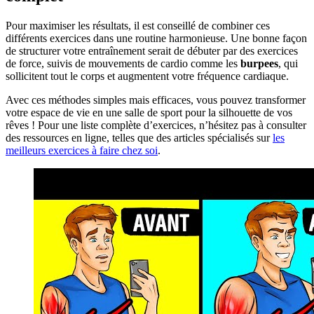
Pour maximiser les résultats, il est conseillé de combiner ces
différents exercices dans une routine harmonieuse. Une bonne façon
de structurer votre entraînement serait de débuter par des exercices
de force, suivis de mouvements de cardio comme les
burpees
, qui
sollicitent tout le corps et augmentent votre fréquence cardiaque.
Avec ces méthodes simples mais efficaces, vous pouvez transformer
votre espace de vie en une salle de sport pour la silhouette de vos
rêves ! Pour une liste complète d’exercices, n’hésitez pas à consulter
des ressources en ligne, telles que des articles spécialisés sur
les
meilleurs exercices à faire chez soi
.