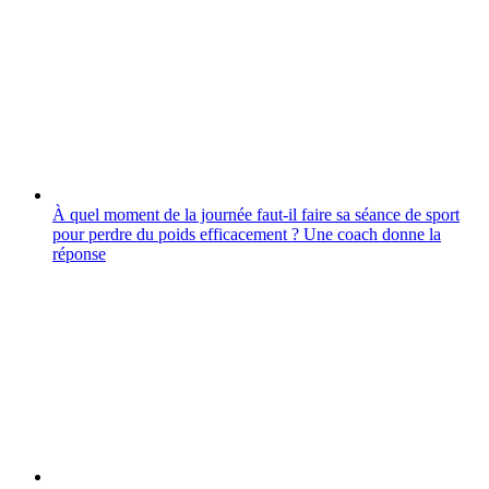
À quel moment de la journée faut-il faire sa séance de sport
pour perdre du poids efficacement ? Une coach donne la
réponse