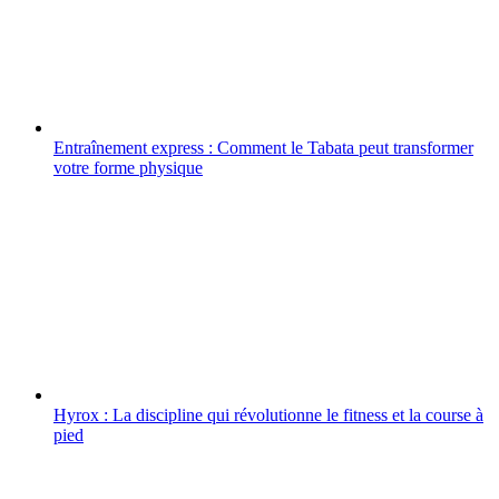
Entraînement express : Comment le Tabata peut transformer
votre forme physique
Hyrox : La discipline qui révolutionne le fitness et la course à
pied