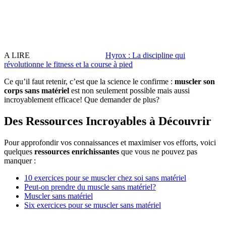
A LIRE
Hyrox : La discipline qui
révolutionne le fitness et la course à pied
Ce qu’il faut retenir, c’est que la science le confirme :
muscler son
corps sans matériel
est non seulement possible mais aussi
incroyablement efficace! Que demander de plus?
Des Ressources Incroyables à Découvrir
Pour approfondir vos connaissances et maximiser vos efforts, voici
quelques
ressources enrichissantes
que vous ne pouvez pas
manquer :
10 exercices pour se muscler chez soi sans matériel
Peut-on prendre du muscle sans matériel?
Muscler sans matériel
Six exercices pour se muscler sans matériel