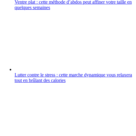
Ventre plat : cette méthode d’abdos peut affiner votre taille en
quelques semaines
Lutter contre le stress : cette marche dynamique vous relaxera
tout en brûlant des calories