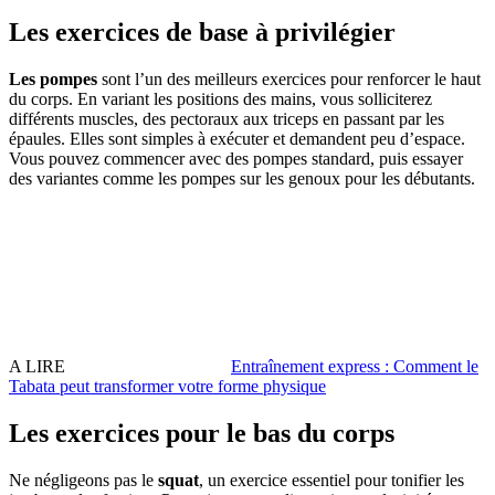
Les exercices de base à privilégier
Les pompes
sont l’un des meilleurs exercices pour renforcer le haut
du corps. En variant les positions des mains, vous solliciterez
différents muscles, des pectoraux aux triceps en passant par les
épaules. Elles sont simples à exécuter et demandent peu d’espace.
Vous pouvez commencer avec des pompes standard, puis essayer
des variantes comme les pompes sur les genoux pour les débutants.
A LIRE
Entraînement express : Comment le
Tabata peut transformer votre forme physique
Les exercices pour le bas du corps
Ne négligeons pas le
squat
, un exercice essentiel pour tonifier les