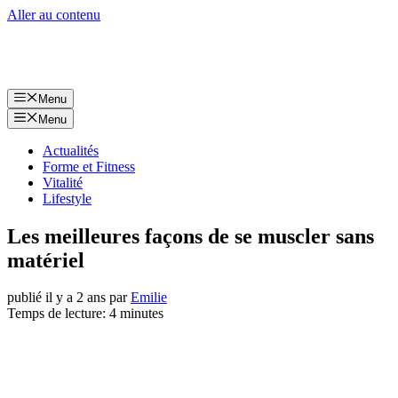
Aller au contenu
Menu
Menu
Actualités
Forme et Fitness
Vitalité
Lifestyle
Les meilleures façons de se muscler sans
matériel
publié il y a 2 ans
par
Emilie
Temps de lecture: 4 minutes