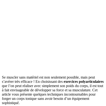
Se muscler sans matériel est non seulement possible, mais peut
s’avérer très efficace ! En choisissant des
exercices polyarticulaires
que l’on peut réaliser avec simplement son poids du corps, il est tout
à fait envisageable de développer sa force et sa musculature. Cet
article vous présente quelques techniques incontournables pour
forger un corps tonique sans avoir besoin d’un équipement
sophistiqué.