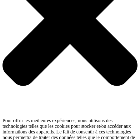
Pour offrir les meilleures expériences, nous utilisons des
technologies telles que les cookies pour stocker et/ou accéder aux
informations des appareils. Le fait de consentir à ces technologies
nous permettra de traiter des données telles que le comportement de