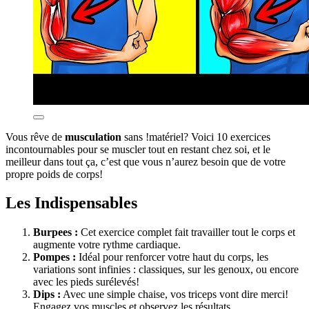
Vous rêve de
musculation
sans !matériel? Voici 10 exercices
incontournables pour se muscler tout en restant chez soi, et le
meilleur dans tout ça, c’est que vous n’aurez besoin que de votre
propre poids de corps!
Les Indispensables
Burpees :
Cet exercice complet fait travailler tout le corps et
augmente votre rythme cardiaque.
Pompes :
Idéal pour renforcer votre haut du corps, les
variations sont infinies : classiques, sur les genoux, ou encore
avec les pieds surélevés!
Dips :
Avec une simple chaise, vos triceps vont dire merci!
Engagez vos muscles et observez les résultats.