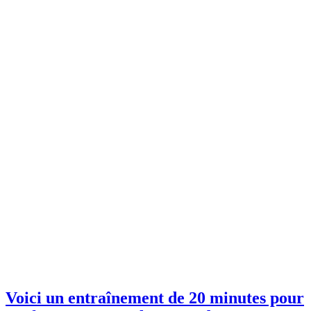
Voici un entraînement de 20 minutes pour