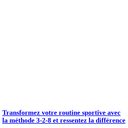
Transformez votre routine sportive avec
la méthode 3-2-8 et ressentez la différence