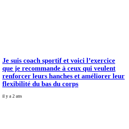
Je suis coach sportif et voici l’exercice
que je recommande à ceux qui veulent
renforcer leurs hanches et améliorer leur
flexibilité du bas du corps
il y a 2 ans