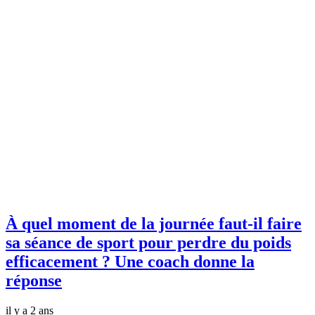
À quel moment de la journée faut-il faire
sa séance de sport pour perdre du poids
efficacement ? Une coach donne la
réponse
il y a 2 ans