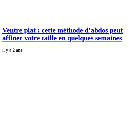
Ventre plat : cette méthode d’abdos peut
affiner votre taille en quelques semaines
il y a 2 ans