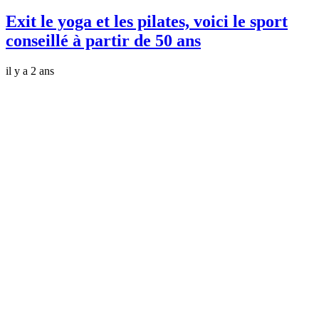
Exit le yoga et les pilates, voici le sport
conseillé à partir de 50 ans
il y a 2 ans