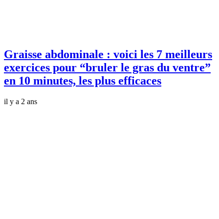
Graisse abdominale : voici les 7 meilleurs
exercices pour “bruler le gras du ventre”
en 10 minutes, les plus efficaces
il y a 2 ans