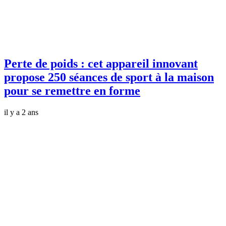
Perte de poids : cet appareil innovant
propose 250 séances de sport à la maison
pour se remettre en forme
il y a 2 ans