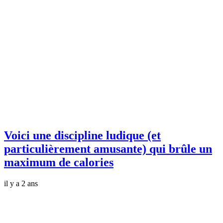
Voici une discipline ludique (et
particulièrement amusante) qui brûle un
maximum de calories
il y a 2 ans