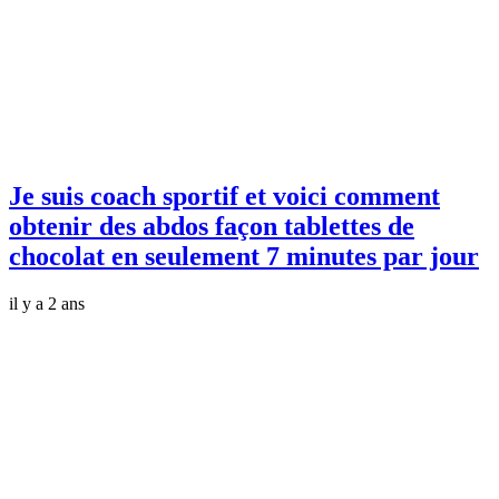
Je suis coach sportif et voici comment
obtenir des abdos façon tablettes de
chocolat en seulement 7 minutes par jour
il y a 2 ans