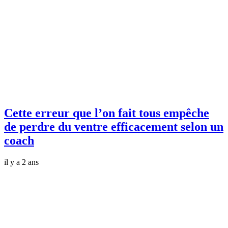
Cette erreur que l’on fait tous empêche
de perdre du ventre efficacement selon un
coach
il y a 2 ans