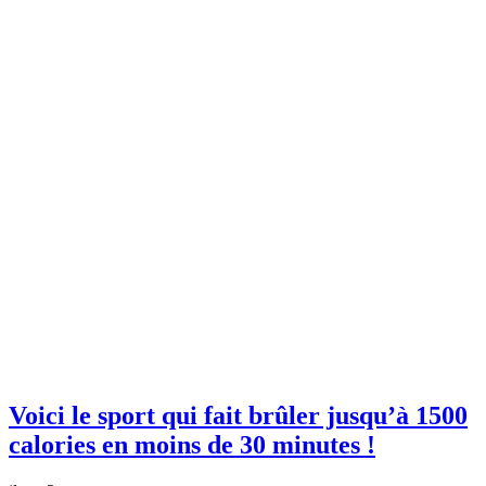
Voici le sport qui fait brûler jusqu’à 1500
calories en moins de 30 minutes !