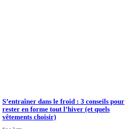
S’entraîner dans le froid : 3 conseils pour
rester en forme tout l’hiver (et quels
vêtements choisir)