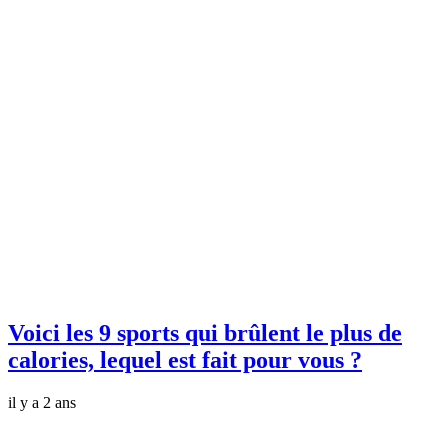
Voici les 9 sports qui brûlent le plus de
calories, lequel est fait pour vous ?
il y a 2 ans