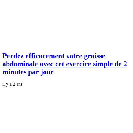
Perdez efficacement votre graisse
abdominale avec cet exercice simple de 2
minutes par jour
il y a 2 ans