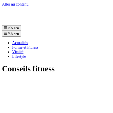
Aller au contenu
Menu
Menu
Actualités
Forme et Fitness
Vitalité
Lifestyle
Conseils fitness