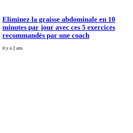
Eliminez la graisse abdominale en 10
minutes par jour avec ces 5 exercices
recommandés par une coach
il y a 2 ans