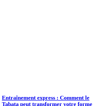
Entraînement express : Comment le
Tabata peut transformer votre forme