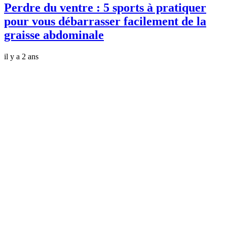
Perdre du ventre : 5 sports à pratiquer
pour vous débarrasser facilement de la
graisse abdominale
il y a 2 ans