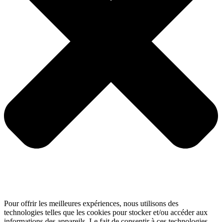
Pour offrir les meilleures expériences, nous utilisons des
technologies telles que les cookies pour stocker et/ou accéder aux
informations des appareils. Le fait de consentir à ces technologies