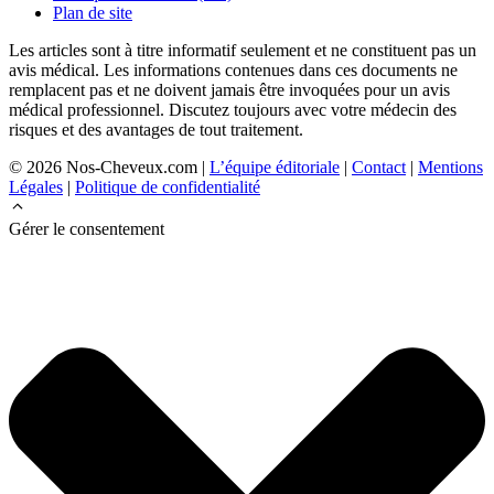
Plan de site
Les articles sont à titre informatif seulement et ne constituent pas un
avis médical. Les informations contenues dans ces documents ne
remplacent pas et ne doivent jamais être invoquées pour un avis
médical professionnel. Discutez toujours avec votre médecin des
risques et des avantages de tout traitement.
© 2026 Nos-Cheveux.com |
L’équipe éditoriale
|
Contact
|
Mentions
Légales
|
Politique de confidentialité
Gérer le consentement