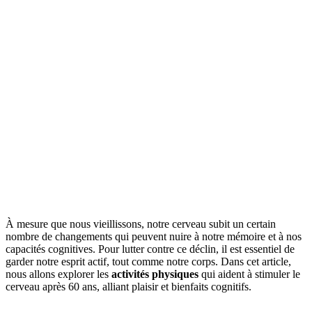
À mesure que nous vieillissons, notre cerveau subit un certain
nombre de changements qui peuvent nuire à notre mémoire et à nos
capacités cognitives. Pour lutter contre ce déclin, il est essentiel de
garder notre esprit actif, tout comme notre corps. Dans cet article,
nous allons explorer les
activités physiques
qui aident à stimuler le
cerveau après 60 ans, alliant plaisir et bienfaits cognitifs.