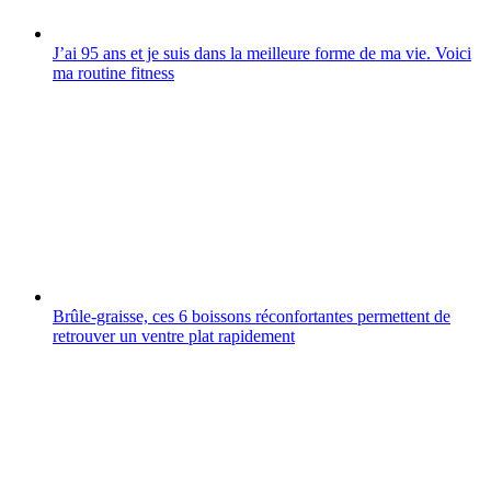
J’ai 95 ans et je suis dans la meilleure forme de ma vie. Voici
ma routine fitness
Brûle-graisse, ces 6 boissons réconfortantes permettent de
retrouver un ventre plat rapidement