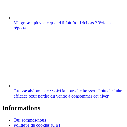
Maigrit-on plus vite quand il fait froid dehors ? Voici la
réponse
Graisse abdominale : voici la nouvelle boisson “miracle” ultra
efficace pour perdre du ventre à consommer cet hiver
Informations
Qui sommes-nous
Politique de cookies (UE)