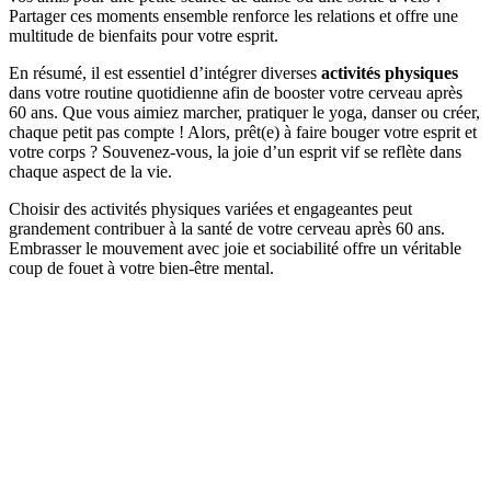
Partager ces moments ensemble renforce les relations et offre une
multitude de bienfaits pour votre esprit.
En résumé, il est essentiel d’intégrer diverses
activités physiques
dans votre routine quotidienne afin de booster votre cerveau après
60 ans. Que vous aimiez marcher, pratiquer le yoga, danser ou créer,
chaque petit pas compte ! Alors, prêt(e) à faire bouger votre esprit et
votre corps ? Souvenez-vous, la joie d’un esprit vif se reflète dans
chaque aspect de la vie.
Choisir des activités physiques variées et engageantes peut
grandement contribuer à la santé de votre cerveau après 60 ans.
Embrasser le mouvement avec joie et sociabilité offre un véritable
coup de fouet à votre bien-être mental.