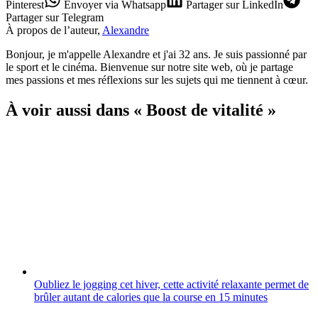
Pinterest
Envoyer
via Whatsapp
Partager
sur LinkedIn
Partager
sur Telegram
À propos de l’auteur,
Alexandre
Bonjour, je m'appelle Alexandre et j'ai 32 ans. Je suis passionné par
le sport et le cinéma. Bienvenue sur notre site web, où je partage
mes passions et mes réflexions sur les sujets qui me tiennent à cœur.
À voir aussi dans « Boost de vitalité »
Oubliez le jogging cet hiver, cette activité relaxante permet de
brûler autant de calories que la course en 15 minutes