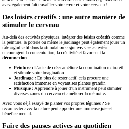
avez également fait travailler votre cœur et votre cerveau !
Des loisirs créatifs : une autre manière de
stimuler le cerveau
Au-delà des activités physiques, intégrer des
loisirs créatifs
comme
la peinture, la poterie ou même le jardinage peut également jouer un
rôle significatif dans la stimulation cognitive. Ces activités
encouragent la concentration, la créativité et favorisent la
déconnexion
.
Peinture :
L’acte de créer améliore la coordination main-œil
et stimule votre imagination.
Jardinage :
En plus de rester actif, cela procure une
satisfaction immense en voyant ses plantes grandir.
Musique :
Apprendre à jouer d’un instrument peut stimuler
diverses zones du cerveau et améliorer la mémoire.
Avez-vous déjà essayé de planter vos propres légumes ? Se
reconnecter avec la nature peut apporter une immense joie et
bénéfice mental.
Faire des pauses actives au quotidien