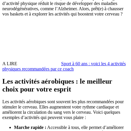
d’activité physique réduit le risque de développer des maladies
neurodégénératives, comme l’Alzheimer. Alors, prêt(e) à chausser
vos baskets et à explorer les activités qui boostent votre cerveau ?
A LIRE
Sport à 60 ans : voici les 4 activités
physiques recommandées par ce coach
Les activités aérobiques : le meilleur
choix pour votre esprit
Les activités aérobiques sont souvent les plus recommandées pour
stimuler le cerveau. Elles augmentent votre rythme cardiaque et
améliorent la circulation du sang vers le cerveau. Voici quelques
exemples d’activités qui peuvent vous plaire :
Marche rapide :
Accessible à tous, elle permet d’améliorer