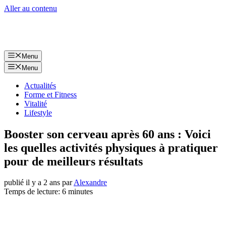
Aller au contenu
Menu
Menu
Actualités
Forme et Fitness
Vitalité
Lifestyle
Booster son cerveau après 60 ans : Voici
les quelles activités physiques à pratiquer
pour de meilleurs résultats
publié il y a 2 ans
par
Alexandre
Temps de lecture: 6 minutes