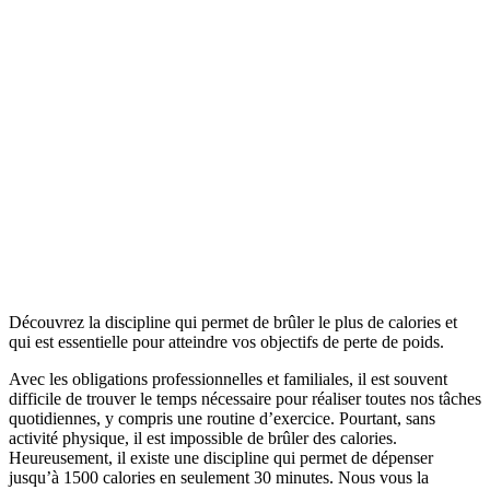
Découvrez la discipline qui permet de brûler le plus de calories et
qui est essentielle pour atteindre vos objectifs de perte de poids.
Avec les obligations professionnelles et familiales, il est souvent
difficile de trouver le temps nécessaire pour réaliser toutes nos tâches
quotidiennes, y compris une routine d’exercice. Pourtant, sans
activité physique, il est impossible de brûler des calories.
Heureusement, il existe une discipline qui permet de dépenser
jusqu’à 1500 calories en seulement 30 minutes. Nous vous la