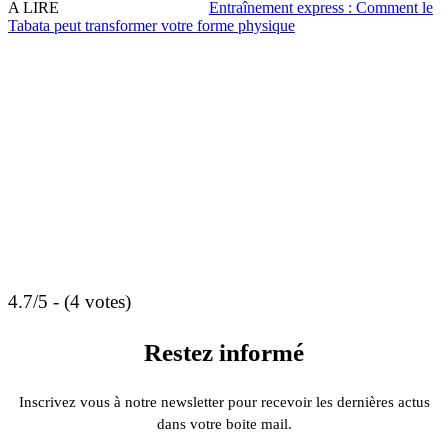
A LIRE
Entraînement express : Comment le
Tabata peut transformer votre forme physique
4.7/5 - (4 votes)
Restez informé
Inscrivez vous à notre newsletter pour recevoir les dernières actus
dans votre boite mail.