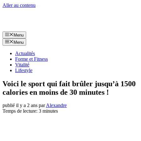
Aller au contenu
Menu
Menu
Actualités
Forme et Fitness
Vitalité
Lifestyle
Voici le sport qui fait brûler jusqu’à 1500
calories en moins de 30 minutes !
publié il y a 2 ans
par
Alexandre
Temps de lecture: 3 minutes