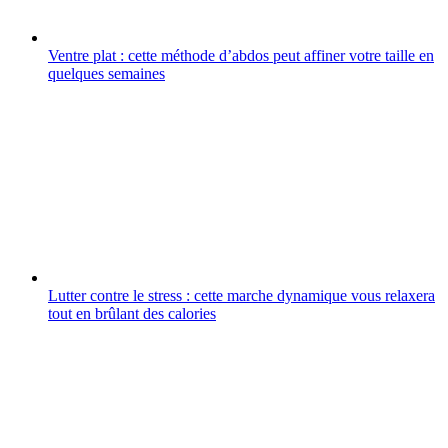
Ventre plat : cette méthode d’abdos peut affiner votre taille en
quelques semaines
Lutter contre le stress : cette marche dynamique vous relaxera
tout en brûlant des calories