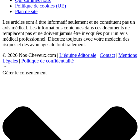
Qui sommes-nous
Politique de cookies (UE)
Plan de site
Les articles sont à titre informatif seulement et ne constituent pas un
avis médical. Les informations contenues dans ces documents ne
remplacent pas et ne doivent jamais être invoquées pour un avis
médical professionnel. Discutez toujours avec votre médecin des
risques et des avantages de tout traitement.
© 2026 Nos-Cheveux.com |
L’équipe éditoriale
|
Contact
|
Mentions
Légales
|
Politique de confidentialité
Gérer le consentement