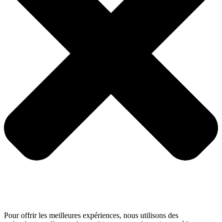
Pour offrir les meilleures expériences, nous utilisons des