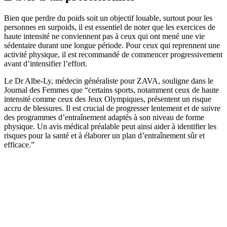
Bien que perdre du poids soit un objectif louable, surtout pour les
personnes en surpoids, il est essentiel de noter que les exercices de
haute intensité ne conviennent pas à ceux qui ont mené une vie
sédentaire durant une longue période. Pour ceux qui reprennent une
activité physique, il est recommandé de commencer progressivement
avant d’intensifier l’effort.
Le Dr Albe-Ly, médecin généraliste pour ZAVA, souligne dans le
Journal des Femmes que “certains sports, notamment ceux de haute
intensité comme ceux des Jeux Olympiques, présentent un risque
accru de blessures. Il est crucial de progresser lentement et de suivre
des programmes d’entraînement adaptés à son niveau de forme
physique. Un avis médical préalable peut ainsi aider à identifier les
risques pour la santé et à élaborer un plan d’entraînement sûr et
efficace.”