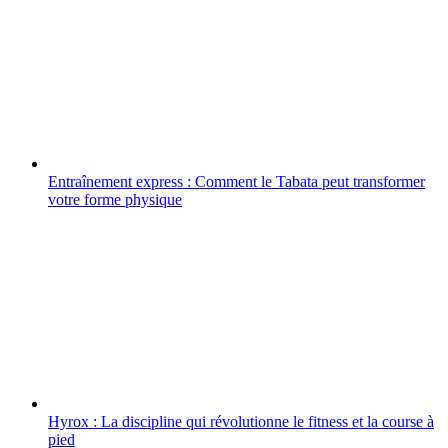
Entraînement express : Comment le Tabata peut transformer
votre forme physique
Hyrox : La discipline qui révolutionne le fitness et la course à
pied