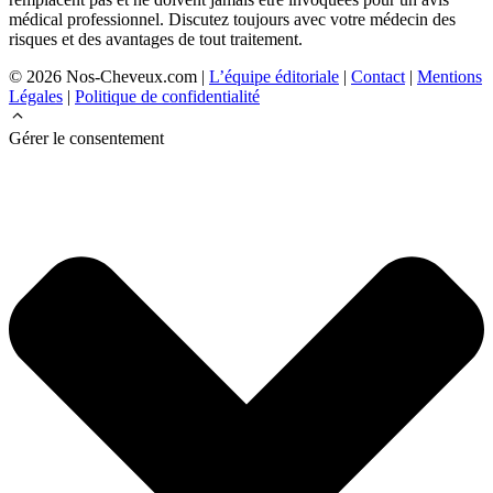
médical professionnel. Discutez toujours avec votre médecin des
risques et des avantages de tout traitement.
© 2026 Nos-Cheveux.com |
L’équipe éditoriale
|
Contact
|
Mentions
Légales
|
Politique de confidentialité
Gérer le consentement