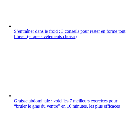
S’entraîner dans le froid : 3 conseils pour rester en forme tout
l’hiver (et quels vêtements choisir)
Graisse abdominale : voici les 7 meilleurs exercices pour
“bruler le gras du ventre” en 10 minutes, les plus efficaces