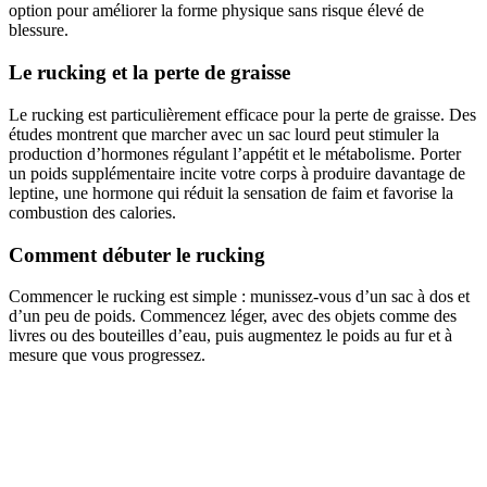
option pour améliorer la forme physique sans risque élevé de
blessure.
Le rucking et la perte de graisse
Le rucking est particulièrement efficace pour la perte de graisse. Des
études montrent que marcher avec un sac lourd peut stimuler la
production d’hormones régulant l’appétit et le métabolisme. Porter
un poids supplémentaire incite votre corps à produire davantage de
leptine, une hormone qui réduit la sensation de faim et favorise la
combustion des calories.
Comment débuter le rucking
Commencer le rucking est simple : munissez-vous d’un sac à dos et
d’un peu de poids. Commencez léger, avec des objets comme des
livres ou des bouteilles d’eau, puis augmentez le poids au fur et à
mesure que vous progressez.