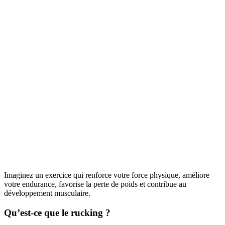
Imaginez un exercice qui renforce votre force physique, améliore
votre endurance, favorise la perte de poids et contribue au
développement musculaire.
Qu’est-ce que le rucking ?