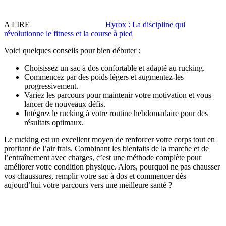
A LIRE
Hyrox : La discipline qui
révolutionne le fitness et la course à pied
Voici quelques conseils pour bien débuter :
Choisissez un sac à dos confortable et adapté au rucking.
Commencez par des poids légers et augmentez-les
progressivement.
Variez les parcours pour maintenir votre motivation et vous
lancer de nouveaux défis.
Intégrez le rucking à votre routine hebdomadaire pour des
résultats optimaux.
Le rucking est un excellent moyen de renforcer votre corps tout en
profitant de l’air frais. Combinant les bienfaits de la marche et de
l’entraînement avec charges, c’est une méthode complète pour
améliorer votre condition physique. Alors, pourquoi ne pas chausser
vos chaussures, remplir votre sac à dos et commencer dès
aujourd’hui votre parcours vers une meilleure santé ?