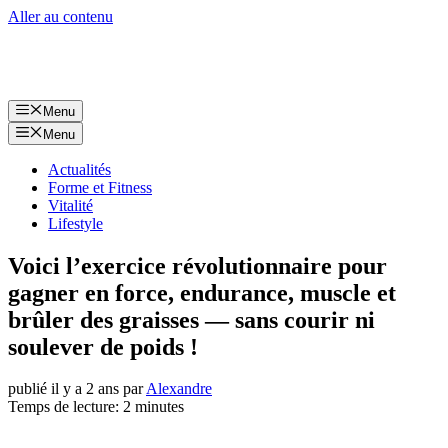
Aller au contenu
Menu
Menu
Actualités
Forme et Fitness
Vitalité
Lifestyle
Voici l’exercice révolutionnaire pour
gagner en force, endurance, muscle et
brûler des graisses — sans courir ni
soulever de poids !
publié il y a 2 ans
par
Alexandre
Temps de lecture: 2 minutes