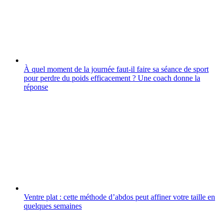
À quel moment de la journée faut-il faire sa séance de sport
pour perdre du poids efficacement ? Une coach donne la
réponse
Ventre plat : cette méthode d’abdos peut affiner votre taille en
quelques semaines