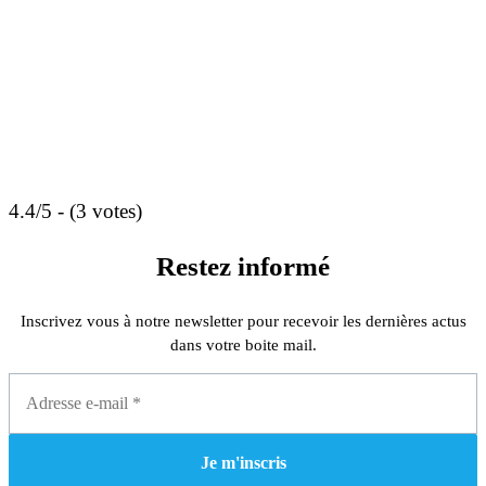
4.4/5 - (3 votes)
Restez informé
Inscrivez vous à notre newsletter pour recevoir les dernières actus
dans votre boite mail.