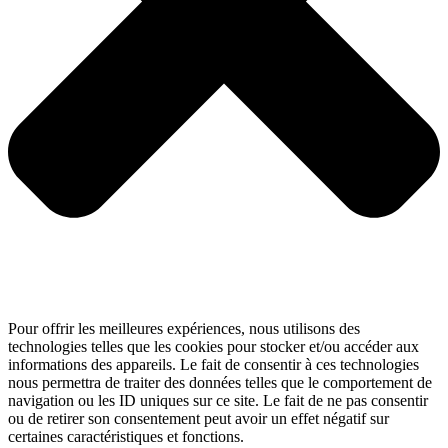
Pour offrir les meilleures expériences, nous utilisons des
technologies telles que les cookies pour stocker et/ou accéder aux
informations des appareils. Le fait de consentir à ces technologies
nous permettra de traiter des données telles que le comportement de
navigation ou les ID uniques sur ce site. Le fait de ne pas consentir
ou de retirer son consentement peut avoir un effet négatif sur
certaines caractéristiques et fonctions.