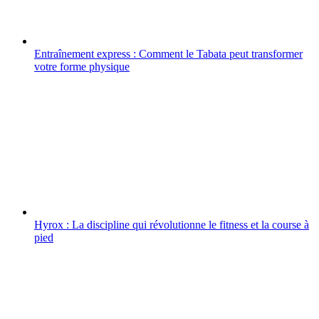
Entraînement express : Comment le Tabata peut transformer
votre forme physique
Hyrox : La discipline qui révolutionne le fitness et la course à
pied