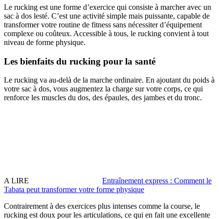
Le rucking est une forme d’exercice qui consiste à marcher avec un
sac à dos lesté. C’est une activité simple mais puissante, capable de
transformer votre routine de fitness sans nécessiter d’équipement
complexe ou coûteux. Accessible à tous, le rucking convient à tout
niveau de forme physique.
Les bienfaits du rucking pour la santé
Le rucking va au-delà de la marche ordinaire. En ajoutant du poids à
votre sac à dos, vous augmentez la charge sur votre corps, ce qui
renforce les muscles du dos, des épaules, des jambes et du tronc.
A LIRE
Entraînement express : Comment le
Tabata peut transformer votre forme physique
Contrairement à des exercices plus intenses comme la course, le
rucking est doux pour les articulations, ce qui en fait une excellente