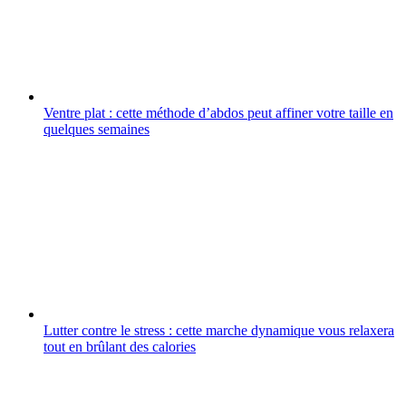
Ventre plat : cette méthode d’abdos peut affiner votre taille en
quelques semaines
Lutter contre le stress : cette marche dynamique vous relaxera
tout en brûlant des calories