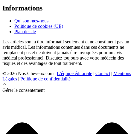
Informations
Qui sommes-nous
Politique de cookies (UE)
Plan de site
Les articles sont à titre informatif seulement et ne constituent pas un
avis médical. Les informations contenues dans ces documents ne
remplacent pas et ne doivent jamais être invoquées pour un avis
médical professionnel. Discutez toujours avec votre médecin des
risques et des avantages de tout traitement.
© 2026 Nos-Cheveux.com |
L’équipe éditoriale
|
Contact
|
Mentions
Légales
|
Politique de confidentialité
Gérer le consentement