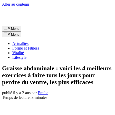
Aller au contenu
Menu
Menu
Actualités
Forme et Fitness
Vitalité
Lifestyle
Graisse abdominale : voici les 4 meilleurs
exercices à faire tous les jours pour
perdre du ventre, les plus efficaces
publié il y a 2 ans
par
Emilie
Temps de lecture: 3 minutes