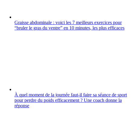
Graisse abdominale : voici les 7 meilleurs exercices pour
“bruler le gras du ventre” en 10 minutes, les plus efficaces
À quel moment de la journée faut-il faire sa séance de sport
pour perdre du poids efficacement ? Une coach donne la
réponse