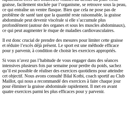
graisse, facilement stockée par l’organisme, se retrouve sous la peau,
ce qui entraîne un ventre flasque. Bien que cela ne pose pas de
problème de santé tant que la quantité reste raisonnable, la graisse
abdominale peut devenir viscérale si elle s’accumule plus
profondément (autour des organes et sous les muscles abdominaux),
ce qui peut augmenter le risque de maladies cardiovasculaires.
Il est donc crucial de prendre des mesures pour limiter cette graisse
et réduire l’excès déjà présent. Le sport est une méthode efficace
pour y parvenir, à condition de choisir les exercices appropriés.
Si vous n’avez pas l’habitude de vous engager dans des séances
intensives plusieurs fois par semaine pour perdre du poids, sachez
qu’il est possible de réaliser des exercices quotidiens pour atteindre
cet objectif. Nous avons consulté Bilal Kotbi, coach sportif au Club
Maillot, qui nous a recommandé des exercices à faire chaque jour
pour éliminer la graisse abdominale rapidement. Il met en avant
quatre exercices parmi les plus efficaces pour y parvenir.