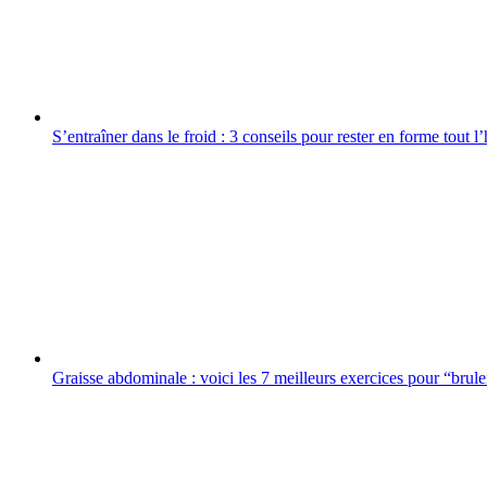
S’entraîner dans le froid : 3 conseils pour rester en forme tout l
Graisse abdominale : voici les 7 meilleurs exercices pour “bruler