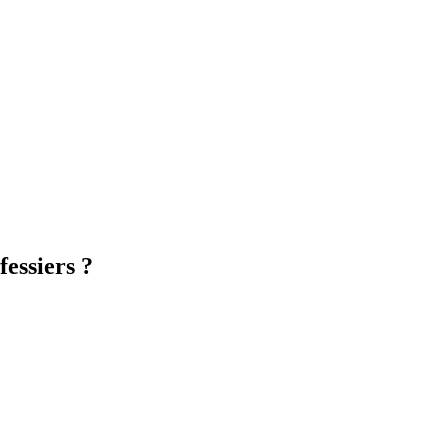
fessiers ?