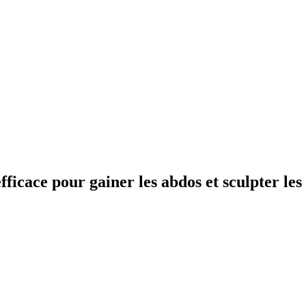
icace pour gainer les abdos et sculpter les 