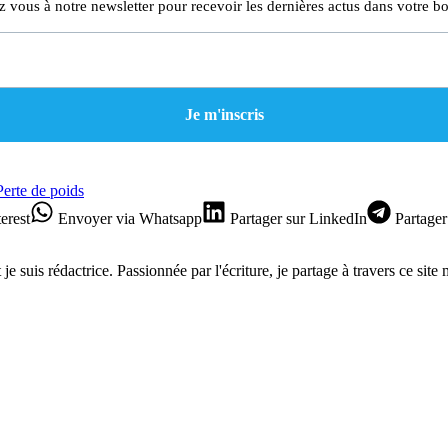
z vous à notre newsletter pour recevoir les dernières actus dans votre bo
Perte de poids
erest
Envoyer
via Whatsapp
Partager
sur LinkedIn
Partager
je suis rédactrice. Passionnée par l'écriture, je partage à travers ce site