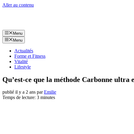
Aller au contenu
Menu
Menu
Actualités
Forme et Fitness
Vitalité
Lifestyle
Qu’est-ce que la méthode Carbonne ultra eff
publié il y a 2 ans
par
Emilie
Temps de lecture: 3 minutes