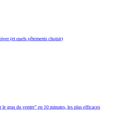
’hiver (et quels vêtements choisir)
 le gras du ventre” en 10 minutes, les plus efficaces