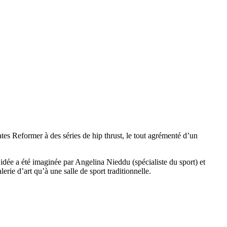
tes Reformer à des séries de hip thrust, le tout agrémenté d’un
 idée a été imaginée par Angelina Nieddu (spécialiste du sport) et
ie d’art qu’à une salle de sport traditionnelle.