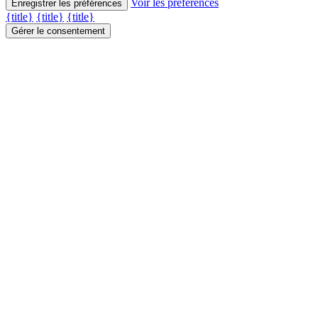
Voir les préférences
Enregistrer les préférences
{title}
{title}
{title}
Gérer le consentement