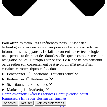
Pour offrir les meilleures expériences, nous utilisons des
technologies telles que les cookies pour stocker et/ou accéder aux
informations des appareils. Le fait de consentir à ces technologies
nous permettra de traiter des données telles que le comportement de
navigation ou les ID uniques sur ce site. Le fait de ne pas consentir
ou de retirer son consentement peut avoir un effet négatif sur
certaines caractéristiques et fonctions.
Fonctionnel
Fonctionnel
Toujours activé
Préférences
Préférences
Statistiques
Statistiques
Marketing
Marketing
Gérer les options
Gérer les services
Gérer {vendor_count}
fournisseurs
En savoir plus sur ces finalités
Accepter
Refuser
Voir les préférences