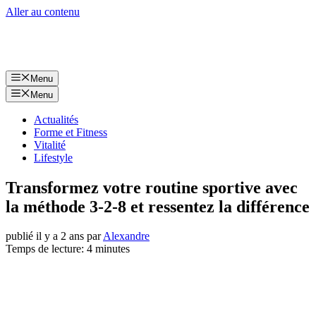
Aller au contenu
Menu
Menu
Actualités
Forme et Fitness
Vitalité
Lifestyle
Transformez votre routine sportive avec
la méthode 3-2-8 et ressentez la différence
publié il y a 2 ans
par
Alexandre
Temps de lecture: 4 minutes