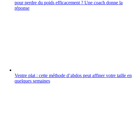
pour perdre du poids efficacement ? Une coach donne la
réponse
Ventre plat : cette méthode d’abdos peut affiner votre taille en
quelques semaines