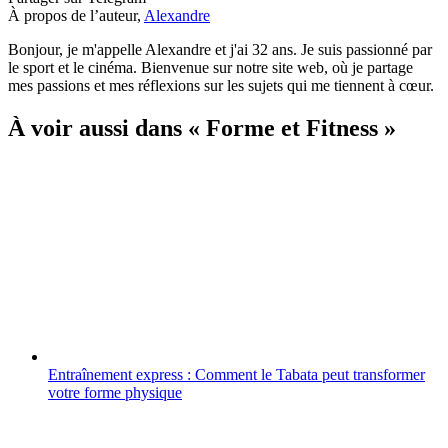
À propos de l’auteur,
Alexandre
Bonjour, je m'appelle Alexandre et j'ai 32 ans. Je suis passionné par
le sport et le cinéma. Bienvenue sur notre site web, où je partage
mes passions et mes réflexions sur les sujets qui me tiennent à cœur.
À voir aussi dans « Forme et Fitness »
Entraînement express : Comment le Tabata peut transformer
votre forme physique