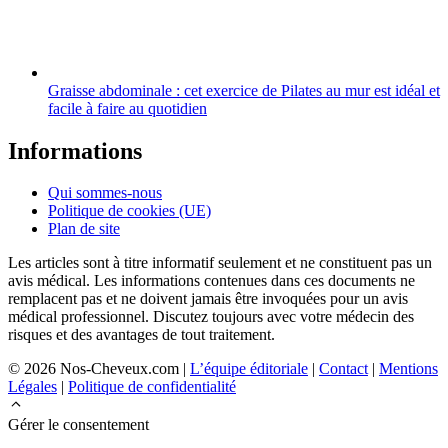
Graisse abdominale : cet exercice de Pilates au mur est idéal et
facile à faire au quotidien
Informations
Qui sommes-nous
Politique de cookies (UE)
Plan de site
Les articles sont à titre informatif seulement et ne constituent pas un
avis médical. Les informations contenues dans ces documents ne
remplacent pas et ne doivent jamais être invoquées pour un avis
médical professionnel. Discutez toujours avec votre médecin des
risques et des avantages de tout traitement.
© 2026 Nos-Cheveux.com |
L’équipe éditoriale
|
Contact
|
Mentions
Légales
|
Politique de confidentialité
Gérer le consentement