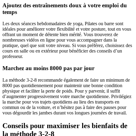
Ajoutez des entraînements doux à votre emploi du
temps
Les deux séances hebdomadaires de yoga, Pilates ou barre sont
idéales pour améliorer votre flexibilité et votre posture, tout en vous
offrant un moment de détente bien mérité. Vous trouverez de
nombreuses vidéos en ligne pour vous accompagner dans la
pratique, quel que soit votre niveau. Si vous préférez, choisissez des
cours en salle ou en extérieur pour bénéficier des conseils d’un
professeur.
Marchez au moins 8000 pas par jour
La méthode 3-2-8 recommande également de faire un minimum de
8000 pas quotidiennement pour maintenir une bonne condition
physique et faciliter la perte de poids. Pour y parvenir, il suffit
d’augmenter progressivement votre marche quotidienne. Privilégiez
la marche pour vos trajets quotidiens au lieu des transports en
commun ou de la voiture, et n’hésitez pas à faire des pauses pour
vous dégourdir les jambes durant vos longues journées de travail.
Conseils pour maximiser les bienfaits de
la méthode 3-2-8