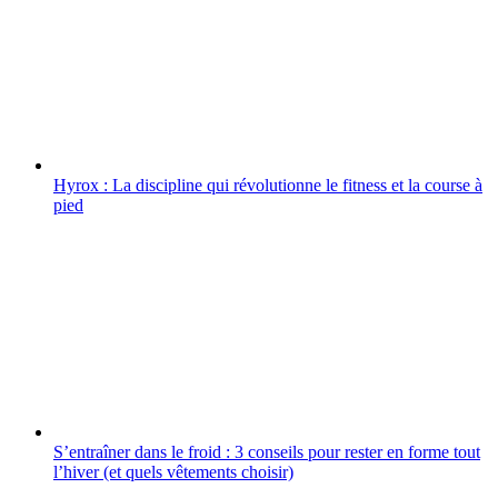
Hyrox : La discipline qui révolutionne le fitness et la course à
pied
S’entraîner dans le froid : 3 conseils pour rester en forme tout
l’hiver (et quels vêtements choisir)