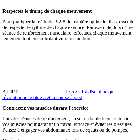
Respectez le timing de chaque mouvement
Pour pratiquer la méthode 3-2-8 de manière optimale, il est essentiel
de respecter le rythme de chaque exercice. Par exemple, lors d’une
séance de renforcement musculaire, effectuez chaque mouvement
lentement tout en contrôlant votre respiration.
A LIRE
Hyrox : La discipline qui
révolutionne le fitness et la course à pied
Contractez vos muscles durant l’exercice
Lors des séances de renforcement, il est crucial de bien contracter
vos muscles pour garantir un travail efficace et éviter les blessures.
Pensez à engager vos abdominaux lors de squats ou de pompes.