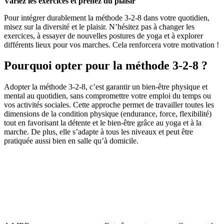
Variez les exercices et prenez du plaisir
Pour intégrer durablement la méthode 3-2-8 dans votre quotidien,
misez sur la diversité et le plaisir. N’hésitez pas à changer les
exercices, à essayer de nouvelles postures de yoga et à explorer
différents lieux pour vos marches. Cela renforcera votre motivation !
Pourquoi opter pour la méthode 3-2-8 ?
Adopter la méthode 3-2-8, c’est garantir un bien-être physique et
mental au quotidien, sans compromettre votre emploi du temps ou
vos activités sociales. Cette approche permet de travailler toutes les
dimensions de la condition physique (endurance, force, flexibilité)
tout en favorisant la détente et le bien-être grâce au yoga et à la
marche. De plus, elle s’adapte à tous les niveaux et peut être
pratiquée aussi bien en salle qu’à domicile.