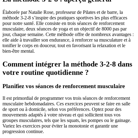
Élaborée par Natalie Rose, professeur de Pilates et de barre, la
méthode 3-2-8 s’inspire des pratiques sportives les plus efficaces
pour notre santé. Elle consiste en trois séances de renforcement
musculaire, deux séances de yoga et un objectif de 8000 pas par
jour, chaque semaine. Cette méthode offre de nombreux avantages :
elle aide à travailler son endurance, à renforcer sa musculature et à
tonifier le corps en douceur, tout en favorisant la relaxation et le
bien-être mental.
Comment intégrer la méthode 3-2-8 dans
votre routine quotidienne ?
Planifiez vos séances de renforcement musculaire
Il est primordial de programmer vos trois séances de renforcement
musculaire hebdomadaires. Ces exercices peuvent se faire en salle
de sport ou à domicile, selon vos préférences. Optez pour des
mouvements adaptés à votre niveau et qui sollicitent tous vos
groupes musculaires, tels que les squats, les pompes ou le gainage.
Variez les exercices pour éviter la monotonie et garantir une
progression continue.