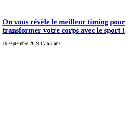
On vous révèle le meilleur timing pour
transformer votre corps avec le sport !
19 septembre 2024
il y a 2 ans