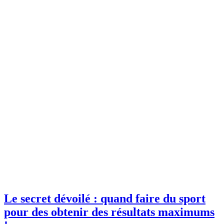
Le secret dévoilé : quand faire du sport
pour des obtenir des résultats maximums