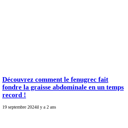
Découvrez comment le fenugrec fait
fondre la graisse abdominale en un temps
record !
19 septembre 2024
il y a 2 ans