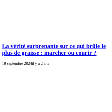
La vérité surprenante sur ce qui brûle le
plus de graisse : marcher ou courir ?
19 septembre 2024
il y a 2 ans