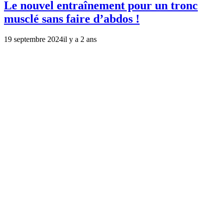
Le nouvel entraînement pour un tronc
musclé sans faire d’abdos !
19 septembre 2024
il y a 2 ans