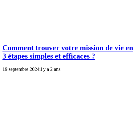
Comment trouver votre mission de vie en
3 étapes simples et efficaces ?
19 septembre 2024
il y a 2 ans