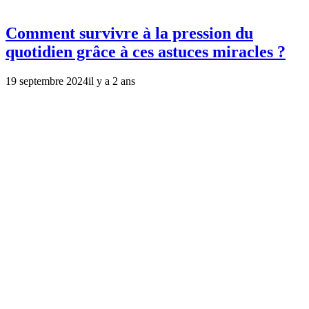
Comment survivre à la pression du
quotidien grâce à ces astuces miracles ?
19 septembre 2024
il y a 2 ans