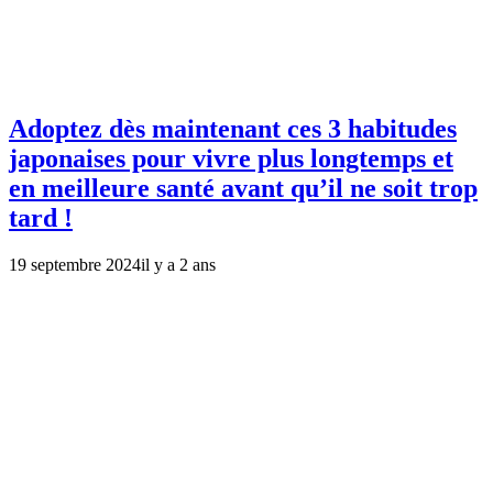
Adoptez dès maintenant ces 3 habitudes
japonaises pour vivre plus longtemps et
en meilleure santé avant qu’il ne soit trop
tard !
19 septembre 2024
il y a 2 ans