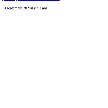
19 septembre 2024
il y a 2 ans