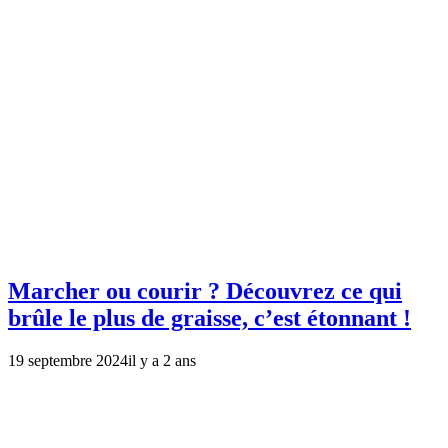
Marcher ou courir ? Découvrez ce qui
brûle le plus de graisse, c’est étonnant !
19 septembre 2024
il y a 2 ans