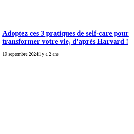
Adoptez ces 3 pratiques de self-care pour
transformer votre vie, d’après Harvard !
19 septembre 2024
il y a 2 ans