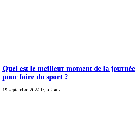
Quel est le meilleur moment de la journée
pour faire du sport ?
19 septembre 2024
il y a 2 ans