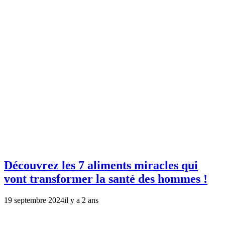
Découvrez les 7 aliments miracles qui
vont transformer la santé des hommes !
19 septembre 2024
il y a 2 ans