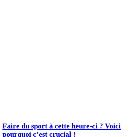
Faire du sport à cette heure-ci ? Voici
pourquoi c’est crucial !