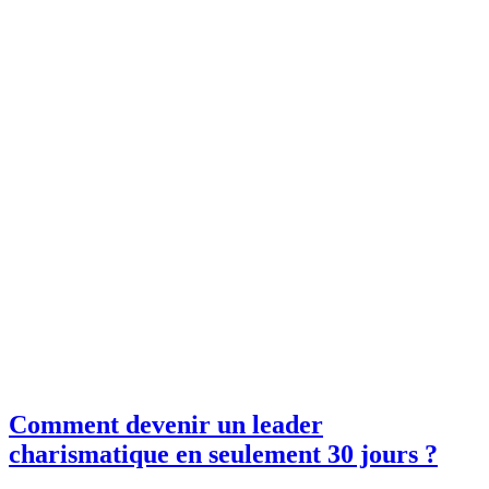
Comment devenir un leader
charismatique en seulement 30 jours ?