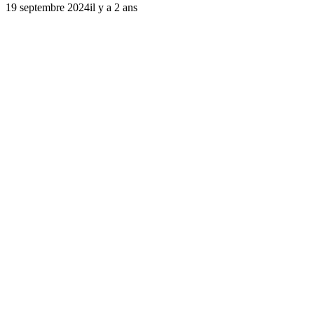
19 septembre 2024
il y a 2 ans