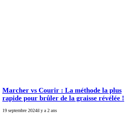
Marcher vs Courir : La méthode la plus
rapide pour brûler de la graisse révélée !
19 septembre 2024
il y a 2 ans