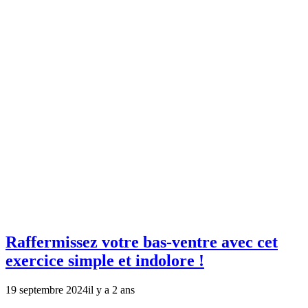
Raffermissez votre bas-ventre avec cet
exercice simple et indolore !
19 septembre 2024
il y a 2 ans