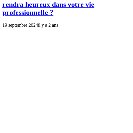
rendra heureux dans votre vie
professionnelle ?
19 septembre 2024
il y a 2 ans