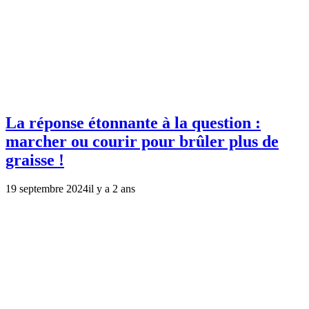
La réponse étonnante à la question :
marcher ou courir pour brûler plus de
graisse !
19 septembre 2024
il y a 2 ans