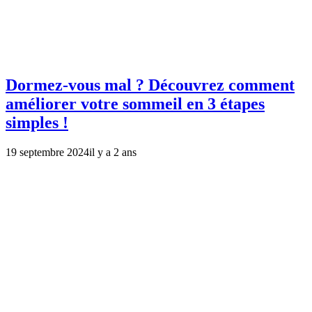
Dormez-vous mal ? Découvrez comment
améliorer votre sommeil en 3 étapes
simples !
19 septembre 2024
il y a 2 ans