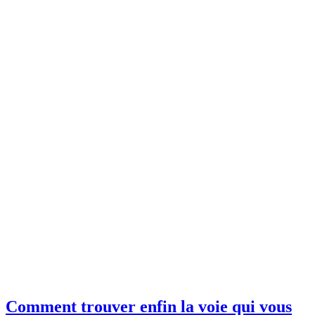
Comment trouver enfin la voie qui vous