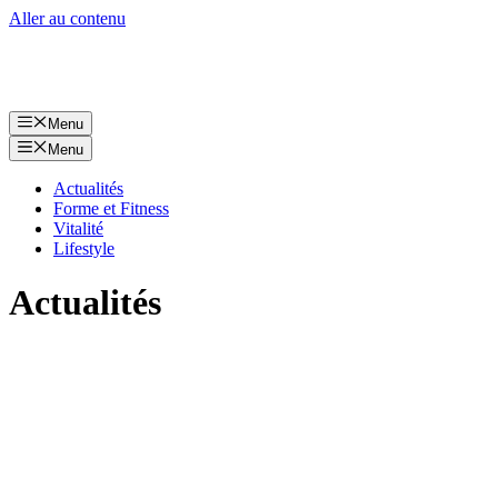
Aller au contenu
Menu
Menu
Actualités
Forme et Fitness
Vitalité
Lifestyle
Actualités