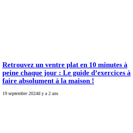
Retrouvez un ventre plat en 10 minutes à
peine chaque jour : Le guide d’exercices à
faire absolument à la maison !
19 septembre 2024
il y a 2 ans