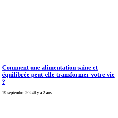
Comment une alimentation saine et
équilibrée peut-elle transformer votre vie
?
19 septembre 2024
il y a 2 ans