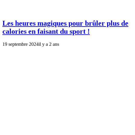
Les heures magiques pour brûler plus de
calories en faisant du sport !
19 septembre 2024
il y a 2 ans