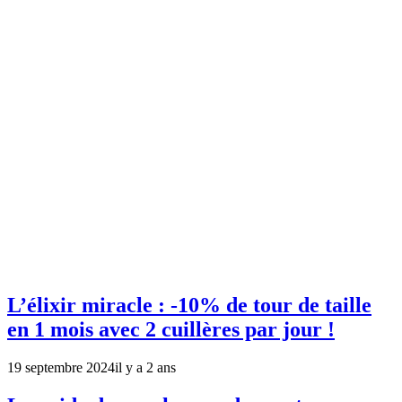
L’élixir miracle : -10% de tour de taille
en 1 mois avec 2 cuillères par jour !
19 septembre 2024
il y a 2 ans