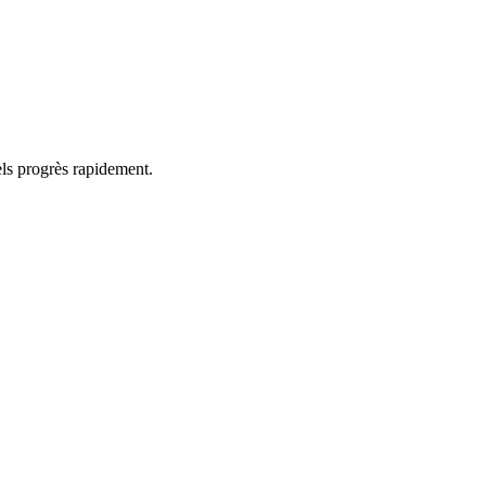
els progrès rapidement.