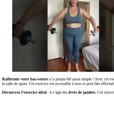
Raffermir votre bas-ventre
n’a jamais été aussi simple ! Avec cet ex
la salle de sport. Cet exercice est accessible à tous et peut être effectu
Découvrez l’exercice idéal
: il s’agit des
levés de jambes
. Cet exerci