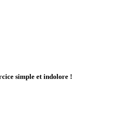
cice simple et indolore !