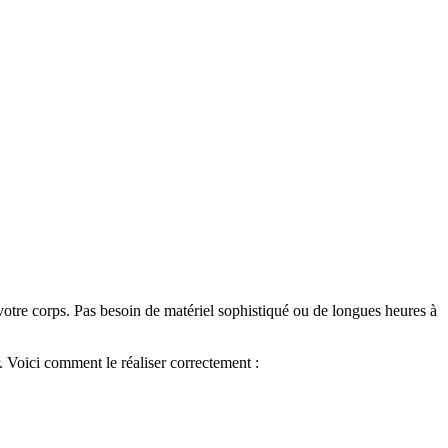
 votre corps. Pas besoin de matériel sophistiqué ou de longues heures à
r. Voici comment le réaliser correctement :