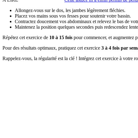
Allongez-vous sur le dos, les jambes légèrement fléchies.
Placez vos mains sous vos fesses pour soutenir votre bassin.
Contractez doucement vos abdominaux et relevez le bas de votr
Maintenez la position quelques secondes puis redescendez lent
Répétez cet exercice de
10 à 15 fois
pour commencer, et augmentez pro
Pour des résultats optimaux, pratiquez cet exercice
3 à 4 fois par sem
Rappelez-vous, la régularité est la clé ! Intégrez cet exercice à votre r