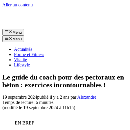
Aller au contenu
Menu
Menu
Actualités
Forme et Fitness
Vitalité
Lifestyle
Le guide du coach pour des pectoraux en
béton : exercices incontournables !
19 septembre 2024
publié il y a 2 ans
par
Alexandre
Temps de lecture: 6 minutes
(modifié le 19 septembre 2024 à 11h15)
EN BREF