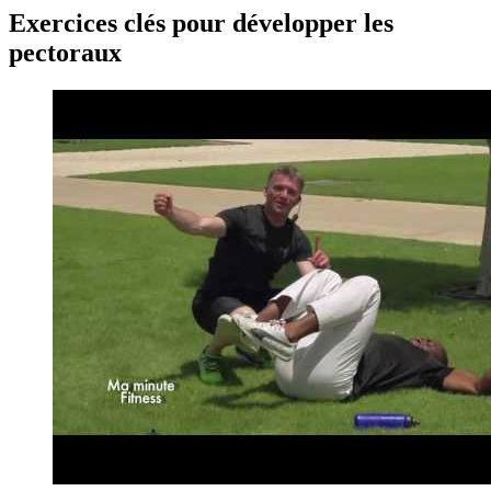
Exercices clés pour développer les
pectoraux