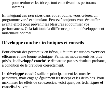
pour renforcer les triceps tout en activant les pectoraux
internes.
En intégrant ces
exercices
dans votre routine, vous créerez un
programme varié et stimulant. Pensez à toujours vous échauffer
avant l’effort pour prévenir les blessures et optimiser vos
performances. Cela fait toute la différence pour un développement
musculaire optimal.
Développé couché : techniques et conseils
Pour obtenir des pectoraux en béton, il faut miser sur des
exercices
efficaces
et une bonne technique. Parmi les mouvements les plus
prisés, le
développé couché
se démarque par ses résultats probants,
à condition de le pratiquer correctement.
Le
développé couché
sollicite principalement les muscles
pectoraux, mais engage également les triceps et les deltoïdes. Pour
maximiser les effets de cet exercice, voici quelques
techniques et
conseils
à suivre :