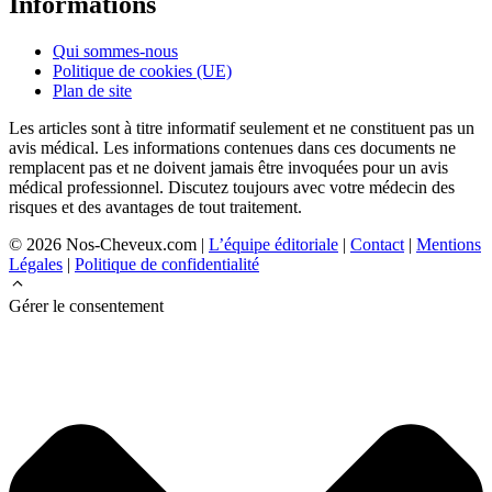
Informations
Qui sommes-nous
Politique de cookies (UE)
Plan de site
Les articles sont à titre informatif seulement et ne constituent pas un
avis médical. Les informations contenues dans ces documents ne
remplacent pas et ne doivent jamais être invoquées pour un avis
médical professionnel. Discutez toujours avec votre médecin des
risques et des avantages de tout traitement.
© 2026 Nos-Cheveux.com |
L’équipe éditoriale
|
Contact
|
Mentions
Légales
|
Politique de confidentialité
Gérer le consentement