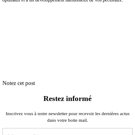
Notez cet post
Restez informé
Inscrivez vous à notre newsletter pour recevoir les dernières actus
dans votre boite mail.