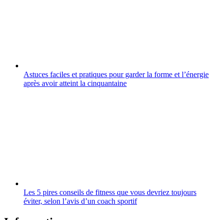
Astuces faciles et pratiques pour garder la forme et l’énergie
après avoir atteint la cinquantaine
Les 5 pires conseils de fitness que vous devriez toujours
éviter, selon l’avis d’un coach sportif