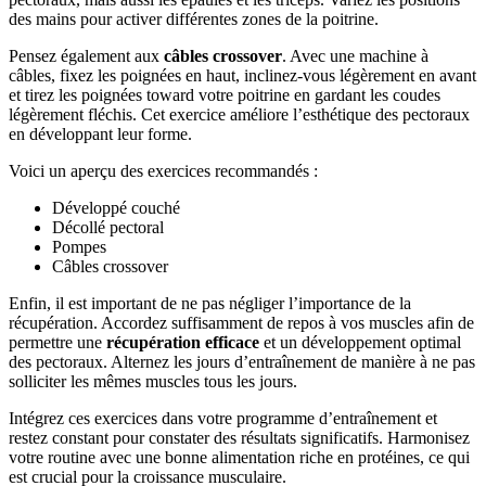
des mains pour activer différentes zones de la poitrine.
Pensez également aux
câbles crossover
. Avec une machine à
câbles, fixez les poignées en haut, inclinez-vous légèrement en avant
et tirez les poignées toward votre poitrine en gardant les coudes
légèrement fléchis. Cet exercice améliore l’esthétique des pectoraux
en développant leur forme.
Voici un aperçu des exercices recommandés :
Développé couché
Décollé pectoral
Pompes
Câbles crossover
Enfin, il est important de ne pas négliger l’importance de la
récupération. Accordez suffisamment de repos à vos muscles afin de
permettre une
récupération efficace
et un développement optimal
des pectoraux. Alternez les jours d’entraînement de manière à ne pas
solliciter les mêmes muscles tous les jours.
Intégrez ces exercices dans votre programme d’entraînement et
restez constant pour constater des résultats significatifs. Harmonisez
votre routine avec une bonne alimentation riche en protéines, ce qui
est crucial pour la croissance musculaire.