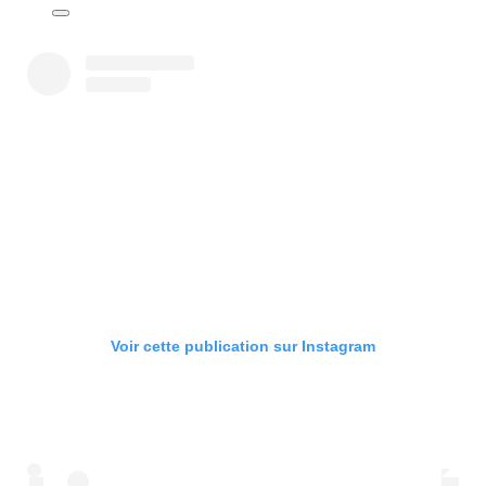
Voir cette publication sur Instagram