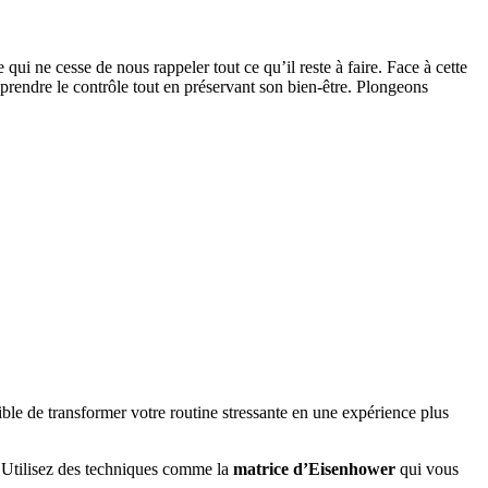
qui ne cesse de nous rappeler tout ce qu’il reste à faire. Face à cette
eprendre le contrôle tout en préservant son bien-être. Plongeons
ssible de transformer votre routine stressante en une expérience plus
e. Utilisez des techniques comme la
matrice d’Eisenhower
qui vous