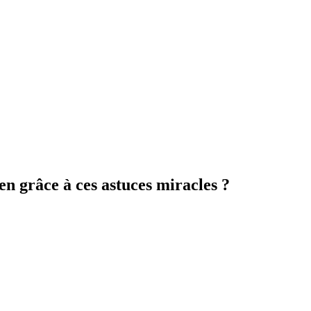
n grâce à ces astuces miracles ?