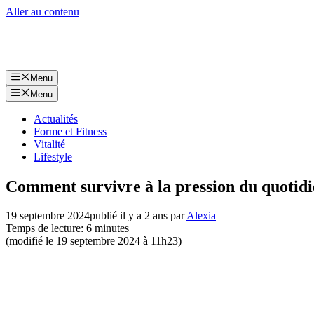
Aller au contenu
Menu
Menu
Actualités
Forme et Fitness
Vitalité
Lifestyle
Comment survivre à la pression du quotidie
19 septembre 2024
publié il y a 2 ans
par
Alexia
Temps de lecture: 6 minutes
(modifié le 19 septembre 2024 à 11h23)