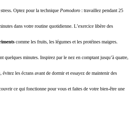
 stress. Optez pour la technique
Pomodoro
: travaillez pendant 25
nutes dans votre routine quotidienne. L’exercice libère des
triments
comme les fruits, les légumes et les protéines maigres.
nt quelques minutes. Inspirez par le nez en comptant jusqu’à quatre,
, évitez les écrans avant de dormir et essayez de maintenir des
ouvrir ce qui fonctionne pour vous et faites de votre bien-être une