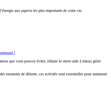
 l’énergie aux aspects les plus importants de votre vie.
ʼamusant !
tions que vous pouvez éviter, réduire le stress aide à mieux gérer
ples moments de détente, ces activités sont essentielles pour maintenir