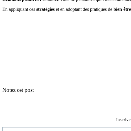
En appliquant ces
stratégies
et en adoptant des pratiques de
bien-êtr
Notez cet post
Inscrive