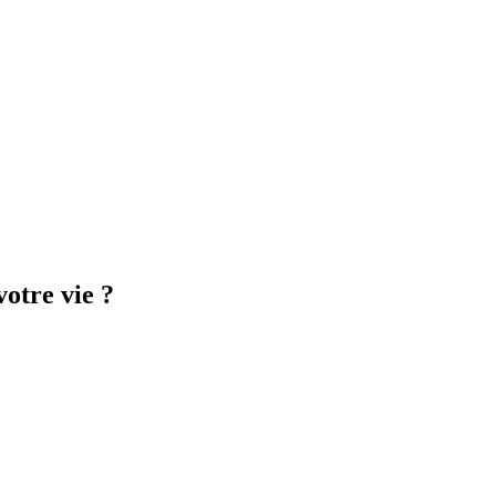
otre vie ?