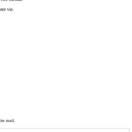
tre vie.
ite mail.