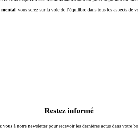
e mental
, vous serez sur la voie de l’équilibre dans tous les aspects de vo
Restez informé
z vous à notre newsletter pour recevoir les dernières actus dans votre bo