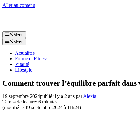
Aller au contenu
Menu
Menu
Actualités
Forme et Fitness
Vitalité
Lifestyle
Comment trouver l’équilibre parfait dans v
19 septembre 2024
publié il y a 2 ans
par
Alexia
Temps de lecture: 6 minutes
(modifié le 19 septembre 2024 à 11h23)