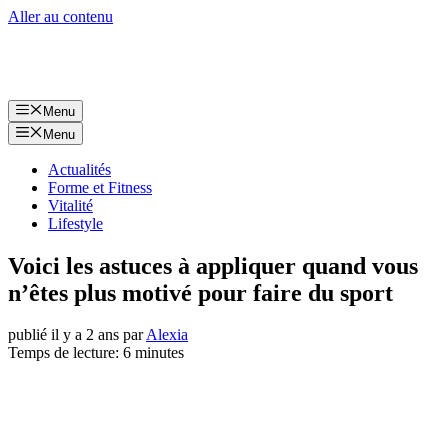
Aller au contenu
Menu
Menu
Actualités
Forme et Fitness
Vitalité
Lifestyle
Voici les astuces à appliquer quand vous
n’êtes plus motivé pour faire du sport
publié il y a 2 ans
par
Alexia
Temps de lecture: 6 minutes