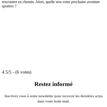
rencontrer en chemin. Alors, quelle sera votre prochaine aventure
sportive ?
4.5/5 - (6 votes)
Restez informé
Inscrivez vous à notre newsletter pour recevoir les dernières actus
dans votre boite mail.