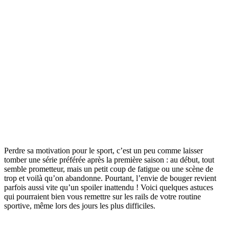
Perdre sa motivation pour le sport, c’est un peu comme laisser
tomber une série préférée après la première saison : au début, tout
semble prometteur, mais un petit coup de fatigue ou une scène de
trop et voilà qu’on abandonne. Pourtant, l’envie de bouger revient
parfois aussi vite qu’un spoiler inattendu ! Voici quelques astuces
qui pourraient bien vous remettre sur les rails de votre routine
sportive, même lors des jours les plus difficiles.