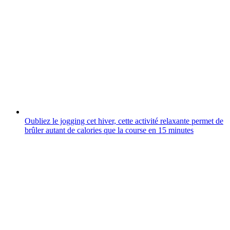
Oubliez le jogging cet hiver, cette activité relaxante permet de
brûler autant de calories que la course en 15 minutes