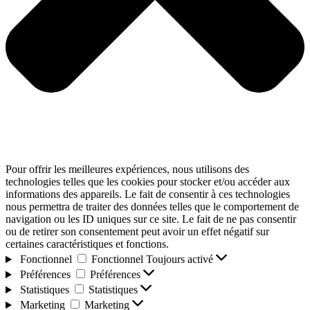
Pour offrir les meilleures expériences, nous utilisons des
technologies telles que les cookies pour stocker et/ou accéder aux
informations des appareils. Le fait de consentir à ces technologies
nous permettra de traiter des données telles que le comportement de
navigation ou les ID uniques sur ce site. Le fait de ne pas consentir
ou de retirer son consentement peut avoir un effet négatif sur
certaines caractéristiques et fonctions.
Fonctionnel
Fonctionnel
Toujours activé
Préférences
Préférences
Statistiques
Statistiques
Marketing
Marketing