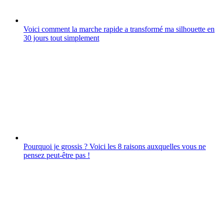
Voici comment la marche rapide a transformé ma silhouette en
30 jours tout simplement
Pourquoi je grossis ? Voici les 8 raisons auxquelles vous ne
pensez peut-être pas !