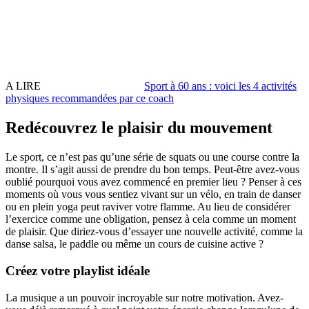
A LIRE
Sport à 60 ans : voici les 4 activités
physiques recommandées par ce coach
Redécouvrez le plaisir du mouvement
Le sport, ce n’est pas qu’une série de squats ou une course contre la
montre. Il s’agit aussi de prendre du bon temps. Peut-être avez-vous
oublié pourquoi vous avez commencé en premier lieu ? Penser à ces
moments où vous vous sentiez vivant sur un vélo, en train de danser
ou en plein yoga peut raviver votre flamme. Au lieu de considérer
l’exercice comme une obligation, pensez à cela comme un moment
de plaisir. Que diriez-vous d’essayer une nouvelle activité, comme la
danse salsa, le paddle ou même un cours de cuisine active ?
Créez votre playlist idéale
La musique a un pouvoir incroyable sur notre motivation. Avez-