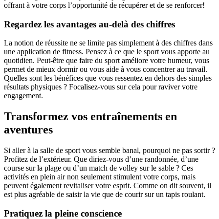
offrant à votre corps l’opportunité de récupérer et de se renforcer!
Regardez les avantages au-delà des chiffres
La notion de réussite ne se limite pas simplement à des chiffres dans
une application de fitness. Pensez à ce que le sport vous apporte au
quotidien. Peut-être que faire du sport améliore votre humeur, vous
permet de mieux dormir ou vous aide à vous concentrer au travail.
Quelles sont les bénéfices que vous ressentez en dehors des simples
résultats physiques ? Focalisez-vous sur cela pour raviver votre
engagement.
Transformez vos entraînements en
aventures
Si aller à la salle de sport vous semble banal, pourquoi ne pas sortir ?
Profitez de l’extérieur. Que diriez-vous d’une randonnée, d’une
course sur la plage ou d’un match de volley sur le sable ? Ces
activités en plein air non seulement stimulent votre corps, mais
peuvent également revitaliser votre esprit. Comme on dit souvent, il
est plus agréable de saisir la vie que de courir sur un tapis roulant.
Pratiquez la pleine conscience