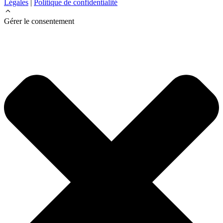
Légales
|
Politique de confidentialité
Gérer le consentement