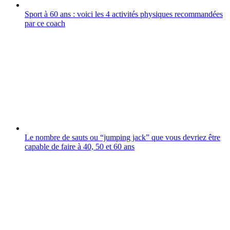
Sport à 60 ans : voici les 4 activités physiques recommandées
par ce coach
Le nombre de sauts ou “jumping jack” que vous devriez être
capable de faire à 40, 50 et 60 ans