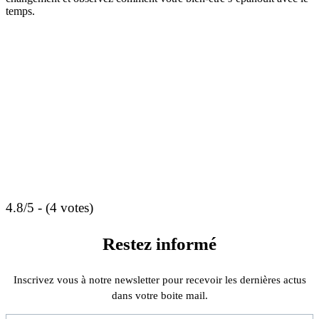
temps.
4.8/5 - (4 votes)
Restez informé
Inscrivez vous à notre newsletter pour recevoir les dernières actus
dans votre boite mail.