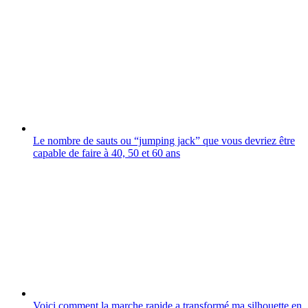
Le nombre de sauts ou “jumping jack” que vous devriez être
capable de faire à 40, 50 et 60 ans
Voici comment la marche rapide a transformé ma silhouette en