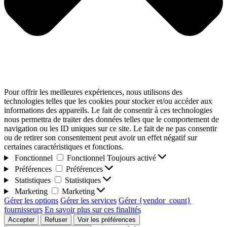
Pour offrir les meilleures expériences, nous utilisons des
technologies telles que les cookies pour stocker et/ou accéder aux
informations des appareils. Le fait de consentir à ces technologies
nous permettra de traiter des données telles que le comportement de
navigation ou les ID uniques sur ce site. Le fait de ne pas consentir
ou de retirer son consentement peut avoir un effet négatif sur
certaines caractéristiques et fonctions.
Fonctionnel
Fonctionnel
Toujours activé
Préférences
Préférences
Statistiques
Statistiques
Marketing
Marketing
Gérer les options
Gérer les services
Gérer {vendor_count}
fournisseurs
En savoir plus sur ces finalités
Accepter
Refuser
Voir les préférences