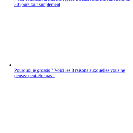
30 jours tout simplement
Pourquoi je grossis ? Voici les 8 raisons auxquelles vous ne
pensez peut-être pas !