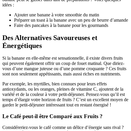
idées :
Ajouter une banane à votre smoothie du matin
Préparer un toast à la banane avec un peu de beurre d’amande
Faire des pancakes à la banane pour les gourmands
Des Alternatives Savoureuses et
Énergétiques
Si la banane en elle-même est sensationnelle, il existe divers fruits
qui peuvent également offrir un coup de fouet matinal. Que diriez-
vous d’une mangue juteuse ou d’une pomme croquante ? Ces fruits
sont non seulement appétissants, mais aussi riches en nutriments.
Par exemple, les myrtilles, bien connues pour leurs effets
antioxydants, ou les oranges, pleines de vitamine C, ajoutent de la
variété et de la couleur à votre petit-déjeuner. Pensez-vous qu’il est
temps d’élargir votre horizon de fruits ? C’est un excellent moyen de
garder le petit-déjeuner intéressant tout en restant énergisé !
Le Café peut-il être Comparé aux Fruits ?
Considéreriez-vous le café comme un délice d’énergie sans rival ?