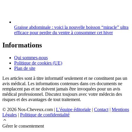
Graisse abdominale : voici la nouvelle boisson “miracle” ultra
efficace pour perdre du ventre à consommer cet hiver
Informations
Qui sommes-nous
Politique de cookies (UE)
Plan de site
Les articles sont à titre informatif seulement et ne constituent pas un
avis médical. Les informations contenues dans ces documents ne
remplacent pas et ne doivent jamais être invoquées pour un avis
médical professionnel. Discutez toujours avec votre médecin des
risques et des avantages de tout traitement.
© 2026 Nos-Cheveux.com |
L’équipe éditoriale
|
Contact
|
Mentions
Légales
|
Politique de confidentialité
Gérer le consentement