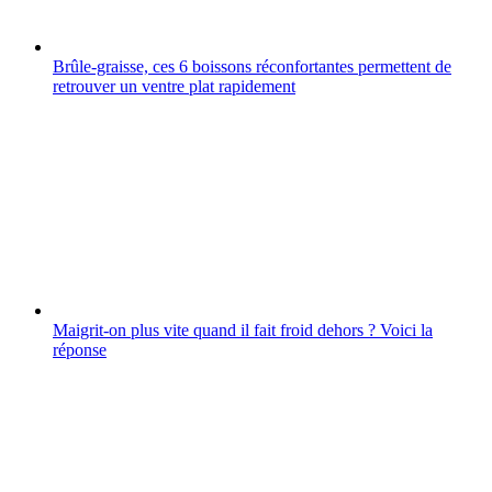
Brûle-graisse, ces 6 boissons réconfortantes permettent de
retrouver un ventre plat rapidement
Maigrit-on plus vite quand il fait froid dehors ? Voici la
réponse