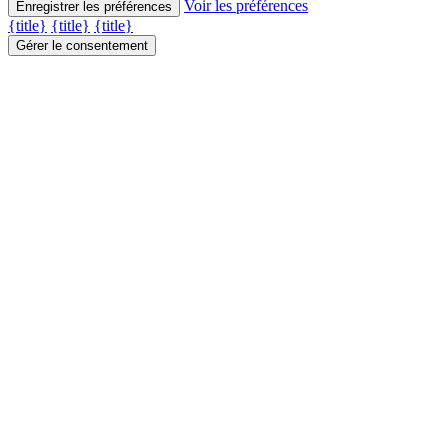
Voir les préférences
Enregistrer les préférences
{title}
{title}
{title}
Gérer le consentement