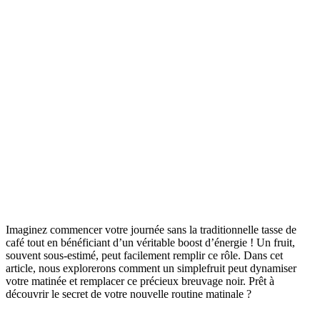
Imaginez commencer votre journée sans la traditionnelle tasse de
café tout en bénéficiant d’un véritable boost d’énergie ! Un fruit,
souvent sous-estimé, peut facilement remplir ce rôle. Dans cet
article, nous explorerons comment un simplefruit peut dynamiser
votre matinée et remplacer ce précieux breuvage noir. Prêt à
découvrir le secret de votre nouvelle routine matinale ?