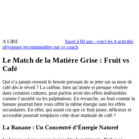
A LIRE
Sport à 60 ans : voici les 4 activités
physiques recommandées par ce coach
Le Match de la Matière Grise : Fruit vs
Café
Qui n’a jamais ressenti le besoin pressant de se jeter sur sa tasse de
café dès le réveil ? La caféine, bien qu’aimée et presque vénérée
dans certaines cultures, peut parfois avoir des effets indésirables
comme l’anxiété ou les palpitations. En revanche, un fruit comme la
banane pourrait bien vous offrir la même énergie sans les effets
secondaires. En effet, qui aurait cru que ce fruit jaune, délicieux et
accessible pourrait remplacer cette dose matinale de café ?
La Banane : Un Concentré d’Énergie Naturel