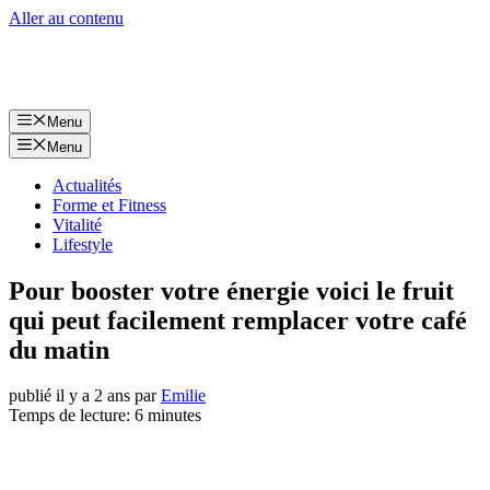
Aller au contenu
Menu
Menu
Actualités
Forme et Fitness
Vitalité
Lifestyle
Pour booster votre énergie voici le fruit
qui peut facilement remplacer votre café
du matin
publié il y a 2 ans
par
Emilie
Temps de lecture: 6 minutes