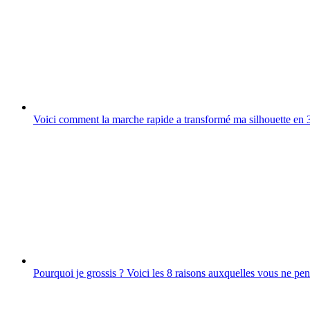
Voici comment la marche rapide a transformé ma silhouette en 
Pourquoi je grossis ? Voici les 8 raisons auxquelles vous ne pen