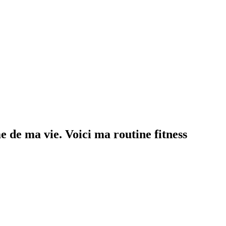
me de ma vie. Voici ma routine fitness