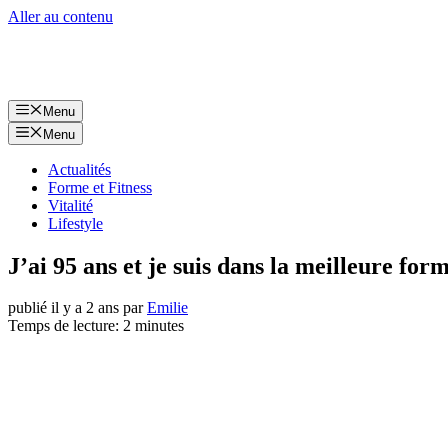
Aller au contenu
Menu
Menu
Actualités
Forme et Fitness
Vitalité
Lifestyle
J’ai 95 ans et je suis dans la meilleure for
publié il y a 2 ans
par
Emilie
Temps de lecture: 2 minutes