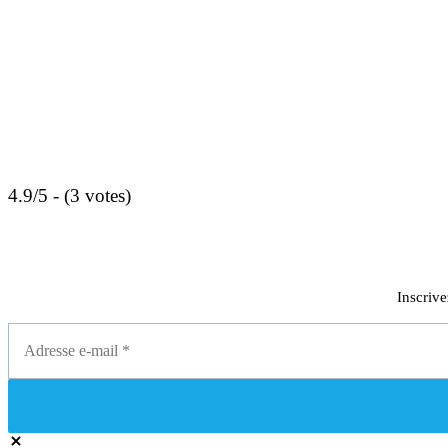
4.9/5 - (3 votes)
Inscrive