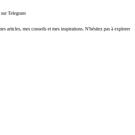
sur Telegram
 mes articles, mes conseils et mes inspirations. N'hésitez pas à explorer