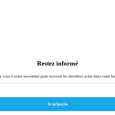
Restez informé
z vous à notre newsletter pour recevoir les dernières actus dans votre bo