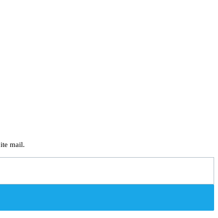
ite mail.