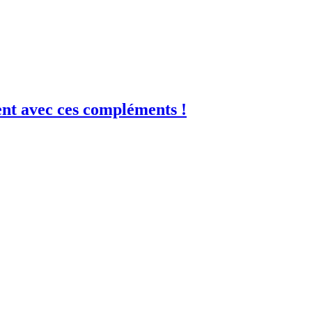
nt avec ces compléments !