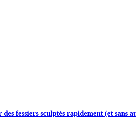
r des fessiers sculptés rapidement (et sans 