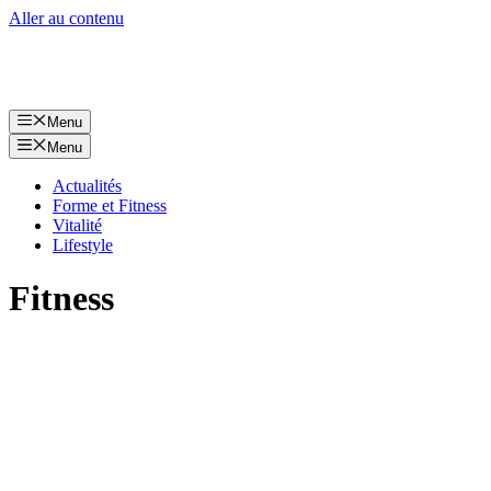
Aller au contenu
Menu
Menu
Actualités
Forme et Fitness
Vitalité
Lifestyle
Fitness