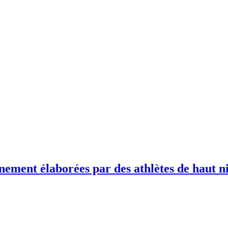
nement élaborées par des athlètes de haut n