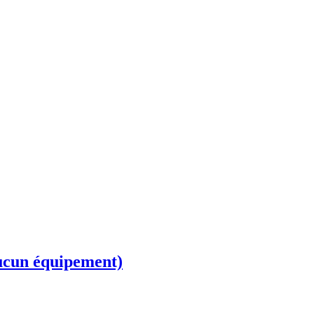
aucun équipement)