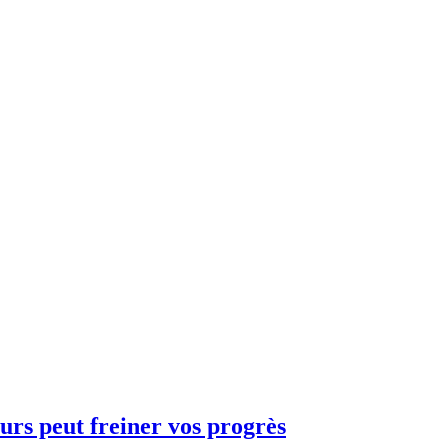
ours peut freiner vos progrès