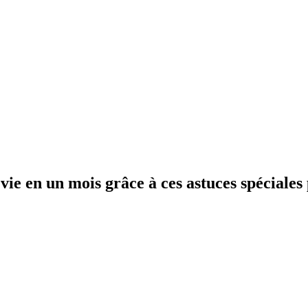
ie en un mois grâce à ces astuces spéciale