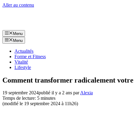
Aller au contenu
Menu
Menu
Actualités
Forme et Fitness
Vitalité
Lifestyle
Comment transformer radicalement votre v
19 septembre 2024
publié il y a 2 ans
par
Alexia
Temps de lecture: 5 minutes
(modifié le 19 septembre 2024 à 11h26)