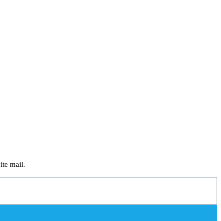
ite mail.