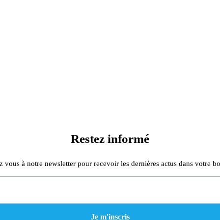
Restez informé
z vous à notre newsletter pour recevoir les dernières actus dans votre bo