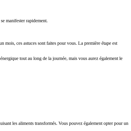
 se manifester rapidement.
n mois, ces astuces sont faites pour vous. La première étape est
 énergique tout au long de la journée, mais vous aurez également le
réduisant les aliments transformés. Vous pouvez également opter pour un