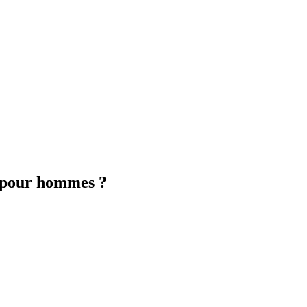
s pour hommes ?