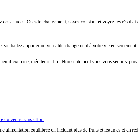
z ces astuces. Osez le changement, soyez constant et voyez les résultats
et souhaitez apporter un véritable changement à votre vie en seulement u
 peu d’exercice, méditer ou lire. Non seulement vous vous sentirez plus
e du ventre sans effort
ne alimentation équilibrée en incluant plus de fruits et légumes et en 