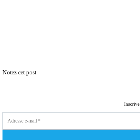
Notez cet post
Inscrive