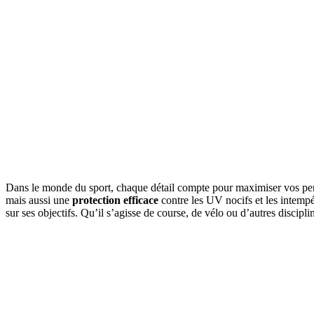
Dans le monde du sport, chaque détail compte pour maximiser vos p
mais aussi une
protection efficace
contre les UV nocifs et les intempé
sur ses objectifs. Qu’il s’agisse de course, de vélo ou d’autres discipl