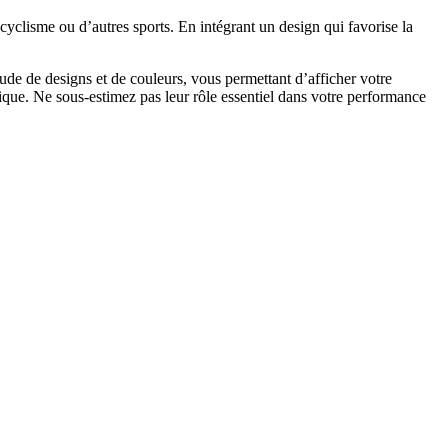
 cyclisme ou d’autres sports. En intégrant un design qui favorise la
tude de designs et de couleurs, vous permettant d’afficher votre
hétique. Ne sous-estimez pas leur rôle essentiel dans votre performance