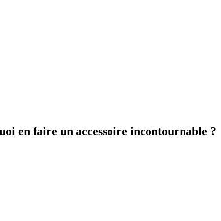
uoi en faire un accessoire incontournable ?