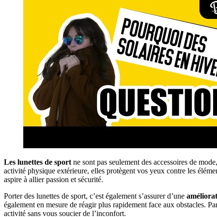
Les lunettes de sport
ne sont pas seulement des accessoires de mode, 
activité physique extérieure, elles protègent vos yeux contre les élément
aspire à allier passion et sécurité.
Porter des lunettes de sport, c’est également s’assurer d’une
améliora
également en mesure de réagir plus rapidement face aux obstacles. Par
activité sans vous soucier de l’inconfort.