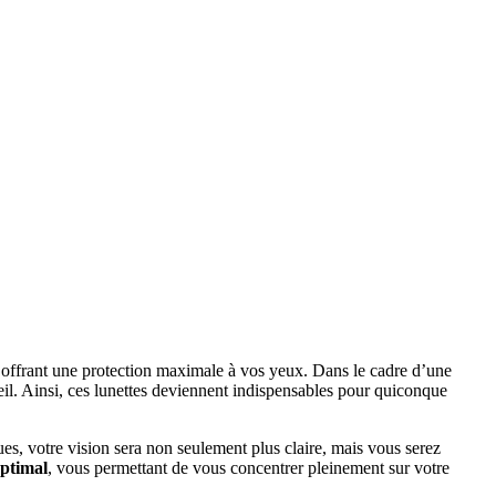
 offrant une protection maximale à vos yeux. Dans le cadre d’une
il. Ainsi, ces lunettes deviennent indispensables pour quiconque
es, votre vision sera non seulement plus claire, mais vous serez
optimal
, vous permettant de vous concentrer pleinement sur votre