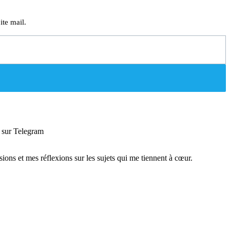
ite mail.
sur Telegram
sions et mes réflexions sur les sujets qui me tiennent à cœur.