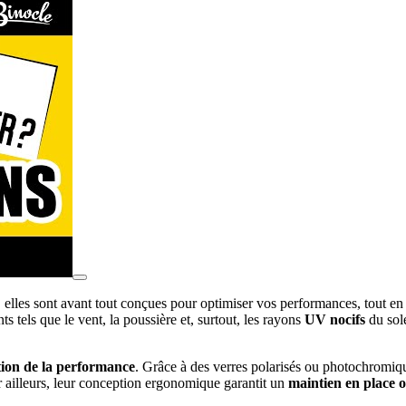
elles sont avant tout conçues pour optimiser vos performances, tout en
s tels que le vent, la poussière et, surtout, les rayons
UV nocifs
du sole
tion de la performance
. Grâce à des verres polarisés ou photochromiqu
 ailleurs, leur conception ergonomique garantit un
maintien en place 