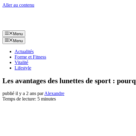
Aller au contenu
Menu
Menu
Actualités
Forme et Fitness
Vitalité
Lifestyle
Les avantages des lunettes de sport : pourq
publié il y a 2 ans
par
Alexandre
Temps de lecture: 5 minutes