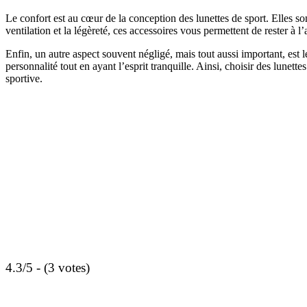
Le confort est au cœur de la conception des lunettes de sport. Elles son
ventilation et la légèreté, ces accessoires vous permettent de rester à l’
Enfin, un autre aspect souvent négligé, mais tout aussi important, est 
personnalité tout en ayant l’esprit tranquille. Ainsi, choisir des lunett
sportive.
4.3/5 - (3 votes)