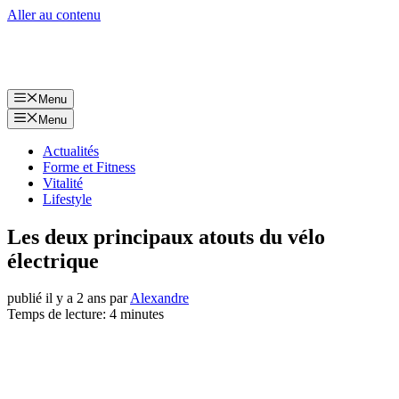
Aller au contenu
Menu
Menu
Actualités
Forme et Fitness
Vitalité
Lifestyle
Les deux principaux atouts du vélo
électrique
publié il y a 2 ans
par
Alexandre
Temps de lecture: 4 minutes