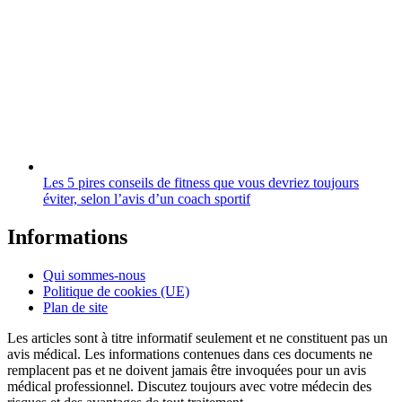
Les 5 pires conseils de fitness que vous devriez toujours
éviter, selon l’avis d’un coach sportif
Informations
Qui sommes-nous
Politique de cookies (UE)
Plan de site
Les articles sont à titre informatif seulement et ne constituent pas un
avis médical. Les informations contenues dans ces documents ne
remplacent pas et ne doivent jamais être invoquées pour un avis
médical professionnel. Discutez toujours avec votre médecin des