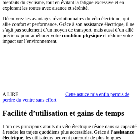
bienfaits du cyclisme, tout en évitant la fatigue excessive et en
explorant les routes avec aisance et sérénité.
Découvrez les avantages révolutionnaires du vélo électrique, qui
allie confort et performance. Grâce à son assistance électrique, il ne
s’agit pas seulement d’un moyen de transport, mais aussi d’un allié
précieux pour améliorer votre
condition physique
et réduire votre
impact sur l’environnement.
A LIRE
Cette astuce m’a enfin permis de
perdre du ventre sans effort
Facilité d’utilisation et gains de temps
L’un des principaux atouts du vélo électrique réside dans sa capacité
à rendre les trajets quotidiens plus accessibles. Grâce à l’
assistance
électrique
, les utilisateurs peuvent parcourir de plus longues