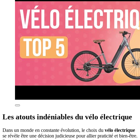
Les atouts indéniables du vélo électrique
Dans un monde en constante évolution, le choix du
vélo électrique
se révèle être une décision judicieuse pour allier praticité et bien-être.