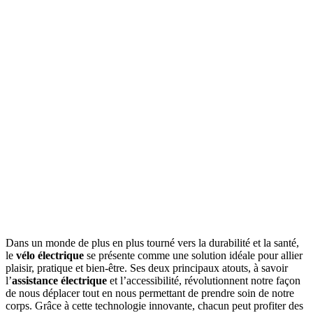
Dans un monde de plus en plus tourné vers la durabilité et la santé,
le
vélo électrique
se présente comme une solution idéale pour allier
plaisir, pratique et bien-être. Ses deux principaux atouts, à savoir
l’
assistance électrique
et l’accessibilité, révolutionnent notre façon
de nous déplacer tout en nous permettant de prendre soin de notre
corps. Grâce à cette technologie innovante, chacun peut profiter des