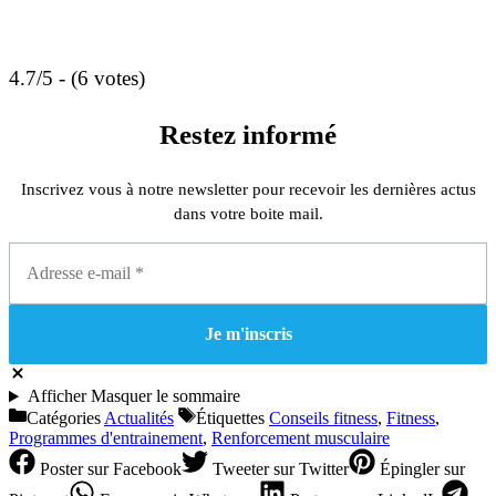
4.7/5 - (6 votes)
Restez informé
Inscrivez vous à notre newsletter pour recevoir les dernières actus
dans votre boite mail.
Afficher
Masquer
le sommaire
Catégories
Actualités
Étiquettes
Conseils fitness
,
Fitness
,
Programmes d'entrainement
,
Renforcement musculaire
Poster
sur Facebook
Tweeter
sur Twitter
Épingler
sur