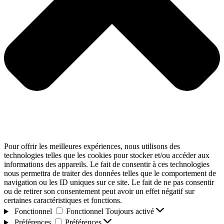
Pour offrir les meilleures expériences, nous utilisons des
technologies telles que les cookies pour stocker et/ou accéder aux
informations des appareils. Le fait de consentir à ces technologies
nous permettra de traiter des données telles que le comportement de
navigation ou les ID uniques sur ce site. Le fait de ne pas consentir
ou de retirer son consentement peut avoir un effet négatif sur
certaines caractéristiques et fonctions.
Fonctionnel
Fonctionnel
Toujours activé
Préférences
Préférences