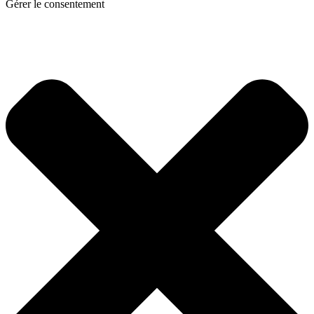
Gérer le consentement