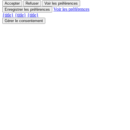
Accepter
Refuser
Voir les préférences
Voir les préférences
Enregistrer les préférences
{title}
{title}
{title}
Gérer le consentement