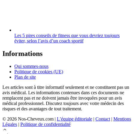
Les 5 pires conseils de fitness que vous devriez toujours
éviter, selon l’avis d’un coach sportif
Informations
Qui sommes-nous
Politique de cookies (UE)
Plan de site
Les articles sont à titre informatif seulement et ne constituent pas un
avis médical. Les informations contenues dans ces documents ne
remplacent pas et ne doivent jamais être invoquées pour un avis
médical professionnel. Discutez toujours avec votre médecin des
risques et des avantages de tout traitement.
© 2026 Nos-Cheveux.com |
L’équipe éditoriale
|
Contact
|
Mentions
Légales
|
Politique de confidentialité