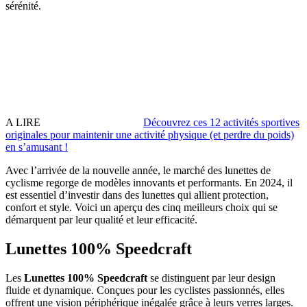
sérénité.
A LIRE
Découvrez ces 12 activités sportives
originales pour maintenir une activité physique (et perdre du poids)
en sʼamusant !
Avec l’arrivée de la nouvelle année, le marché des lunettes de
cyclisme regorge de modèles innovants et performants. En 2024, il
est essentiel d’investir dans des lunettes qui allient protection,
confort et style. Voici un aperçu des cinq meilleurs choix qui se
démarquent par leur qualité et leur efficacité.
Lunettes 100% Speedcraft
Les
Lunettes 100% Speedcraft
se distinguent par leur design
fluide et dynamique. Conçues pour les cyclistes passionnés, elles
offrent une vision périphérique inégalée grâce à leurs verres larges.