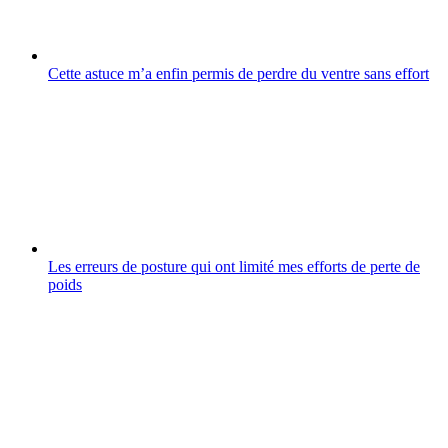
Cette astuce m’a enfin permis de perdre du ventre sans effort
Les erreurs de posture qui ont limité mes efforts de perte de
poids