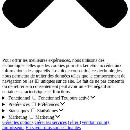
Pour offrir les meilleures expériences, nous utilisons des
technologies telles que les cookies pour stocker et/ou accéder aux
informations des appareils. Le fait de consentir à ces technologies
nous permettra de traiter des données telles que le comportement de
navigation ou les ID uniques sur ce site. Le fait de ne pas consentir
ou de retirer son consentement peut avoir un effet négatif sur
certaines caractéristiques et fonctions.
Fonctionnel
Fonctionnel
Toujours activé
Préférences
Préférences
Statistiques
Statistiques
Marketing
Marketing
Gérer les options
Gérer les services
Gérer {vendor_count}
fournisseurs
En savoir plus sur ces finalités