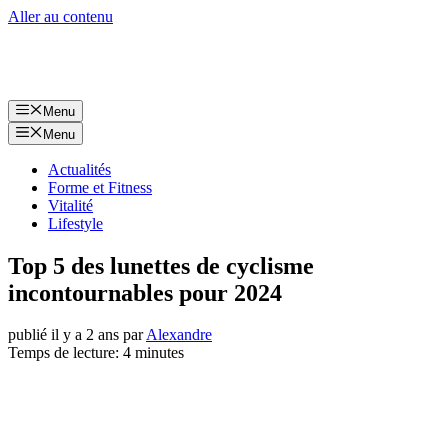
Aller au contenu
Menu
Menu
Actualités
Forme et Fitness
Vitalité
Lifestyle
Top 5 des lunettes de cyclisme
incontournables pour 2024
publié il y a 2 ans
par
Alexandre
Temps de lecture: 4 minutes