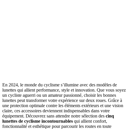
En 2024, le monde du cyclisme s’illumine avec des modèles de
lunettes qui allient performance, style et innovation. Que vous soyez
un cycliste aguerri ou un amateur passionné, choisir les bonnes
lunettes peut transformer votre expérience sur deux roues. Grâce à
une protection optimale contre les éléments extérieurs et une vision
claire, ces accessoires deviennent indispensables dans votre
équipement. Découvrez sans attendre notre sélection des
cinq
lunettes de cyclisme incontournables
qui allient confort,
fonctionnalité et esthétique pour parcourir les routes en toute