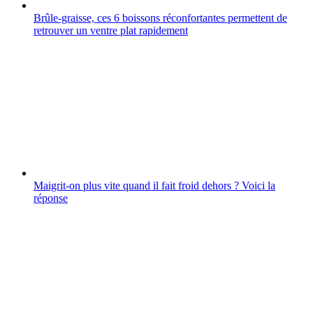
Brûle-graisse, ces 6 boissons réconfortantes permettent de
retrouver un ventre plat rapidement
Maigrit-on plus vite quand il fait froid dehors ? Voici la
réponse