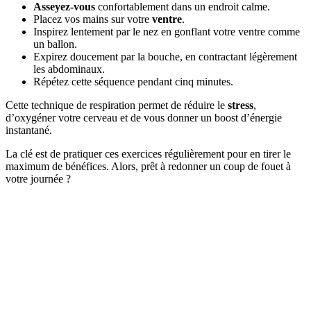
Asseyez-vous
confortablement dans un endroit calme.
Placez vos mains sur votre
ventre
.
Inspirez lentement par le nez en gonflant votre ventre comme
un ballon.
Expirez doucement par la bouche, en contractant légèrement
les abdominaux.
Répétez cette séquence pendant cinq minutes.
Cette technique de respiration permet de réduire le
stress
,
d’oxygéner votre cerveau et de vous donner un boost d’énergie
instantané.
La clé est de pratiquer ces exercices régulièrement pour en tirer le
maximum de bénéfices. Alors, prêt à redonner un coup de fouet à
votre journée ?