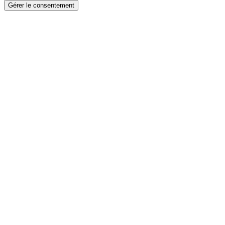
Gérer le consentement