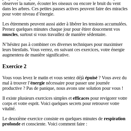
observer la nature, écouter les oiseaux ou encore le bruit du vent
dans les arbres. Ces petites pauses actives peuvent faire des miracles
pour votre niveau d’énergie.
Les étirements peuvent aussi aider à libérer les tensions accumulées.
Prenez quelques minutes chaque jour pour étirer doucement vos
muscles
, surtout si vous travaillez de manière sédentaire.
N’hésitez pas à combiner ces diverses techniques pour maximiser
leurs bienfaits. Vous verrez, en suivant ces exercices, votre énergie
augmentera de manière significative.
Exercice 2
Vous vous levez le matin et vous sentez déjà
épuisé
? Vous avez du
mal à trouver l’
énergie
nécessaire pour passer une journée
productive ? Pas de panique, nous avons une solution pour vous !
Il existe plusieurs exercices simples et
efficaces
pour revigorer votre
corps et votre esprit. Voici quelques secrets pour retrouver votre
vitalité.
Le deuxième exercice consiste en quelques minutes de
respiration
profonde
et consciente. Voici comment faire :