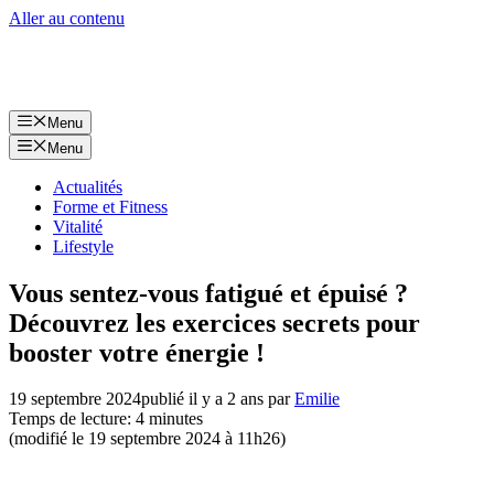
Aller au contenu
Menu
Menu
Actualités
Forme et Fitness
Vitalité
Lifestyle
Vous sentez-vous fatigué et épuisé ?
Découvrez les exercices secrets pour
booster votre énergie !
19 septembre 2024
publié il y a 2 ans
par
Emilie
Temps de lecture: 4 minutes
(modifié le 19 septembre 2024 à 11h26)