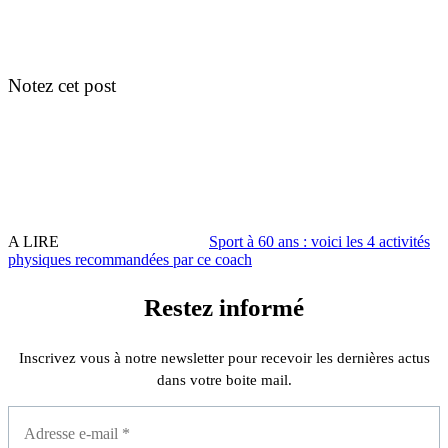
Notez cet post
A LIRE
Sport à 60 ans : voici les 4 activités
physiques recommandées par ce coach
Restez informé
Inscrivez vous à notre newsletter pour recevoir les dernières actus
dans votre boite mail.