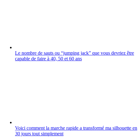
Le nombre de sauts ou “jumping jack” que vous devriez être
capable de faire à 40, 50 et 60 ans
Voici comment la marche rapide a transformé ma silhouette en
30 jours tout simplement