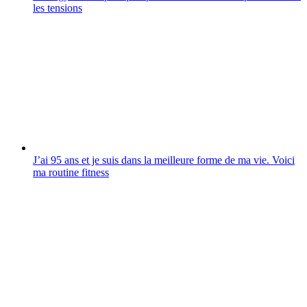
les tensions
J’ai 95 ans et je suis dans la meilleure forme de ma vie. Voici
ma routine fitness