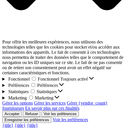
Pour offrir les meilleures expériences, nous utilisons des
technologies telles que les cookies pour stocker et/ou accéder aux
informations des appareils. Le fait de consentir à ces technologies
nous permettra de traiter des données telles que le comportement de
navigation ou les ID uniques sur ce site. Le fait de ne pas consentir
ou de retirer son consentement peut avoir un effet négatif sur
certaines caractéristiques et fonctions.
Fonctionnel
Fonctionnel
Toujours activé
Préférences
Préférences
Statistiques
Statistiques
Marketing
Marketing
Gérer les options
Gérer les services
Gérer {vendor_count}
fournisseurs
En savoir plus sur ces finalités
Accepter
Refuser
Voir les préférences
Voir les préférences
Enregistrer les préférences
{title}
{title}
{title}