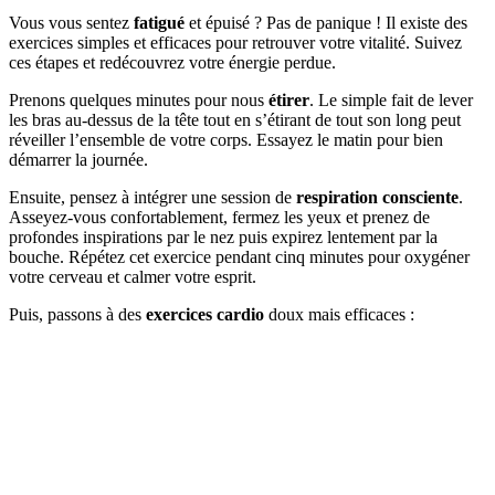
Vous vous sentez
fatigué
et épuisé ? Pas de panique ! Il existe des
exercices simples et efficaces pour retrouver votre vitalité. Suivez
ces étapes et redécouvrez votre énergie perdue.
Prenons quelques minutes pour nous
étirer
. Le simple fait de lever
les bras au-dessus de la tête tout en s’étirant de tout son long peut
réveiller l’ensemble de votre corps. Essayez le matin pour bien
démarrer la journée.
Ensuite, pensez à intégrer une session de
respiration consciente
.
Asseyez-vous confortablement, fermez les yeux et prenez de
profondes inspirations par le nez puis expirez lentement par la
bouche. Répétez cet exercice pendant cinq minutes pour oxygéner
votre cerveau et calmer votre esprit.
Puis, passons à des
exercices cardio
doux mais efficaces :