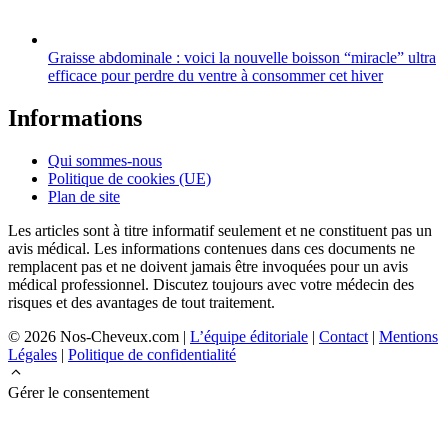
Graisse abdominale : voici la nouvelle boisson “miracle” ultra
efficace pour perdre du ventre à consommer cet hiver
Informations
Qui sommes-nous
Politique de cookies (UE)
Plan de site
Les articles sont à titre informatif seulement et ne constituent pas un
avis médical. Les informations contenues dans ces documents ne
remplacent pas et ne doivent jamais être invoquées pour un avis
médical professionnel. Discutez toujours avec votre médecin des
risques et des avantages de tout traitement.
© 2026 Nos-Cheveux.com |
L’équipe éditoriale
|
Contact
|
Mentions
Légales
|
Politique de confidentialité
Gérer le consentement