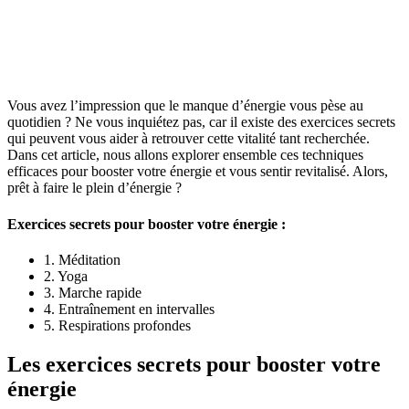
Vous avez l’impression que le manque d’énergie vous pèse au
quotidien ? Ne vous inquiétez pas, car il existe des exercices secrets
qui peuvent vous aider à retrouver cette vitalité tant recherchée.
Dans cet article, nous allons explorer ensemble ces techniques
efficaces pour booster votre énergie et vous sentir revitalisé. Alors,
prêt à faire le plein d’énergie ?
Exercices secrets pour booster votre énergie :
1. Méditation
2. Yoga
3. Marche rapide
4. Entraînement en intervalles
5. Respirations profondes
Les exercices secrets pour booster votre
énergie