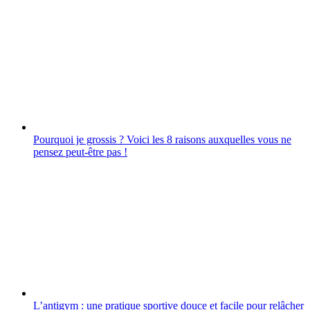
Pourquoi je grossis ? Voici les 8 raisons auxquelles vous ne
pensez peut-être pas !
L’antigym : une pratique sportive douce et facile pour relâcher