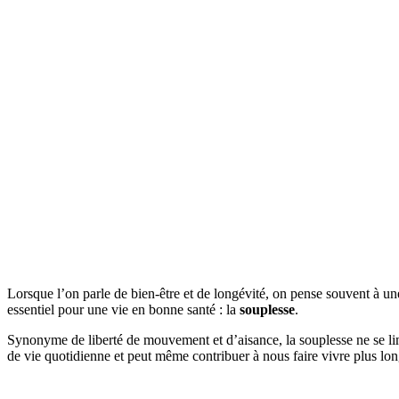
Lorsque l’on parle de bien-être et de longévité, on pense souvent à une
essentiel pour une vie en bonne santé : la
souplesse
.
Synonyme de liberté de mouvement et d’aisance, la souplesse ne se lim
de vie quotidienne et peut même contribuer à nous faire vivre plus lo