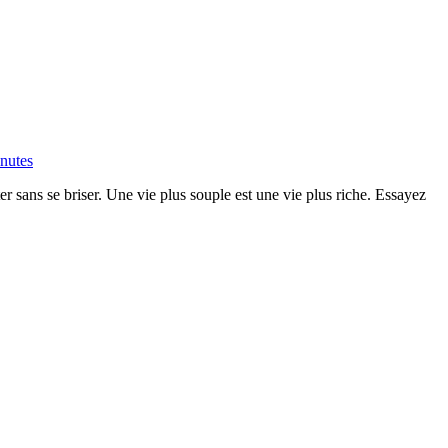
inutes
er sans se briser. Une vie plus souple est une vie plus riche. Essayez