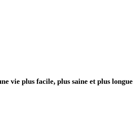
ne vie plus facile, plus saine et plus longue