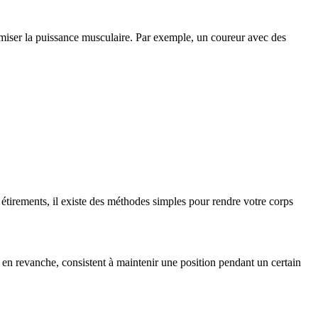
ptimiser la puissance musculaire. Par exemple, un coureur avec des
étirements, il existe des méthodes simples pour rendre votre corps
 en revanche, consistent à maintenir une position pendant un certain