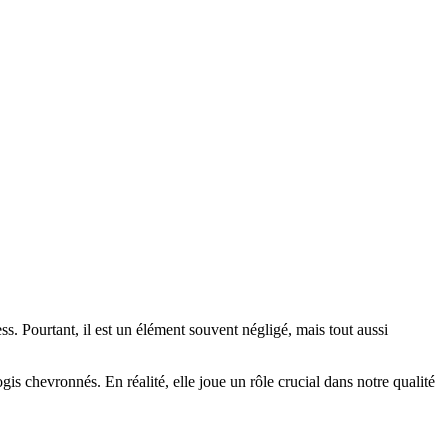
ss. Pourtant, il est un élément souvent négligé, mais tout aussi
 chevronnés. En réalité, elle joue un rôle crucial dans notre qualité