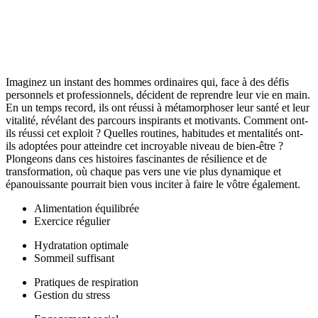
Imaginez un instant des hommes ordinaires qui, face à des défis
personnels et professionnels, décident de reprendre leur vie en main.
En un temps record, ils ont réussi à métamorphoser leur santé et leur
vitalité, révélant des parcours inspirants et motivants. Comment ont-
ils réussi cet exploit ? Quelles routines, habitudes et mentalités ont-
ils adoptées pour atteindre cet incroyable niveau de bien-être ?
Plongeons dans ces histoires fascinantes de résilience et de
transformation, où chaque pas vers une vie plus dynamique et
épanouissante pourrait bien vous inciter à faire le vôtre également.
Alimentation équilibrée
Exercice régulier
Hydratation optimale
Sommeil suffisant
Pratiques de respiration
Gestion du stress