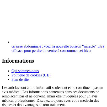
Graisse abdominale : voici la nouvelle boisson “miracle” ultra
efficace pour perdre du ventre à consommer cet hiver
Informations
Qui sommes-nous
Politique de cookies (UE)
Plan de site
Les articles sont à titre informatif seulement et ne constituent pas un
avis médical. Les informations contenues dans ces documents ne
remplacent pas et ne doivent jamais être invoquées pour un avis
médical professionnel. Discutez toujours avec votre médecin des
risques et des avantages de tout traitement.