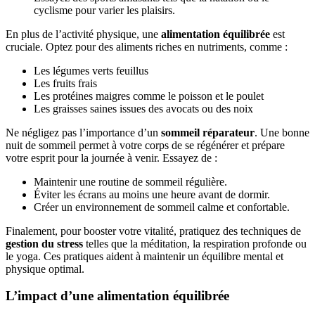
cyclisme pour varier les plaisirs.
En plus de l’activité physique, une
alimentation équilibrée
est
cruciale. Optez pour des aliments riches en nutriments, comme :
Les légumes verts feuillus
Les fruits frais
Les protéines maigres comme le poisson et le poulet
Les graisses saines issues des avocats ou des noix
Ne négligez pas l’importance d’un
sommeil réparateur
. Une bonne
nuit de sommeil permet à votre corps de se régénérer et prépare
votre esprit pour la journée à venir. Essayez de :
Maintenir une routine de sommeil régulière.
Éviter les écrans au moins une heure avant de dormir.
Créer un environnement de sommeil calme et confortable.
Finalement, pour booster votre vitalité, pratiquez des techniques de
gestion du stress
telles que la méditation, la respiration profonde ou
le yoga. Ces pratiques aident à maintenir un équilibre mental et
physique optimal.
L’impact d’une alimentation équilibrée