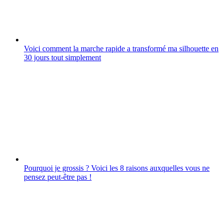
Voici comment la marche rapide a transformé ma silhouette en
30 jours tout simplement
Pourquoi je grossis ? Voici les 8 raisons auxquelles vous ne
pensez peut-être pas !