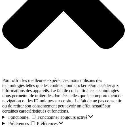
Pour offrir les meilleures expériences, nous utilisons des
technologies telles que les cookies pour stocker et/ou accéder aux
informations des appareils. Le fait de consentir à ces technologies
nous permettra de traiter des données telles que le comportement de
navigation ou les ID uniques sur ce site. Le fait de ne pas consentir
ou de retirer son consentement peut avoir un effet négatif sur
certaines caractéristiques et fonctions.
Fonctionnel
Fonctionnel
Toujours activé
Préférences
Préférences