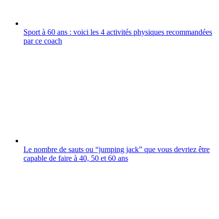
Sport à 60 ans : voici les 4 activités physiques recommandées
par ce coach
Le nombre de sauts ou “jumping jack” que vous devriez être
capable de faire à 40, 50 et 60 ans