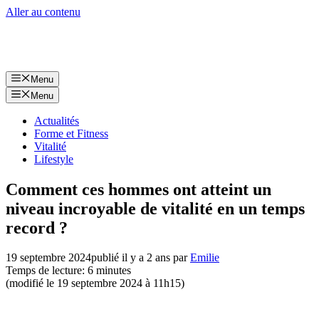
Aller au contenu
Menu
Menu
Actualités
Forme et Fitness
Vitalité
Lifestyle
Comment ces hommes ont atteint un
niveau incroyable de vitalité en un temps
record ?
19 septembre 2024
publié il y a 2 ans
par
Emilie
Temps de lecture: 6 minutes
(modifié le 19 septembre 2024 à 11h15)