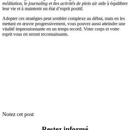
méditation
, le
journaling
et des
activités de plein air
aide à équilibrer
leur vie et à maintenir un état d’esprit positif.
Adopter ces stratégies peut sembler complexe au début, mais en les
mettant en œuvre progressivement, vous pouvez aussi atteindre une
vitalité impressionnante en un temps record. Votre corps et votre
esprit vous en seront reconnaissants.
Notez cet post
Restez informé