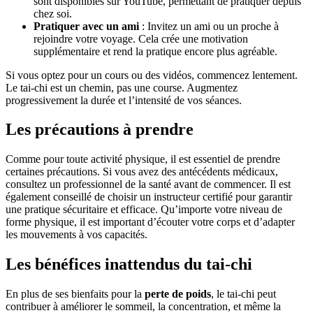
sont disponibles sur YouTube, permettant de pratiquer depuis
chez soi.
Pratiquer avec un ami
: Invitez un ami ou un proche à
rejoindre votre voyage. Cela crée une motivation
supplémentaire et rend la pratique encore plus agréable.
Si vous optez pour un cours ou des vidéos, commencez lentement.
Le tai-chi est un chemin, pas une course. Augmentez
progressivement la durée et l’intensité de vos séances.
Les précautions à prendre
Comme pour toute activité physique, il est essentiel de prendre
certaines précautions. Si vous avez des antécédents médicaux,
consultez un professionnel de la santé avant de commencer. Il est
également conseillé de choisir un instructeur certifié pour garantir
une pratique sécuritaire et efficace. Qu’importe votre niveau de
forme physique, il est important d’écouter votre corps et d’adapter
les mouvements à vos capacités.
Les bénéfices inattendus du tai-chi
En plus de ses bienfaits pour la
perte de poids
, le tai-chi peut
contribuer à améliorer le sommeil, la concentration, et même la