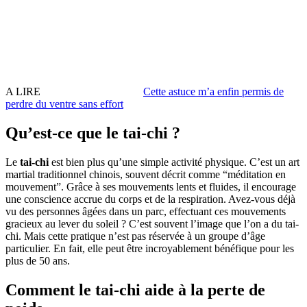
A LIRE
Cette astuce m’a enfin permis de
perdre du ventre sans effort
Qu’est-ce que le tai-chi ?
Le
tai-chi
est bien plus qu’une simple activité physique. C’est un art
martial traditionnel chinois, souvent décrit comme “méditation en
mouvement”. Grâce à ses mouvements lents et fluides, il encourage
une conscience accrue du corps et de la respiration. Avez-vous déjà
vu des personnes âgées dans un parc, effectuant ces mouvements
gracieux au lever du soleil ? C’est souvent l’image que l’on a du tai-
chi. Mais cette pratique n’est pas réservée à un groupe d’âge
particulier. En fait, elle peut être incroyablement bénéfique pour les
plus de 50 ans.
Comment le tai-chi aide à la perte de