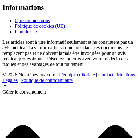
Informations
Qui sommes-nous
Politique de cookies (UE)
Plan de site
Les articles sont à titre informatif seulement et ne constituent pas un
avis médical. Les informations contenues dans ces documents ne
remplacent pas et ne doivent jamais être invoquées pour un avis
médical professionnel. Discutez toujours avec votre médecin des
risques et des avantages de tout traitement.
© 2026 Nos-Cheveux.com |
L’équipe éditoriale
|
Contact
|
Mentions
Légales
|
Politique de confidentialité
Gérer le consentement