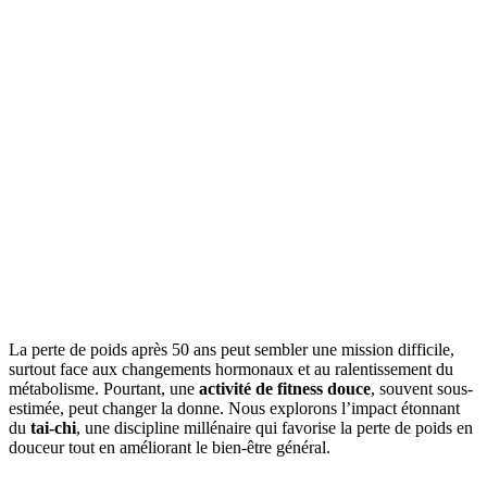
La perte de poids après 50 ans peut sembler une mission difficile,
surtout face aux changements hormonaux et au ralentissement du
métabolisme. Pourtant, une
activité de fitness douce
, souvent sous-
estimée, peut changer la donne. Nous explorons l’impact étonnant
du
tai-chi
, une discipline millénaire qui favorise la perte de poids en
douceur tout en améliorant le bien-être général.