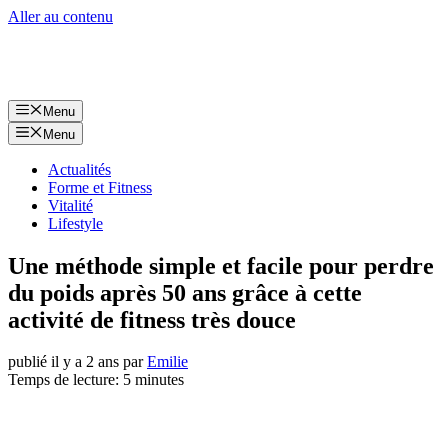
Aller au contenu
Menu
Menu
Actualités
Forme et Fitness
Vitalité
Lifestyle
Une méthode simple et facile pour perdre
du poids après 50 ans grâce à cette
activité de fitness très douce
publié il y a 2 ans
par
Emilie
Temps de lecture: 5 minutes