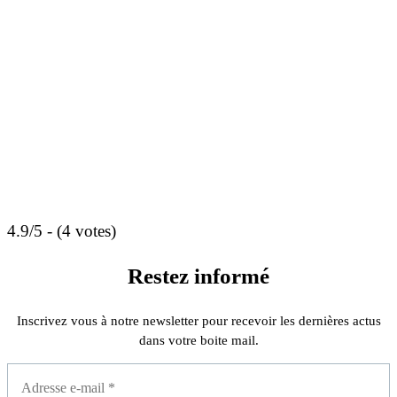
4.9/5 - (4 votes)
Restez informé
Inscrivez vous à notre newsletter pour recevoir les dernières actus
dans votre boite mail.