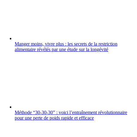
Manger moins, vivre plus : les secrets de la restriction
alimentaire révélés par une étude sur la longévité
Méthode “30-30-30” : voici l’entraînement révolutionnaire
pour une perte de poids rapide et efficace