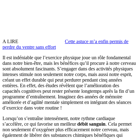
A LIRE
Cette astuce m’a enfin permis de
perdre du ventre sans effort
Il est indéniable que l’exercice physique joue un rôle fondamental
dans notre bien-être, mais les bénéfices qu’il procure à notre cerveau
sont absolument fascinants. S’engager dans des activités physiques
intenses stimule non seulement notre corps, mais aussi notre esprit,
créant un effet durable qui peut perdurer pendant cinq années
entières. En effet, des études révèlent que l’amélioration des
capacités cognitives peut rester présente longtemps après la fin d’un
programme d’entraînement. Imaginez des années de mémoire
améliorée et d’agilité mentale simplement en intégrant des séances
d’exercice dans votre routine !
Lorsqu’on s’entraîne intensément, notre rythme cardiaque
s’accélère, ce qui favorise un meilleur
débit sanguin
. Cela permet
non seulement d’oxygéner plus efficacement notre cerveau, mais
également de libérer des substances chimiques bénéfiques qui