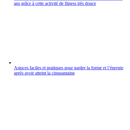
ans grâce à cette activité de fitness très douce
Astuces faciles et pratiques pour garder la forme et l’énergie
après avoir atteint la cinquantaine