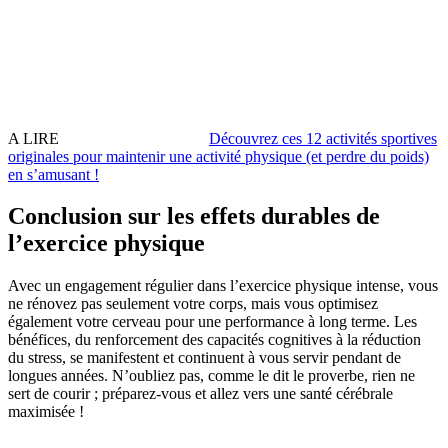
A LIRE
Découvrez ces 12 activités sportives
originales pour maintenir une activité physique (et perdre du poids)
en sʼamusant !
Conclusion sur les effets durables de
l’exercice physique
Avec un engagement régulier dans l’exercice physique intense, vous
ne rénovez pas seulement votre corps, mais vous optimisez
également votre cerveau pour une performance à long terme. Les
bénéfices, du renforcement des capacités cognitives à la réduction
du stress, se manifestent et continuent à vous servir pendant de
longues années. N’oubliez pas, comme le dit le proverbe, rien ne
sert de courir ; préparez-vous et allez vers une santé cérébrale
maximisée !