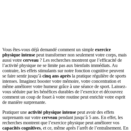
Vous êtes-vous déjà demandé comment un simple
exercice
physique intense
peut transformer non seulement votre corps, mais
aussi votre
cerveau
? Les recherches montrent que l’efficacité de
l’activité physique ne se limite pas aux bienfaits immédiats. Au
contraire, les effets stimulants sur notre fonction cognitive peuvent
se faire sentir jusqu’à
cinq ans après
la pratique régulière de sports
intenses. Imaginez booster votre mémoire, votre concentration et
même améliorer votre humeur grâce à une séance de sport. Laissez-
vous séduire par les bénéfices durables de l’exercice et découvrez
comment un coup de fouet à votre routine peut enrichir votre esprit
de manière surprenante.
Pratiquer une
activité physique intense
peut avoir des effets
surprenants sur votre
cerveau
pendant jusqu’à 5 ans. En effet, les
recherches montrent que l’exercice physique peut améliorer vos
capacités cognitives
, et ce, même après l’arrêt de l’entraînement. En