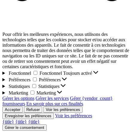
Pour offrir les meilleures expériences, nous utilisons des
technologies telles que les cookies pour stocker et/ou accéder aux
informations des appareils. Le fait de consentir à ces technologies
nous permettra de traiter des données telles que le comportement de
navigation ou les ID uniques sur ce site. Le fait de ne pas consentir
ou de retirer son consentement peut avoir un effet négatif sur
certaines caractéristiques et fonctions.
Fonctionnel
Fonctionnel
Toujours activé
Préférences
Préférences
Statistiques
Statistiques
Marketing
Marketing
Gérer les options
Gérer les services
Gérer {vendor_count}
fournisseurs
En savoir plus sur ces finalités
Accepter
Refuser
Voir les préférences
Voir les préférences
Enregistrer les préférences
{title}
{title}
{title}
Gérer le consentement