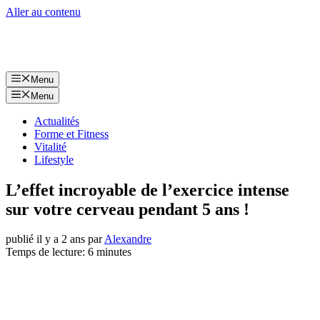
Aller au contenu
Menu
Menu
Actualités
Forme et Fitness
Vitalité
Lifestyle
L’effet incroyable de l’exercice intense
sur votre cerveau pendant 5 ans !
publié il y a 2 ans
par
Alexandre
Temps de lecture: 6 minutes