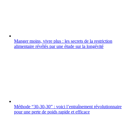
Manger moins, vivre plus : les secrets de la restriction
alimentaire révélés par une étude sur la longévité
Méthode “30-30-30” : voici l’entraînement révolutionnaire
pour une perte de poids rapide et efficace