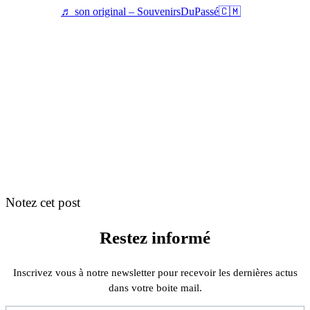
♬ son original – SouvenirsDuPassé🇨🇲
Notez cet post
Restez informé
Inscrivez vous à notre newsletter pour recevoir les dernières actus
dans votre boite mail.