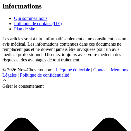
Informations
Qui sommes-nous
Politique de cookies (UE)
Plan de site
Les articles sont à titre informatif seulement et ne constituent pas un
avis médical. Les informations contenues dans ces documents ne
remplacent pas et ne doivent jamais être invoquées pour un avis
médical professionnel. Discutez toujours avec votre médecin des
risques et des avantages de tout traitement.
© 2026 Nos-Cheveux.com |
L’équipe éditoriale
|
Contact
|
Mentions
Légales
|
Politique de confidentialité
Gérer le consentement