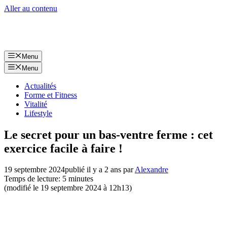
Aller au contenu
Menu
Menu
Actualités
Forme et Fitness
Vitalité
Lifestyle
Le secret pour un bas-ventre ferme : cet
exercice facile à faire !
19 septembre 2024
publié il y a 2 ans
par
Alexandre
Temps de lecture: 5 minutes
(modifié le 19 septembre 2024 à 12h13)