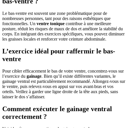
bas-ventre ?
Le bas-ventre est souvent une zone problématique pour de
nombreuses personnes, tant pour des raisons esthétiques que
fonctionnelles. Un
ventre tonique
contribue à une meilleure
posture, réduit les risques de maux de dos et améliore la stabilité du
corps. En intégrant des exercices spécifiques, vous pouvez diminuer
les graisses locales et renforcer votre ceinture abdominale.
L’exercice idéal pour raffermir le bas-
ventre
Pour cibler efficacement le bas de votre ventre, concentrez-vous sur
l’exercice du
gainage
. Bien qu’il existe différentes variantes, le
gainage ventral est particulièrement recommandé. Allongez-vous sur
le ventre, puis relevez-vous en appui sur vos avant-bras et vos
orteils. Veillez à garder une ligne droite de la tête aux pieds, sans
laisser le dos s’affaisser.
Comment exécuter le gainage ventral
correctement ?