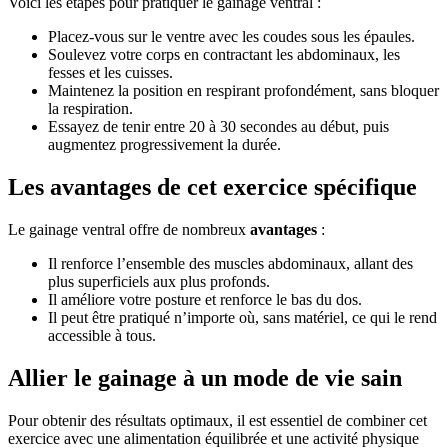
Voici les étapes pour pratiquer le gainage ventral :
Placez-vous sur le ventre avec les coudes sous les épaules.
Soulevez votre corps en contractant les abdominaux, les
fesses et les cuisses.
Maintenez la position en respirant profondément, sans bloquer
la respiration.
Essayez de tenir entre 20 à 30 secondes au début, puis
augmentez progressivement la durée.
Les avantages de cet exercice spécifique
Le gainage ventral offre de nombreux
avantages
:
Il renforce l’ensemble des muscles abdominaux, allant des
plus superficiels aux plus profonds.
Il améliore votre posture et renforce le bas du dos.
Il peut être pratiqué n’importe où, sans matériel, ce qui le rend
accessible à tous.
Allier le gainage à un mode de vie sain
Pour obtenir des résultats optimaux, il est essentiel de combiner cet
exercice avec une alimentation équilibrée et une activité physique