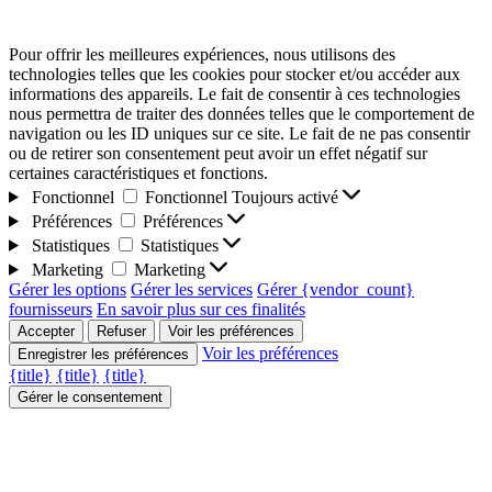
Pour offrir les meilleures expériences, nous utilisons des
technologies telles que les cookies pour stocker et/ou accéder aux
informations des appareils. Le fait de consentir à ces technologies
nous permettra de traiter des données telles que le comportement de
navigation ou les ID uniques sur ce site. Le fait de ne pas consentir
ou de retirer son consentement peut avoir un effet négatif sur
certaines caractéristiques et fonctions.
Fonctionnel
Fonctionnel
Toujours activé
Préférences
Préférences
Statistiques
Statistiques
Marketing
Marketing
Gérer les options
Gérer les services
Gérer {vendor_count}
fournisseurs
En savoir plus sur ces finalités
Accepter
Refuser
Voir les préférences
Voir les préférences
Enregistrer les préférences
{title}
{title}
{title}
Gérer le consentement