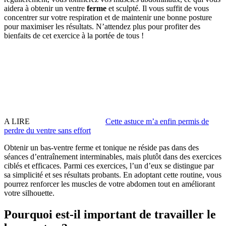
aidera à obtenir un ventre
ferme
et sculpté. Il vous suffit de vous
concentrer sur votre respiration et de maintenir une bonne posture
pour maximiser les résultats. N’attendez plus pour profiter des
bienfaits de cet exercice à la portée de tous !
A LIRE
Cette astuce m’a enfin permis de
perdre du ventre sans effort
Obtenir un bas-ventre ferme et tonique ne réside pas dans des
séances d’entraînement interminables, mais plutôt dans des exercices
ciblés et efficaces. Parmi ces exercices, l’un d’eux se distingue par
sa simplicité et ses résultats probants. En adoptant cette routine, vous
pourrez renforcer les muscles de votre abdomen tout en améliorant
votre silhouette.
Pourquoi est-il important de travailler le