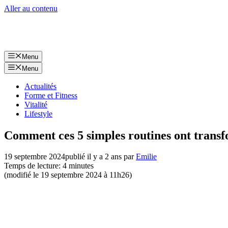
Aller au contenu
Menu
Menu
Actualités
Forme et Fitness
Vitalité
Lifestyle
Comment ces 5 simples routines ont transf
19 septembre 2024
publié il y a 2 ans
par
Emilie
Temps de lecture: 4 minutes
(modifié le 19 septembre 2024 à 11h26)