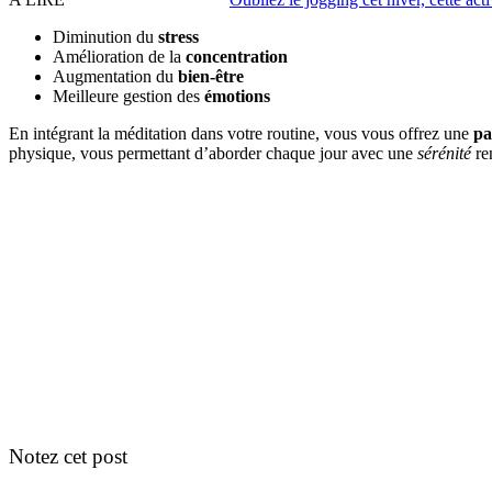
Diminution du
stress
Amélioration de la
concentration
Augmentation du
bien-être
Meilleure gestion des
émotions
En intégrant la méditation dans votre routine, vous vous offrez une
pa
physique, vous permettant d’aborder chaque jour avec une
sérénité
re
Notez cet post