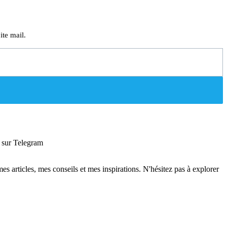
ite mail.
sur Telegram
 mes articles, mes conseils et mes inspirations. N'hésitez pas à explorer