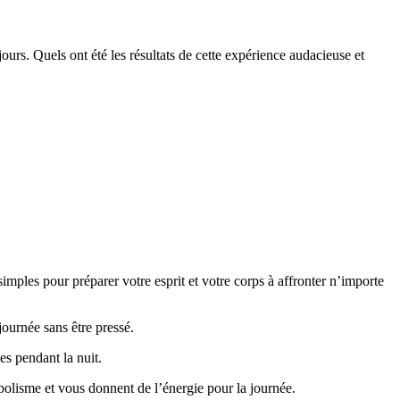
rs. Quels ont été les résultats de cette expérience audacieuse et
imples pour préparer votre esprit et votre corps à affronter n’importe
journée sans être pressé.
es pendant la nuit.
olisme et vous donnent de l’énergie pour la journée.