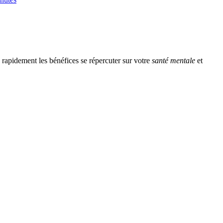
rapidement les bénéfices se répercuter sur votre
santé mentale
et