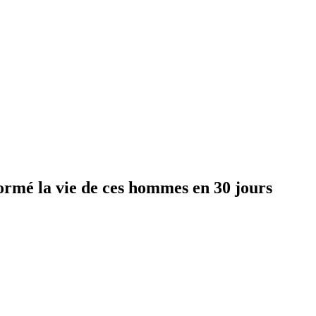
ormé la vie de ces hommes en 30 jours