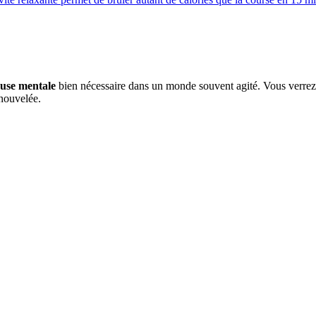
use mentale
bien nécessaire dans un monde souvent agité. Vous verrez 
nouvelée.