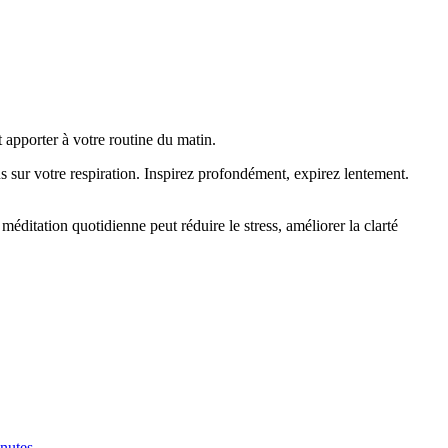
 apporter à votre routine du matin.
 sur votre respiration. Inspirez profondément, expirez lentement.
 méditation quotidienne peut réduire le stress, améliorer la clarté
inutes