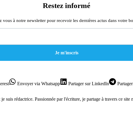
Restez informé
z vous à notre newsletter pour recevoir les dernières actus dans votre bo
erest
Envoyer
via Whatsapp
Partager
sur LinkedIn
Partager
je suis rédactrice. Passionnée par l'écriture, je partage à travers ce site