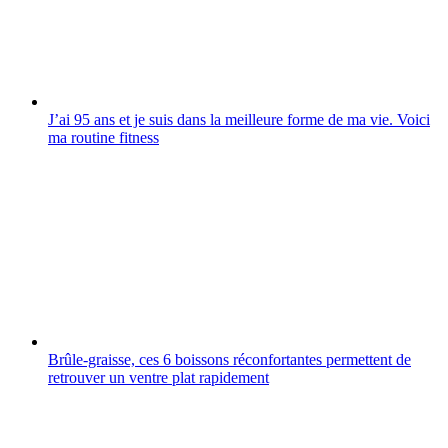
J’ai 95 ans et je suis dans la meilleure forme de ma vie. Voici
ma routine fitness
Brûle-graisse, ces 6 boissons réconfortantes permettent de
retrouver un ventre plat rapidement