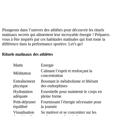
Plongeons dans l’univers des athlètes pour découvrir les rituels
matinaux secrets qui alimentent leur incroyable énergie ! Préparez-
vous à être inspirés par ces habitudes matinales qui font toute la
différence dans la performance sportive. Let’s go!
Rituels matinaux des athlètes
Matin
Energie
Calmant l’esprit et renforçant la
Méditation
concentration
Entraînement
Boostant le métabolisme et libérant
physique
des endorphines
Hydratation
Essentielle pour maintenir le corps en
adéquate
pleine forme
Petit-déjeuner
Fournissant l’énergie nécessaire pour
équilibré
la journée
Visualisation
Se motiver et se concentrer sur les