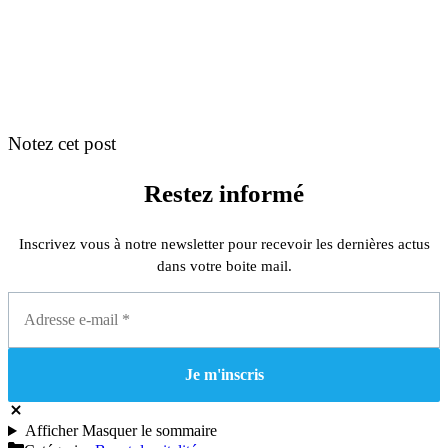
Notez cet post
Restez informé
Inscrivez vous à notre newsletter pour recevoir les dernières actus
dans votre boite mail.
Afficher
Masquer
le sommaire