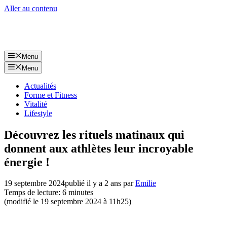
Aller au contenu
Menu
Menu
Actualités
Forme et Fitness
Vitalité
Lifestyle
Découvrez les rituels matinaux qui
donnent aux athlètes leur incroyable
énergie !
19 septembre 2024
publié il y a 2 ans
par
Emilie
Temps de lecture: 6 minutes
(modifié le 19 septembre 2024 à 11h25)