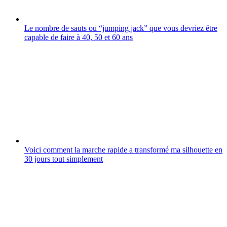
Le nombre de sauts ou “jumping jack” que vous devriez être
capable de faire à 40, 50 et 60 ans
Voici comment la marche rapide a transformé ma silhouette en
30 jours tout simplement