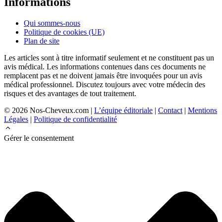
Informations
Qui sommes-nous
Politique de cookies (UE)
Plan de site
Les articles sont à titre informatif seulement et ne constituent pas un
avis médical. Les informations contenues dans ces documents ne
remplacent pas et ne doivent jamais être invoquées pour un avis
médical professionnel. Discutez toujours avec votre médecin des
risques et des avantages de tout traitement.
© 2026 Nos-Cheveux.com |
L’équipe éditoriale
|
Contact
|
Mentions
Légales
|
Politique de confidentialité
Gérer le consentement