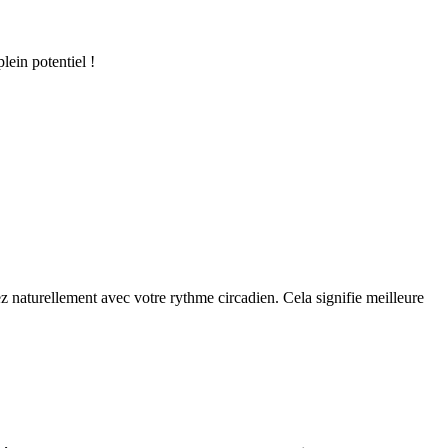
lein potentiel !
ez naturellement avec votre rythme circadien. Cela signifie meilleure