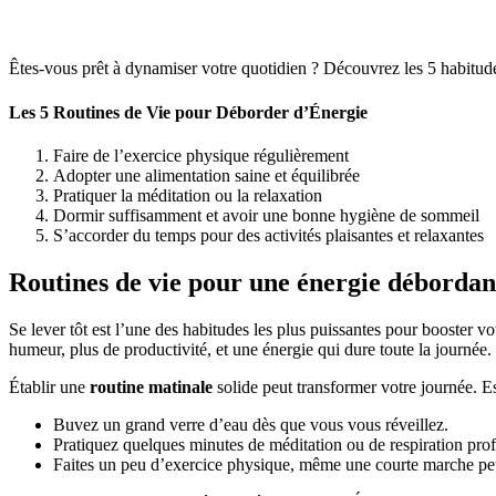
Êtes-vous prêt à dynamiser votre quotidien ? Découvrez les 5 habitudes 
Les 5 Routines de Vie pour Déborder d’Énergie
Faire de l’exercice physique régulièrement
Adopter une alimentation saine et équilibrée
Pratiquer la méditation ou la relaxation
Dormir suffisamment et avoir une bonne hygiène de sommeil
S’accorder du temps pour des activités plaisantes et relaxantes
Routines de vie pour une énergie débordan
Se lever tôt est l’une des habitudes les plus puissantes pour booster v
humeur, plus de productivité, et une énergie qui dure toute la journée.
Établir une
routine matinale
solide peut transformer votre journée. E
Buvez un grand verre d’eau dès que vous vous réveillez.
Pratiquez quelques minutes de méditation ou de respiration pro
Faites un peu d’exercice physique, même une courte marche peut