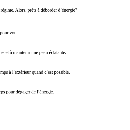
 régime. Alors, prêts à déborder d’énergie?
 pour vous.
s et à maintenir une peau éclatante.
mps à l’extérieur quand c’est possible.
rps pour dégager de l’énergie.