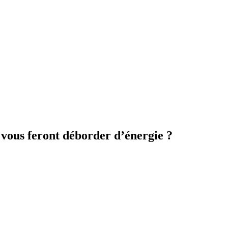
i vous feront déborder d’énergie ?