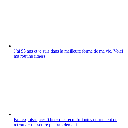
J’ai 95 ans et je suis dans la meilleure forme de ma vie. Voici
ma routine fitness
Brûle-graisse, ces 6 boissons réconfortantes permettent de
retrouver un ventre plat rapidement