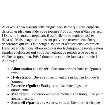
Avez-vous déjà ressenti cette fatigue persistante qui vous empêche
de profiter pleinement de votre journée ? Si oui, vous n’êtes pas seul
! Dans notre monde trépidant, il est facile de se sentir épuisé et
dépassé. Mais imaginez un instant pouvoir retrouver cette énergie
débordante qui vous fait bouger, sourire et réaliser tous vos projets !
Dans cet article, nous allons explorer des techniques de revitalisation
simples et efficaces qui vous permettront de retrouver le pep et la
vitalité au quotidien. Prêt à donner un coup de fouet à votre vie ?
Allons-y !
Alimentation équilibrée
: Consommez des fruits et légumes
frais.
Hydratation
: Buvez suffisamment d’eau tout au long de la
journée.
Exercice régulier
: Pratiquez une activité physique
quotidienne.
Méditation
: Accordez-vous des moments de tranquillité pour
apaiser l’esprit.
Sommeil réparateur
: Assurez-vous de bien dormir chaque