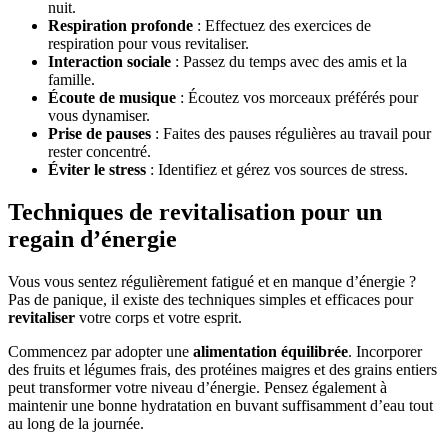
nuit.
Respiration profonde
: Effectuez des exercices de
respiration pour vous revitaliser.
Interaction sociale
: Passez du temps avec des amis et la
famille.
Écoute de musique
: Écoutez vos morceaux préférés pour
vous dynamiser.
Prise de pauses
: Faites des pauses régulières au travail pour
rester concentré.
Éviter le stress
: Identifiez et gérez vos sources de stress.
Techniques de revitalisation pour un
regain d’énergie
Vous vous sentez régulièrement fatigué et en manque d’énergie ?
Pas de panique, il existe des techniques simples et efficaces pour
revitaliser
votre corps et votre esprit.
Commencez par adopter une
alimentation équilibrée
. Incorporer
des fruits et légumes frais, des protéines maigres et des grains entiers
peut transformer votre niveau d’énergie. Pensez également à
maintenir une bonne hydratation en buvant suffisamment d’eau tout
au long de la journée.