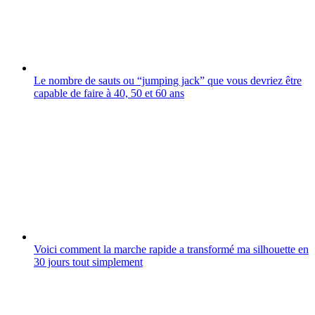
Le nombre de sauts ou “jumping jack” que vous devriez être
capable de faire à 40, 50 et 60 ans
Voici comment la marche rapide a transformé ma silhouette en
30 jours tout simplement