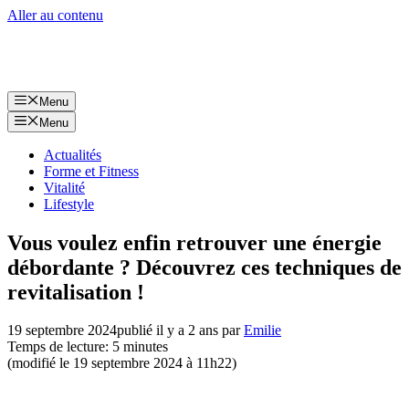
Aller au contenu
Menu
Menu
Actualités
Forme et Fitness
Vitalité
Lifestyle
Vous voulez enfin retrouver une énergie
débordante ? Découvrez ces techniques de
revitalisation !
19 septembre 2024
publié il y a 2 ans
par
Emilie
Temps de lecture: 5 minutes
(modifié le 19 septembre 2024 à 11h22)