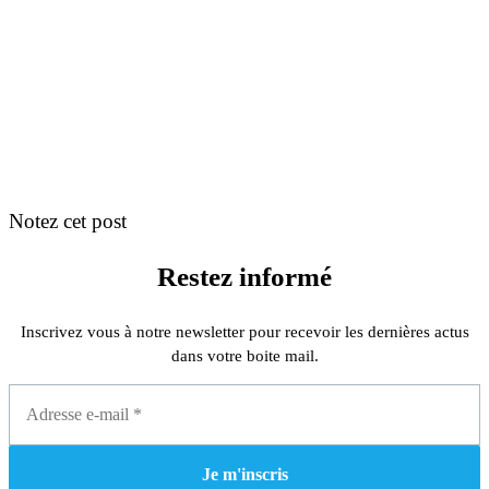
Notez cet post
Restez informé
Inscrivez vous à notre newsletter pour recevoir les dernières actus
dans votre boite mail.