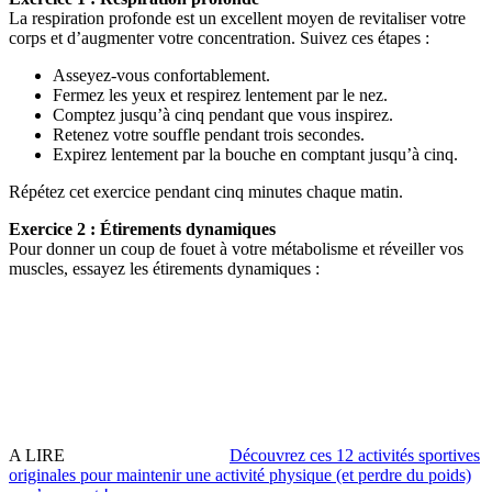
La respiration profonde est un excellent moyen de revitaliser votre
corps et d’augmenter votre concentration. Suivez ces étapes :
Asseyez-vous confortablement.
Fermez les yeux et respirez lentement par le nez.
Comptez jusqu’à cinq pendant que vous inspirez.
Retenez votre souffle pendant trois secondes.
Expirez lentement par la bouche en comptant jusqu’à cinq.
Répétez cet exercice pendant cinq minutes chaque matin.
Exercice 2 : Étirements dynamiques
Pour donner un coup de fouet à votre métabolisme et réveiller vos
muscles, essayez les étirements dynamiques :
A LIRE
Découvrez ces 12 activités sportives
originales pour maintenir une activité physique (et perdre du poids)