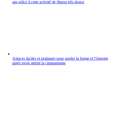
ans grâce à cette activité de fitness très douce
Astuces faciles et pratiques pour garder la forme et l’énergie
après avoir atteint la cinquantaine