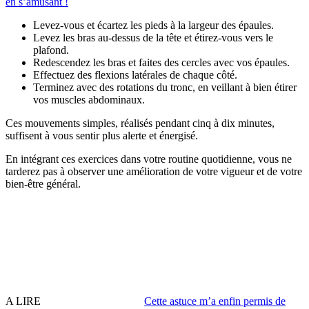
en sʼamusant !
Levez-vous et écartez les pieds à la largeur des épaules.
Levez les bras au-dessus de la tête et étirez-vous vers le
plafond.
Redescendez les bras et faites des cercles avec vos épaules.
Effectuez des flexions latérales de chaque côté.
Terminez avec des rotations du tronc, en veillant à bien étirer
vos muscles abdominaux.
Ces mouvements simples, réalisés pendant cinq à dix minutes,
suffisent à vous sentir plus alerte et énergisé.
En intégrant ces exercices dans votre routine quotidienne, vous ne
tarderez pas à observer une amélioration de votre vigueur et de votre
bien-être général.
A LIRE
Cette astuce m’a enfin permis de