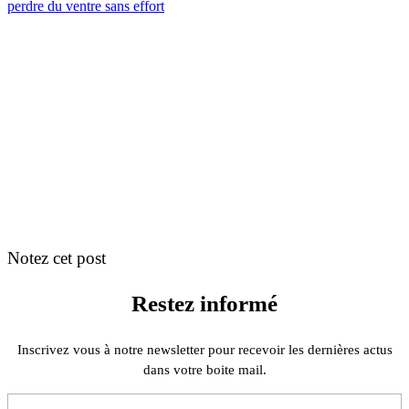
perdre du ventre sans effort
Notez cet post
Restez informé
Inscrivez vous à notre newsletter pour recevoir les dernières actus
dans votre boite mail.