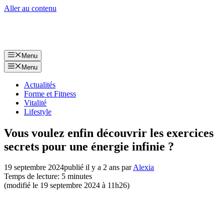
Aller au contenu
Menu
Menu
Actualités
Forme et Fitness
Vitalité
Lifestyle
Vous voulez enfin découvrir les exercices
secrets pour une énergie infinie ?
19 septembre 2024
publié il y a 2 ans
par
Alexia
Temps de lecture: 5 minutes
(modifié le 19 septembre 2024 à 11h26)