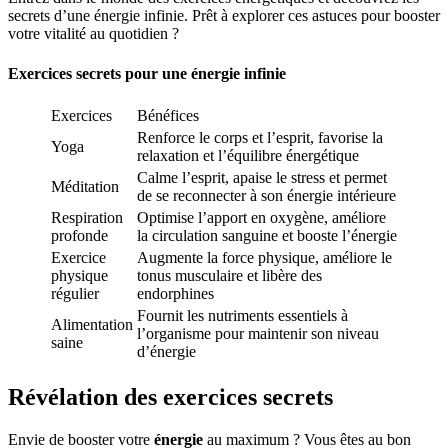
secrets d’une énergie infinie. Prêt à explorer ces astuces pour booster
votre vitalité au quotidien ?
Exercices secrets pour une énergie infinie
Exercices
Bénéfices
Renforce le corps et l’esprit, favorise la
Yoga
relaxation et l’équilibre énergétique
Calme l’esprit, apaise le stress et permet
Méditation
de se reconnecter à son énergie intérieure
Respiration
Optimise l’apport en oxygène, améliore
profonde
la circulation sanguine et booste l’énergie
Exercice
Augmente la force physique, améliore le
physique
tonus musculaire et libère des
régulier
endorphines
Fournit les nutriments essentiels à
Alimentation
l’organisme pour maintenir son niveau
saine
d’énergie
Révélation des exercices secrets
Envie de booster votre
énergie
au maximum ? Vous êtes au bon