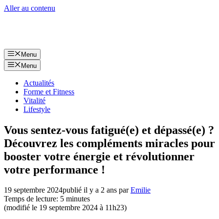
Aller au contenu
Menu
Menu
Actualités
Forme et Fitness
Vitalité
Lifestyle
Vous sentez-vous fatigué(e) et dépassé(e) ?
Découvrez les compléments miracles pour
booster votre énergie et révolutionner
votre performance !
19 septembre 2024
publié il y a 2 ans
par
Emilie
Temps de lecture: 5 minutes
(modifié le 19 septembre 2024 à 11h23)