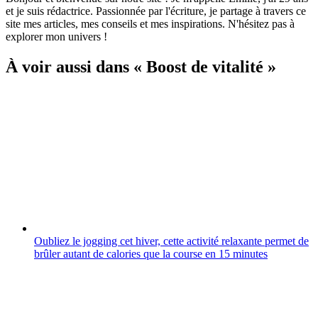
et je suis rédactrice. Passionnée par l'écriture, je partage à travers ce
site mes articles, mes conseils et mes inspirations. N'hésitez pas à
explorer mon univers !
À voir aussi dans « Boost de vitalité »
Oubliez le jogging cet hiver, cette activité relaxante permet de
brûler autant de calories que la course en 15 minutes