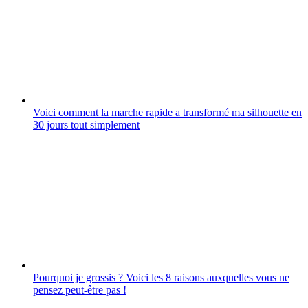
Voici comment la marche rapide a transformé ma silhouette en
30 jours tout simplement
Pourquoi je grossis ? Voici les 8 raisons auxquelles vous ne
pensez peut-être pas !