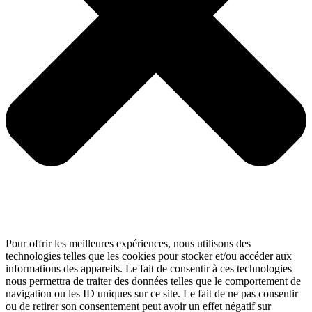
Pour offrir les meilleures expériences, nous utilisons des
technologies telles que les cookies pour stocker et/ou accéder aux
informations des appareils. Le fait de consentir à ces technologies
nous permettra de traiter des données telles que le comportement de
navigation ou les ID uniques sur ce site. Le fait de ne pas consentir
ou de retirer son consentement peut avoir un effet négatif sur