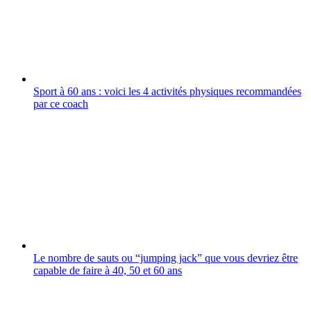
Sport à 60 ans : voici les 4 activités physiques recommandées
par ce coach
Le nombre de sauts ou “jumping jack” que vous devriez être
capable de faire à 40, 50 et 60 ans