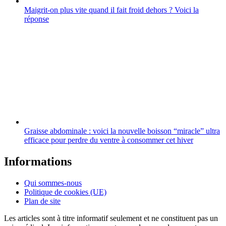
Maigrit-on plus vite quand il fait froid dehors ? Voici la
réponse
Graisse abdominale : voici la nouvelle boisson “miracle” ultra
efficace pour perdre du ventre à consommer cet hiver
Informations
Qui sommes-nous
Politique de cookies (UE)
Plan de site
Les articles sont à titre informatif seulement et ne constituent pas un