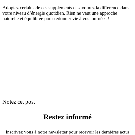
Adoptez certains de ces suppléments et savourez la différence dans
votre niveau d’énergie quotidien. Rien ne vaut une approche
naturelle et équilibrée pour redonner vie à vos journées !
Notez cet post
Restez informé
Inscrivez vous à notre newsletter pour recevoir les dernières actus