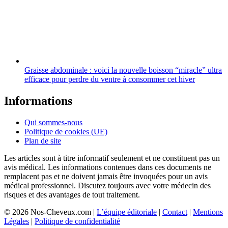
Graisse abdominale : voici la nouvelle boisson “miracle” ultra
efficace pour perdre du ventre à consommer cet hiver
Informations
Qui sommes-nous
Politique de cookies (UE)
Plan de site
Les articles sont à titre informatif seulement et ne constituent pas un
avis médical. Les informations contenues dans ces documents ne
remplacent pas et ne doivent jamais être invoquées pour un avis
médical professionnel. Discutez toujours avec votre médecin des
risques et des avantages de tout traitement.
© 2026 Nos-Cheveux.com |
L’équipe éditoriale
|
Contact
|
Mentions
Légales
|
Politique de confidentialité