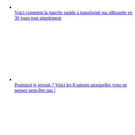
Voici comment la marche rapide a transformé ma silhouette en
30 jours tout simplement
Pourquoi je grossis ? Voici les 8 raisons auxquelles vous ne
pensez peut-être pas !