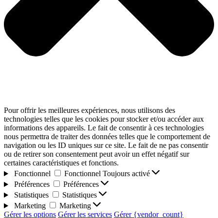
Pour offrir les meilleures expériences, nous utilisons des
technologies telles que les cookies pour stocker et/ou accéder aux
informations des appareils. Le fait de consentir à ces technologies
nous permettra de traiter des données telles que le comportement de
navigation ou les ID uniques sur ce site. Le fait de ne pas consentir
ou de retirer son consentement peut avoir un effet négatif sur
certaines caractéristiques et fonctions.
Fonctionnel
Fonctionnel
Toujours activé
Préférences
Préférences
Statistiques
Statistiques
Marketing
Marketing
Gérer les options
Gérer les services
Gérer {vendor_count}