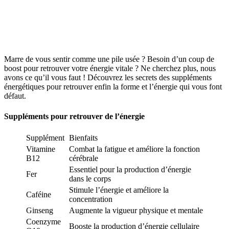
Marre de vous sentir comme une pile usée ? Besoin d’un coup de
boost pour retrouver votre énergie vitale ? Ne cherchez plus, nous
avons ce qu’il vous faut ! Découvrez les secrets des suppléments
énergétiques pour retrouver enfin la forme et l’énergie qui vous font
défaut.
Suppléments pour retrouver de l’énergie
Supplément
Bienfaits
Vitamine
Combat la fatigue et améliore la fonction
B12
cérébrale
Essentiel pour la production d’énergie
Fer
dans le corps
Stimule l’énergie et améliore la
Caféine
concentration
Ginseng
Augmente la vigueur physique et mentale
Coenzyme
Booste la production d’énergie cellulaire