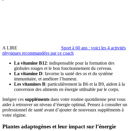
A LIRE
Sport à 60 ans : voici les 4 activités
physiques recommandées par ce coach
La vitamine B12
: indispensable pour la formation des
globules rouges et le bon fonctionnement du cerveau.
La vitamine D
: favorise la santé des os et du système
immunitaire, et améliore l’humeur.
Les vitamines B
: particulièrement la B6 et la B9, aident à la
conversion des aliments en énergie utilisable par le corps.
Intégrer ces
suppléments
dans votre routine quotidienne peut vous
aider à retrouver un niveau d’énergie optimal. Pensez à consulter un
professionnel de santé avant d’ajouter de nouveaux suppléments à
votre régime.
Plantes adaptogènes et leur impact sur l’énergie