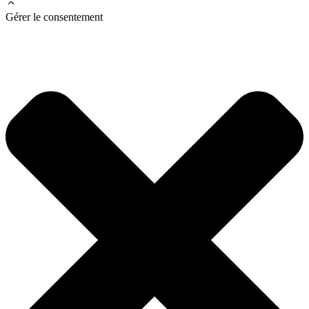
Gérer le consentement