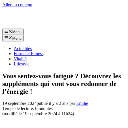
Aller au contenu
Menu
Menu
Actualités
Forme et Fitness
Vitalité
Lifestyle
Vous sentez-vous fatigué ? Découvrez les
suppléments qui vont vous redonner de
l’énergie !
19 septembre 2024
publié il y a 2 ans
par
Emilie
Temps de lecture: 6 minutes
(modifié le 19 septembre 2024 à 11h24)