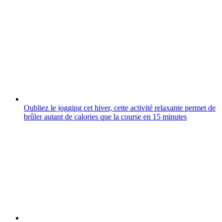
Oubliez le jogging cet hiver, cette activité relaxante permet de
brûler autant de calories que la course en 15 minutes