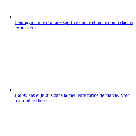
L’antigym : une pratique sportive douce et facile pour relâcher
les tensions
J’ai 95 ans et je suis dans la meilleure forme de ma vie. Voici
ma routine fitness