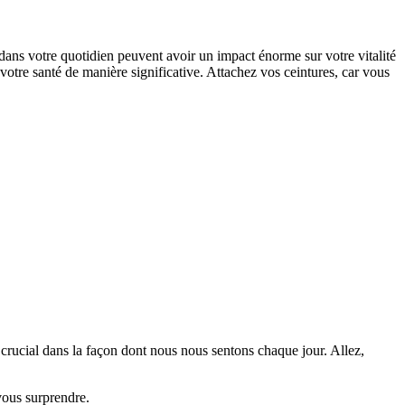
 dans votre quotidien peuvent avoir un impact énorme sur votre vitalité
votre santé de manière significative. Attachez vos ceintures, car vous
 crucial dans la façon dont nous nous sentons chaque jour. Allez,
vous surprendre.