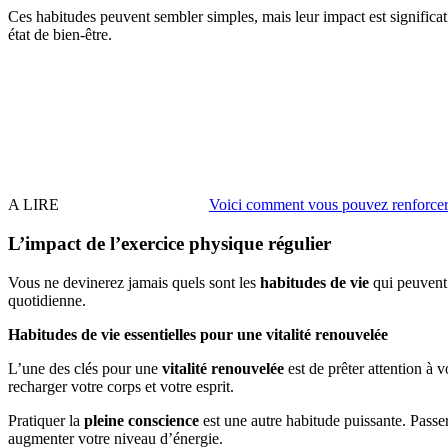
Ces habitudes peuvent sembler simples, mais leur impact est significat
état de bien-être.
A LIRE
Voici comment vous pouvez renforcer 
L’impact de l’exercice physique régulier
Vous ne devinerez jamais quels sont les
habitudes de vie
qui peuvent
quotidienne.
Habitudes de vie essentielles pour une vitalité renouvelée
L’une des clés pour une
vitalité renouvelée
est de prêter attention à
recharger votre corps et votre esprit.
Pratiquer la
pleine conscience
est une autre habitude puissante. Passer
augmenter votre niveau d’énergie.