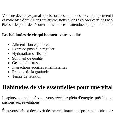
Vous ne devinerez jamais quels sont les habitudes de vie qui peuvent t
et votre bien-être ? Dans cet article, nous allons explorer certaines h
êtes sur le point de découvrir des astuces inattendues qui pourraient b
Les habitudes de vie qui boostent votre vitalité
Alimentation équilibrée
Exercice physique régulier
Hydratation suffisante
Sommeil de qualité
Gestion du stress
Interactions sociales enrichissantes
Pratique de la gratitude
Temps de relaxion
Habitudes de vie essentielles pour une vita
Imaginez un matin où vous vous réveillez plein d’énergie, prêt à conqu
passons aux révélations!
Êtes-vous prêts à découvrir des secrets inattendus pour maintenir une