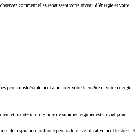
t observez comment elles rehaussent votre niveau d’énergie et votre
ues peut considérablement améliorer votre bien-être et votre énergie
ment et maintenir un rythme de sommeil régulier est crucial pour
ces de respiration profonde peut réduire significativement le stress et