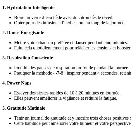
1. Hydratation Intelligente
Boire un verre d’eau tiède avec du citron dès le réveil.
Opter pour des infusions d’herbes tout au long de la journée.
2. Danse Énergisante
Mettre votre chanson préférée et danser pendant cinq minutes.
Faire cela quotidiennement pour relâcher les tensions et booster
3. Respiration Consciente
Prendre des pauses de respiration profonde pendant la journée.
Pratiquer la méthode 4-7-8 : inspirer pendant 4 secondes, reteni
4. Power Naps
Essayer des siestes rapides de 10 à 20 minutes en journée.
Elles peuvent améliorer la vigilance et réduire la fatigue.
5. Gratitude Matinale
Tenir un journal de gratitude et y inscrire trois choses positives
Cette habitude peut améliorer votre humeur et votre perspective 