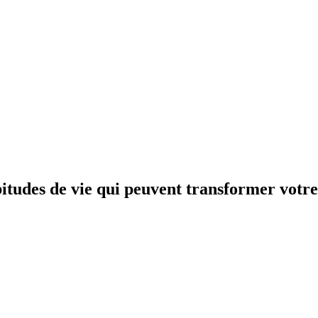
itudes de vie qui peuvent transformer votre 