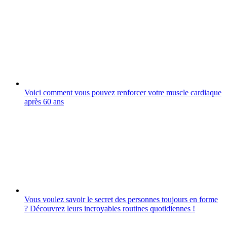
Voici comment vous pouvez renforcer votre muscle cardiaque
après 60 ans
Vous voulez savoir le secret des personnes toujours en forme
? Découvrez leurs incroyables routines quotidiennes !