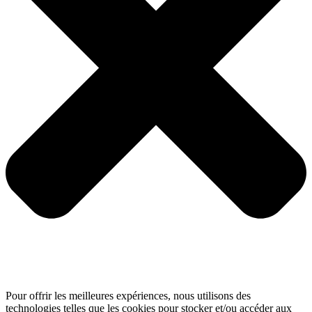
Pour offrir les meilleures expériences, nous utilisons des
technologies telles que les cookies pour stocker et/ou accéder aux