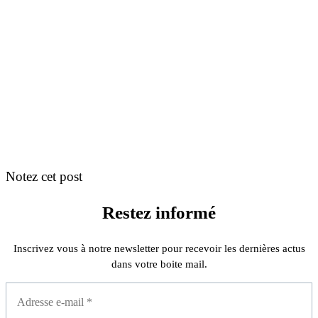
Notez cet post
Restez informé
Inscrivez vous à notre newsletter pour recevoir les dernières actus
dans votre boite mail.