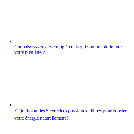
Connaissez-vous les compléments qui vont révolutionner
votre bien-être ?
⚡️ Quels sont les 5 exercices physiques ultimes pour booster
votre énergie naturellement ?