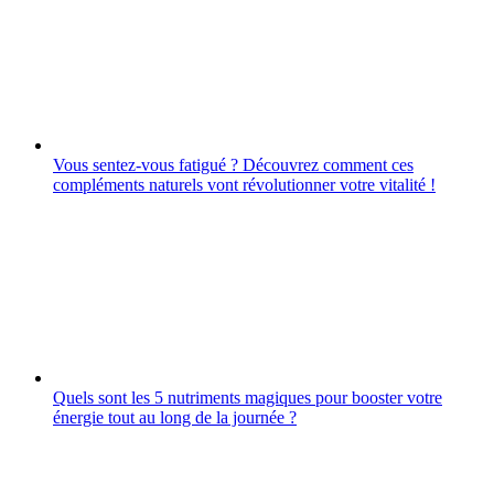
Vous sentez-vous fatigué ? Découvrez comment ces
compléments naturels vont révolutionner votre vitalité !
Quels sont les 5 nutriments magiques pour booster votre
énergie tout au long de la journée ?