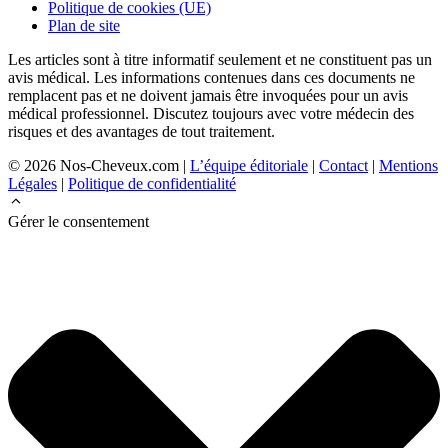
Politique de cookies (UE)
Plan de site
Les articles sont à titre informatif seulement et ne constituent pas un
avis médical. Les informations contenues dans ces documents ne
remplacent pas et ne doivent jamais être invoquées pour un avis
médical professionnel. Discutez toujours avec votre médecin des
risques et des avantages de tout traitement.
© 2026 Nos-Cheveux.com |
L’équipe éditoriale
|
Contact
|
Mentions
Légales
|
Politique de confidentialité
Gérer le consentement