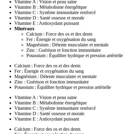
Vitamine A : Vision et peau saine
Vitamine B : Métabolisme énergétique
Vitamine C : Système immunitaire renforcé
Vitamine D : Santé osseuse et morale
Vitamine E : Antioxydant puissant
Minéraux
Calcium : Force des os et des dents
Fer : Énergie et oxygénation du sang
Magnésium : Détente musculaire et mentale
Zinc : Guérison et fonction immunitaire
Potassium : Équilibre hydrique et pression artérielle
Calcium : Force des os et des dents
Fer : Énergie et oxygénation du sang
Magnésium : Détente musculaire et mentale
Zinc : Guérison et fonction immunitaire
Potassium : Équilibre hydrique et pression artérielle
Vitamine A : Vision et peau saine
Vitamine B : Métabolisme énergétique
Vitamine C : Système immunitaire renforcé
Vitamine D : Santé osseuse et morale
Vitamine E : Antioxydant puissant
Calcium : Force des os et des dents