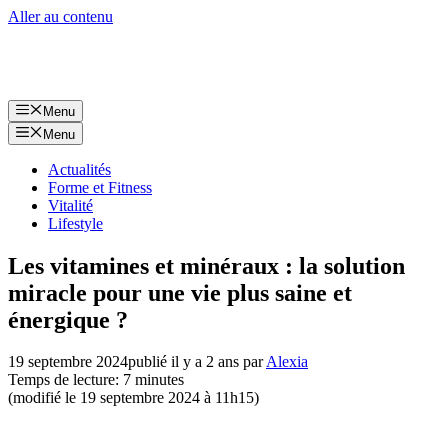
Aller au contenu
Menu
Menu
Actualités
Forme et Fitness
Vitalité
Lifestyle
Les vitamines et minéraux : la solution
miracle pour une vie plus saine et
énergique ?
19 septembre 2024
publié il y a 2 ans
par
Alexia
Temps de lecture: 7 minutes
(modifié le 19 septembre 2024 à 11h15)