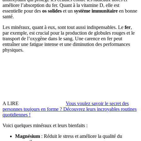
améliore l’absorption du fer. Quant à la vitamine D, elle est
essentielle pour des
os solides
et un
système immunitaire
en bonne
santé.
Les minéraux, quant à eux, sont tout aussi indispensables. Le
fer
,
par exemple, est crucial pour la production de globules rouges et le
transport de l’oxygène dans le sang. Une carence en fer peut
entraîner une fatigue intense et une diminution des performances
physiques.
A LIRE
Vous voulez savoir le secret des
personnes toujours en forme ? Découvrez leurs incroyables routines
quotidiennes !
Voici quelques minéraux et leurs bienfaits :
Magnésium
: Réduit le stress et améliore la qualité du