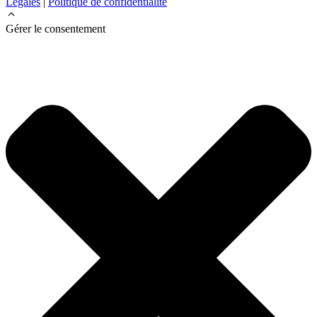
Légales
|
Politique de confidentialité
Gérer le consentement