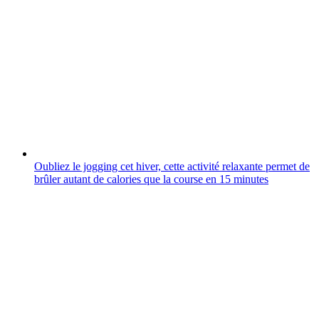
Oubliez le jogging cet hiver, cette activité relaxante permet de
brûler autant de calories que la course en 15 minutes