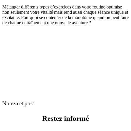
Mélanger différents types d’exercices dans votre routine optimise
non seulement votre vitalité mais rend aussi chaque séance unique et
excitante. Pourquoi se contenter de la monotonie quand on peut faire
de chaque entraînement une nouvelle aventure ?
Notez cet post
Restez informé