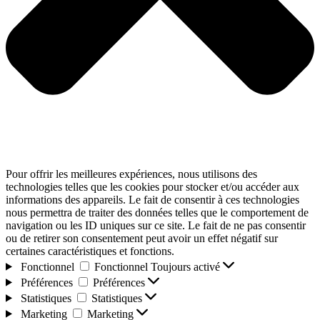
Pour offrir les meilleures expériences, nous utilisons des
technologies telles que les cookies pour stocker et/ou accéder aux
informations des appareils. Le fait de consentir à ces technologies
nous permettra de traiter des données telles que le comportement de
navigation ou les ID uniques sur ce site. Le fait de ne pas consentir
ou de retirer son consentement peut avoir un effet négatif sur
certaines caractéristiques et fonctions.
Fonctionnel
Fonctionnel
Toujours activé
Préférences
Préférences
Statistiques
Statistiques
Marketing
Marketing