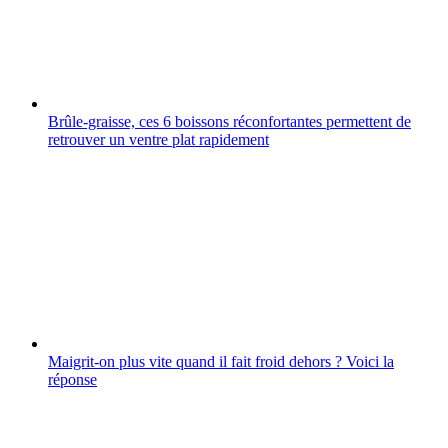
Brûle-graisse, ces 6 boissons réconfortantes permettent de
retrouver un ventre plat rapidement
Maigrit-on plus vite quand il fait froid dehors ? Voici la
réponse