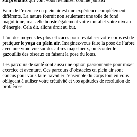
surprenants
qui vont vous revitaliser comme jamais!
Faire de l’exercice en plein air est une expérience complètement
différente. La nature fournit non seulement une toile de fond
magnifique, mais elle booste également votre moral et votre niveau
d’énergie. Cela dit, allons droit au but.
L’un des moyens les plus efficaces pour revitaliser votre corps est de
pratiquer le
yoga en plein air
. Imaginez-vous faire la pose de l’arbre
avec une vraie vue sur des arbres majestueux, ou écouter le
gazouillis des oiseaux en faisant la pose du lotus.
Les parcours de santé sont aussi une option passionnante pour mixer
exercice et aventure. Ces parcours d’obstacles en plein air sont
conçus pour vous faire travailler l’ensemble du corps tout en vous
obligeant à utiliser votre créativité et vos aptitudes de résolution de
problèmes.