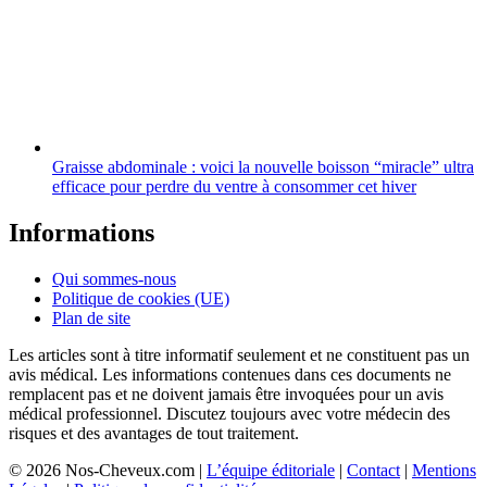
Graisse abdominale : voici la nouvelle boisson “miracle” ultra
efficace pour perdre du ventre à consommer cet hiver
Informations
Qui sommes-nous
Politique de cookies (UE)
Plan de site
Les articles sont à titre informatif seulement et ne constituent pas un
avis médical. Les informations contenues dans ces documents ne
remplacent pas et ne doivent jamais être invoquées pour un avis
médical professionnel. Discutez toujours avec votre médecin des
risques et des avantages de tout traitement.
© 2026 Nos-Cheveux.com |
L’équipe éditoriale
|
Contact
|
Mentions