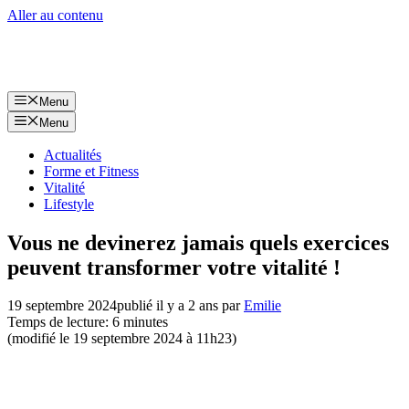
Aller au contenu
Menu
Menu
Actualités
Forme et Fitness
Vitalité
Lifestyle
Vous ne devinerez jamais quels exercices
peuvent transformer votre vitalité !
19 septembre 2024
publié il y a 2 ans
par
Emilie
Temps de lecture: 6 minutes
(modifié le 19 septembre 2024 à 11h23)