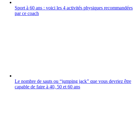
Sport à 60 ans : voici les 4 activités physiques recommandées
par ce coach
Le nombre de sauts ou “jumping jack” que vous devriez être
capable de faire à 40, 50 et 60 ans