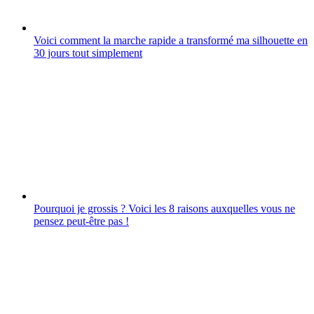
Voici comment la marche rapide a transformé ma silhouette en
30 jours tout simplement
Pourquoi je grossis ? Voici les 8 raisons auxquelles vous ne
pensez peut-être pas !