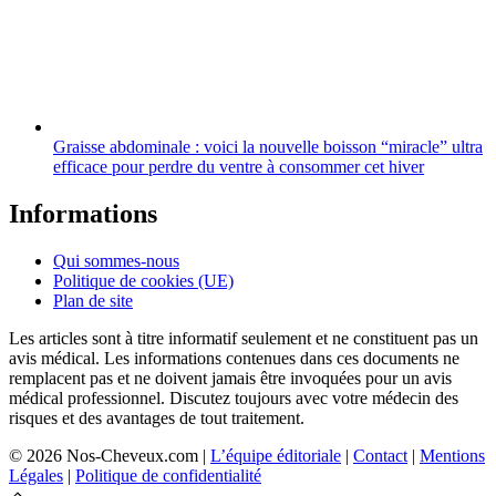
Graisse abdominale : voici la nouvelle boisson “miracle” ultra
efficace pour perdre du ventre à consommer cet hiver
Informations
Qui sommes-nous
Politique de cookies (UE)
Plan de site
Les articles sont à titre informatif seulement et ne constituent pas un
avis médical. Les informations contenues dans ces documents ne
remplacent pas et ne doivent jamais être invoquées pour un avis
médical professionnel. Discutez toujours avec votre médecin des
risques et des avantages de tout traitement.
© 2026 Nos-Cheveux.com |
L’équipe éditoriale
|
Contact
|
Mentions
Légales
|
Politique de confidentialité