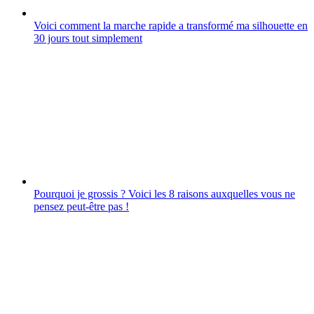
Voici comment la marche rapide a transformé ma silhouette en
30 jours tout simplement
Pourquoi je grossis ? Voici les 8 raisons auxquelles vous ne
pensez peut-être pas !