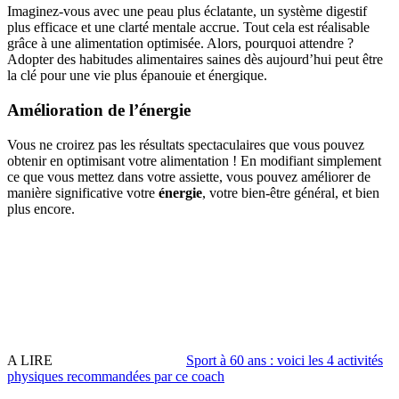
Imaginez-vous avec une peau plus éclatante, un système digestif
plus efficace et une clarté mentale accrue. Tout cela est réalisable
grâce à une alimentation optimisée. Alors, pourquoi attendre ?
Adopter des habitudes alimentaires saines dès aujourd’hui peut être
la clé pour une vie plus épanouie et énergique.
Amélioration de l’énergie
Vous ne croirez pas les résultats spectaculaires que vous pouvez
obtenir en optimisant votre alimentation ! En modifiant simplement
ce que vous mettez dans votre assiette, vous pouvez améliorer de
manière significative votre
énergie
, votre bien-être général, et bien
plus encore.
A LIRE
Sport à 60 ans : voici les 4 activités
physiques recommandées par ce coach