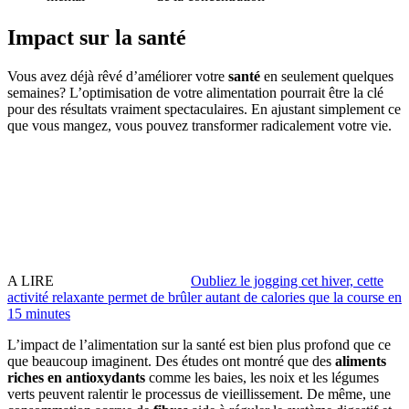
Impact sur la santé
Vous avez déjà rêvé d’améliorer votre
santé
en seulement quelques
semaines? L’optimisation de votre alimentation pourrait être la clé
pour des résultats vraiment spectaculaires. En ajustant simplement ce
que vous mangez, vous pouvez transformer radicalement votre vie.
A LIRE
Oubliez le jogging cet hiver, cette
activité relaxante permet de brûler autant de calories que la course en
15 minutes
L’impact de l’alimentation sur la santé est bien plus profond que ce
que beaucoup imaginent. Des études ont montré que des
aliments
riches en antioxydants
comme les baies, les noix et les légumes
verts peuvent ralentir le processus de vieillissement. De même, une