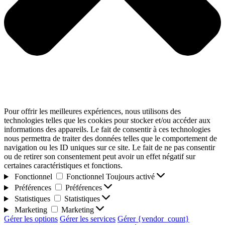
Pour offrir les meilleures expériences, nous utilisons des
technologies telles que les cookies pour stocker et/ou accéder aux
informations des appareils. Le fait de consentir à ces technologies
nous permettra de traiter des données telles que le comportement de
navigation ou les ID uniques sur ce site. Le fait de ne pas consentir
ou de retirer son consentement peut avoir un effet négatif sur
certaines caractéristiques et fonctions.
Fonctionnel
Fonctionnel
Toujours activé
Préférences
Préférences
Statistiques
Statistiques
Marketing
Marketing
Gérer les options
Gérer les services
Gérer {vendor_count}