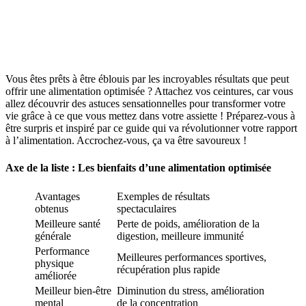
Vous êtes prêts à être éblouis par les incroyables résultats que peut
offrir une alimentation optimisée ? Attachez vos ceintures, car vous
allez découvrir des astuces sensationnelles pour transformer votre
vie grâce à ce que vous mettez dans votre assiette ! Préparez-vous à
être surpris et inspiré par ce guide qui va révolutionner votre rapport
à l’alimentation. Accrochez-vous, ça va être savoureux !
Axe de la liste : Les bienfaits d’une alimentation optimisée
Avantages
Exemples de résultats
obtenus
spectaculaires
Meilleure santé
Perte de poids, amélioration de la
générale
digestion, meilleure immunité
Performance
Meilleures performances sportives,
physique
récupération plus rapide
améliorée
Meilleur bien-être
Diminution du stress, amélioration
mental
de la concentration