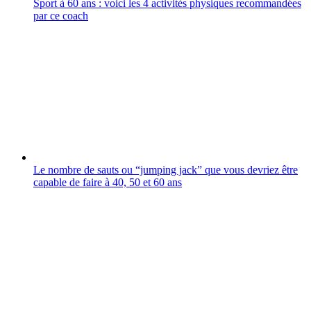
Sport à 60 ans : voici les 4 activités physiques recommandées
par ce coach
Le nombre de sauts ou “jumping jack” que vous devriez être
capable de faire à 40, 50 et 60 ans