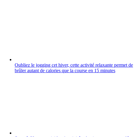
Oubliez le jogging cet hiver, cette activité relaxante permet de
brûler autant de calories que la course en 15 minutes