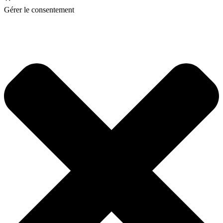
Gérer le consentement