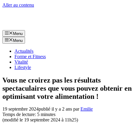
Aller au contenu
Menu
Menu
Actualités
Forme et Fitness
Vitalité
Lifestyle
Vous ne croirez pas les résultats
spectaculaires que vous pouvez obtenir en
optimisant votre alimentation !
19 septembre 2024
publié il y a 2 ans
par
Emilie
Temps de lecture: 5 minutes
(modifié le 19 septembre 2024 à 11h25)