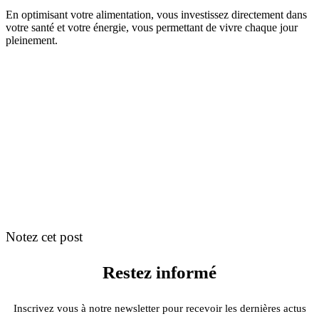
En optimisant votre alimentation, vous investissez directement dans
votre santé et votre énergie, vous permettant de vivre chaque jour
pleinement.
Notez cet post
Restez informé
Inscrivez vous à notre newsletter pour recevoir les dernières actus