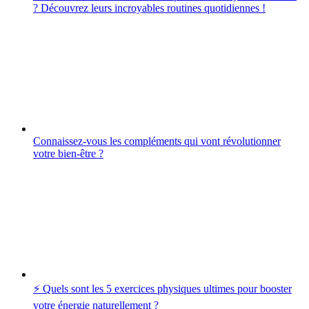
? Découvrez leurs incroyables routines quotidiennes !
Connaissez-vous les compléments qui vont révolutionner
votre bien-être ?
⚡️ Quels sont les 5 exercices physiques ultimes pour booster
votre énergie naturellement ?