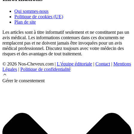
Qui sommes-nous
Politique de cookies (UE)
Plan de site
Les articles sont à titre informatif seulement et ne constituent pas un
avis médical. Les informations contenues dans ces documents ne
remplacent pas et ne doivent jamais être invoquées pour un avis
médical professionnel. Discutez toujours avec votre médecin des
risques et des avantages de tout traitement.
© 2026 Nos-Cheveux.com |
L’équipe éditoriale
|
Contact
|
Mentions
Légales
|
Politique de confidentialité
Gérer le consentement