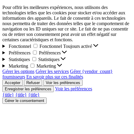
Pour offrir les meilleures expériences, nous utilisons des
technologies telles que les cookies pour stocker et/ou accéder aux
informations des appareils. Le fait de consentir à ces technologies
nous permettra de traiter des données telles que le comportement de
navigation ou les ID uniques sur ce site. Le fait de ne pas consentir
ou de retirer son consentement peut avoir un effet négatif sur
certaines caractéristiques et fonctions.
Fonctionnel
Fonctionnel
Toujours activé
Préférences
Préférences
Statistiques
Statistiques
Marketing
Marketing
Gérer les options
Gérer les services
Gérer {vendor_count}
fournisseurs
En savoir plus sur ces finalités
Accepter
Refuser
Voir les préférences
Voir les préférences
Enregistrer les préférences
{title}
{title}
{title}
Gérer le consentement