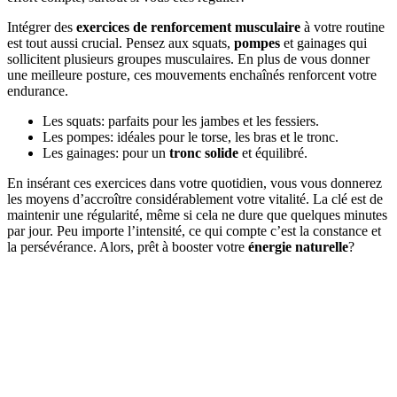
Intégrer des
exercices de renforcement musculaire
à votre routine
est tout aussi crucial. Pensez aux squats,
pompes
et gainages qui
sollicitent plusieurs groupes musculaires. En plus de vous donner
une meilleure posture, ces mouvements enchaînés renforcent votre
endurance.
Les squats: parfaits pour les jambes et les fessiers.
Les pompes: idéales pour le torse, les bras et le tronc.
Les gainages: pour un
tronc solide
et équilibré.
En insérant ces exercices dans votre quotidien, vous vous donnerez
les moyens d’accroître considérablement votre vitalité. La clé est de
maintenir une régularité, même si cela ne dure que quelques minutes
par jour. Peu importe l’intensité, ce qui compte c’est la constance et
la persévérance. Alors, prêt à booster votre
énergie naturelle
?