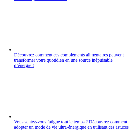
Découvrez comment ces compléments alimentaires peuvent
transformer votre quotidien en une source inépuisable
d’énergie !
Vous sentez-vous fatigué tout le temps ? Découvrez comment
adopter un mode de vie ultra-énergique en utilisant ces astuces