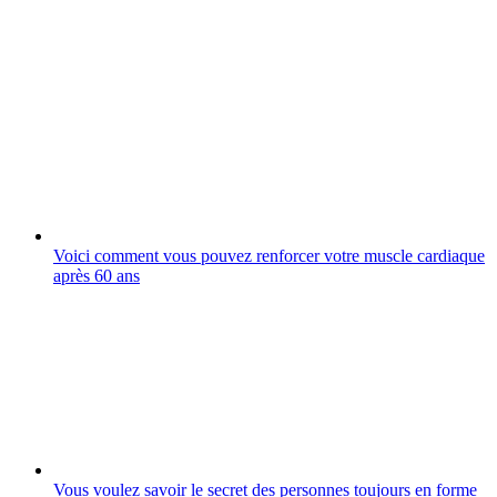
Voici comment vous pouvez renforcer votre muscle cardiaque
après 60 ans
Vous voulez savoir le secret des personnes toujours en forme