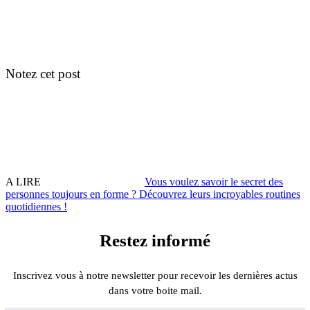
Notez cet post
A LIRE
Vous voulez savoir le secret des
personnes toujours en forme ? Découvrez leurs incroyables routines
quotidiennes !
Restez informé
Inscrivez vous à notre newsletter pour recevoir les dernières actus
dans votre boite mail.