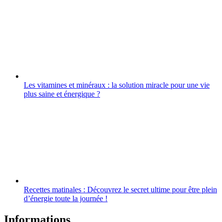
Les vitamines et minéraux : la solution miracle pour une vie
plus saine et énergique ?
Recettes matinales : Découvrez le secret ultime pour être plein
d’énergie toute la journée !
Informations