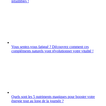
infaillibles !
Vous sentez-vous fatigué ? Découvrez comment ces
compléments naturels vont révolutionner votre vitalité !
Quels sont les 5 nutriments magiques pour booster votre
énergie tout au long de la journée ?