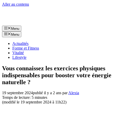
Aller au contenu
Menu
Menu
Actualités
Forme et Fitness
Vitalité
Lifestyle
Vous connaissez les exercices physiques
indispensables pour booster votre énergie
naturelle ?
19 septembre 2024
publié il y a 2 ans
par
Alexia
Temps de lecture: 5 minutes
(modifié le 19 septembre 2024 à 11h22)